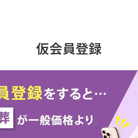
仮会員登録