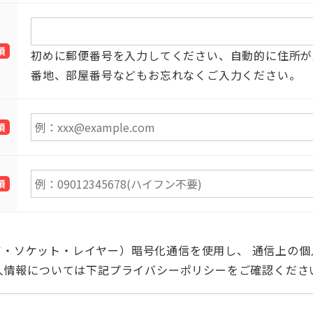
須
初めに郵便番号を入力してください、自動的に住所が
番地、部屋番号などもお忘れなくご⼊⼒ください。
須
須
ア・ソケット・レイヤー）暗号化通信を使用し、 通信上の
人情報については下記プライバシーポリシーをご確認くださ