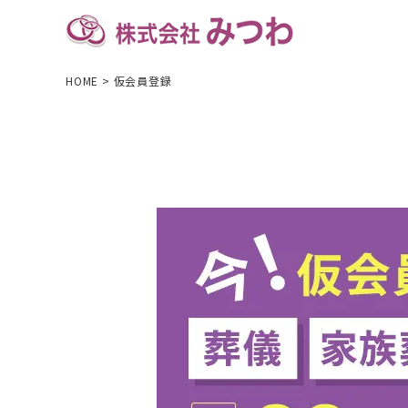
HOME
>
仮会員登録