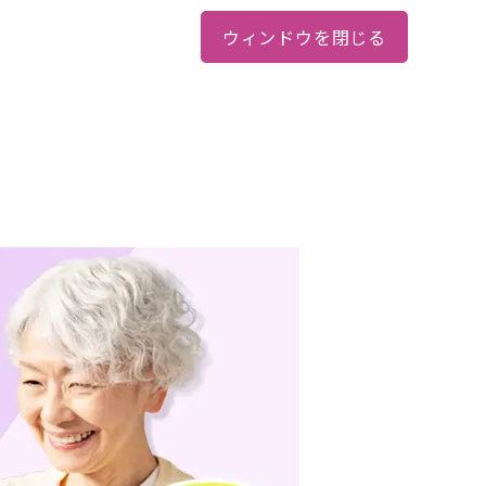
ウィンドウを閉じる