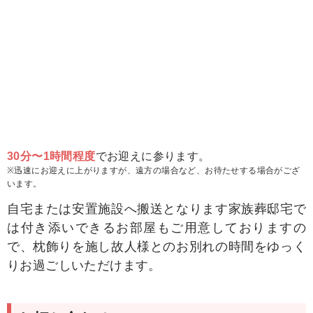
30分〜1時間程度
でお迎えに参ります。
※迅速にお迎えに上がりますが、遠方の場合など、お待たせする場合がござ
います。
自宅または安置施設へ搬送となります
家族葬邸宅で
は付き添いできるお部屋もご用意しておりますの
で、枕飾りを施し故人様とのお別れの時間をゆっく
りお過ごしいただけます。