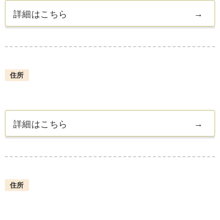
詳細はこちら
住所
詳細はこちら
住所