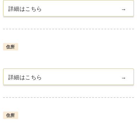
詳細はこちら
住所
詳細はこちら
住所