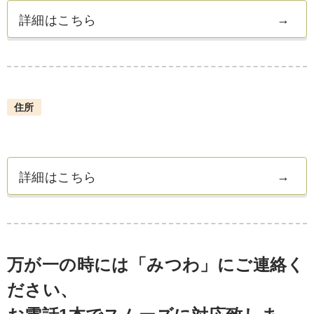
詳細はこちら
住所
詳細はこちら
万が一の時には「みつわ」にご連絡く
ださい、