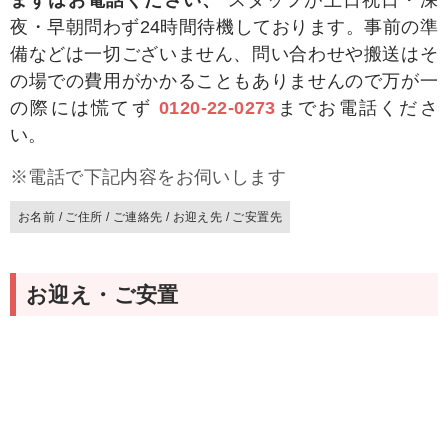
夜・早朝問わず24時間待機しております。事前の準
備などは一切ございません、問い合わせや搬送はそ
の場での費用がかかることもありませんので万が一
の際には慌てず
0120-22-0273
までお電話くださ
い。
※電話で下記内容をお伺いします
お名前 / ご住所 / ご連絡先 / お迎え先 / ご安置先
お迎え・ご安置