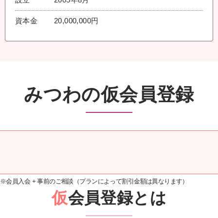
資本金
20,000,000円
みつわの仮会員登録
※会員入会 + 事前のご相談（プランによって割引金額は異なります）
仮
会員登録とは