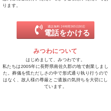
ります。
通話無料 24時間365日対応
電話をかける
みつわについて
はじめまして、みつわです。
私たちは2005年に長野県南佐久郡の地で創業しまし
た。
葬儀を慌ただしさの中で形式通り執り行うので
はなく、
故人様の尊厳とご遺族の気持ちを大切にし
ています。