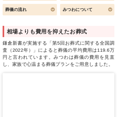
葬儀の流れ
みつわについて
相場よりも費用を抑えたお葬式
鎌倉新書が実施する「第5回お葬式に関する全国調
査（2022年）」によると葬儀の平均費用は
119.6万
円
と言われています。みつわは葬儀の費用を見直
し、家族で心温まる葬儀プランをご用意しました。