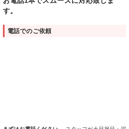
お電話1本でスムーズに対応致しま
す。
電話でのご依頼
まずはお電話ください、
スタッフが土日祝日・深