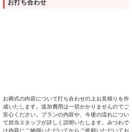
お打ち合わせ
お葬式の内容について打ち合わせの上お見積りを作
成いたします。追加費用は一切かかりませんのでご
安心ください。プランの内容や、今後の流れについ
て担当スタッフが詳しく説明いたします。みつわで
は内容にご納得いただいてからご依頼いただいてお