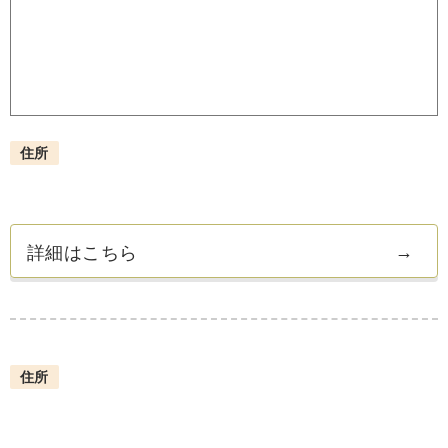
住所
詳細はこちら
住所