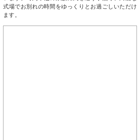
式場でお別れの時間をゆっくりとお過ごしいただけ
ます。