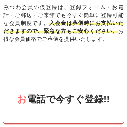
みつわ会員の仮登録は、登録フォーム・お電
話・ご郵送・ご来館でも今すぐ簡単に登録可能
な会員制度です。
入会金は葬儀時にお支払いた
だきますので、緊急な方もご安心ください。
お
得な会員価格でご葬儀を提供いたします。
お
電話で今すぐ登録!!