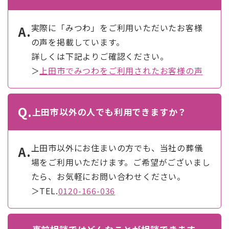
実際に「みつわ」をご利用いただいたお客様
A.
の声を掲載しています。
詳しくは下記よりご確認ください。
＞
上田市でみつわをご利用されたお客様の声
Q.
上田市以外の人でも利用できますか？
上田市以外にお住まいの方でも、当社の葬儀
A.
場をご利用いただけます。ご希望がございまし
たら、お気軽にお問い合わせください。
＞TEL.
0120-166-036