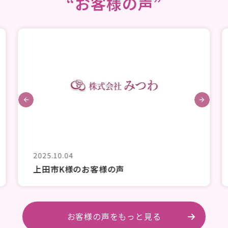
“お客様の声”
2025.10.04
上田市K様のお客様の声
お客様の声をもっと見る