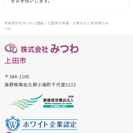
をお手伝いします。
家族葬邸宅みつわ上田店｜上田市の葬儀・お葬式なら家族葬のみ
つわ
上田市
〒384-1105
長野県南佐久郡小海町千代里3222