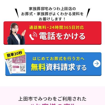
家族葬邸宅みつわ上田店の
お葬式・家族葬がよくわかる資料を
お届けします！
上田市でみつわをご利用された