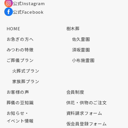
公式Instagram
公式Facebook
HOME
樹木葬
お急ぎの方へ
佐久霊園
みつわの特徴
須坂霊園
ご葬儀プラン
小布施霊園
火葬式プラン
家族葬プラン
お客様の声
会員制度
葬儀の豆知識
供花・供物のご注文
お知らせ・
資料請求フォーム
イベント情報
仮会員登録フォーム