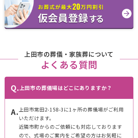
上田市の葬儀・家族葬について
よくある質問
Q.
上田市の葬儀場はどこにありますか？
上田市常田2-158-3に1ヶ所の葬儀場がご利用
A.
いただけます。
近隣市町からのご依頼にも対応しております
ので、式場のご案内をご希望の方はお気軽に