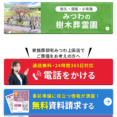
家族葬邸宅みつわ上田店で
ご葬儀をお考えの方へ