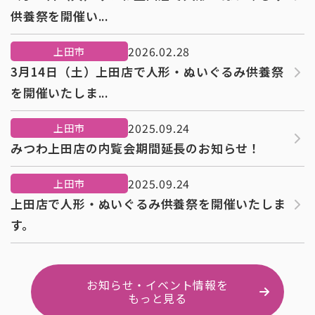
供養祭を開催い...
2026.02.28
上田市
3月14日（土）上田店で人形・ぬいぐるみ供養祭
を開催いたしま...
2025.09.24
上田市
みつわ上田店の内覧会期間延長のお知らせ！
2025.09.24
上田市
上田店で人形・ぬいぐるみ供養祭を開催いたしま
す。
お知らせ・イベント情報を
もっと見る