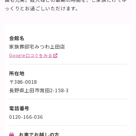
っくりとお過ごしいただけます。
会館名
家族葬邸宅みつわ上田店
Google口コミをみる
所在地
〒386-0018
長野県上田市常田2-158-3
電話番号
0120-166-036
お車でお越しの方