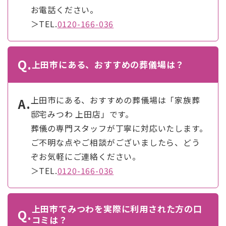
お電話ください。
＞TEL.
0120-166-036
Q.
上田市にある、おすすめの葬儀場は？
上田市にある、おすすめの葬儀場は「家族葬
A.
邸宅みつわ 上田店」です。
葬儀の専門スタッフが丁寧に対応いたします。
ご不明な点やご相談がございましたら、どう
ぞお気軽にご連絡ください。
＞TEL.
0120-166-036
上田市でみつわを実際に利用された方の口
Q.
コミは？