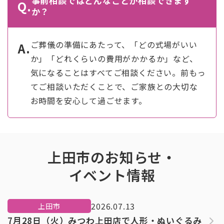
事前相談ではどんなことが相談できます
Q.
か？
ご葬儀の準備にあたって、「どの式場がいい
A.
か」「どれくらいの費用がかかるか」など、
気になることはすべてご相談ください。前もっ
てご相談いただくことで、ご家族との大切な
お時間を安心して過ごせます。
上田市のお知らせ・
イベント情報
2026.07.13
上田市
7月28日（火）みつわ上田店で人形・ぬいぐるみ