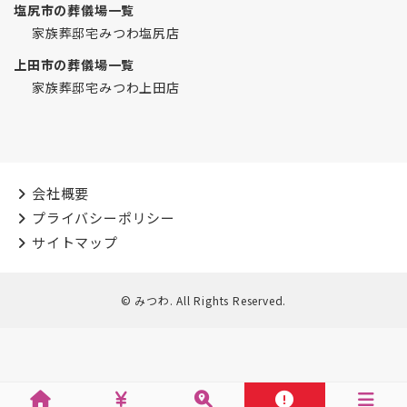
塩尻市の葬儀場一覧
家族葬邸宅みつわ塩尻店
上田市の葬儀場一覧
家族葬邸宅みつわ上田店
会社概要
プライバシーポリシー
サイトマップ
© みつわ. All Rights Reserved.