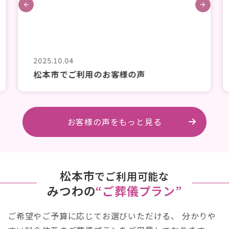
2025.10.04
松本市でご利用のお客様の声
お客様の声をもっと見る
松本市
でご利用可能な
みつわの
“ご葬儀プラン”
ご希望やご予算に応じてお選びいただける、
分かりや