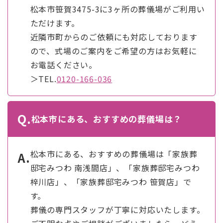
松本市笹賀3475-3に3ヶ所の葬儀場がご利用い
ただけます。
近隣市町からのご依頼にも対応しております
ので、式場のご案内をご希望の方はお気軽に
お電話ください。
＞TEL.
0120-166-036
Q.
松本市にある、おすすめの葬儀場は？
松本市にある、おすすめの葬儀場は「家族葬
A.
邸宅みつわ 南浅間店」、「家族葬邸宅みつわ
梓川店」、「家族葬邸宅みつわ 笹賀店」で
す。
葬儀の専門スタッフが丁寧に対応いたします。