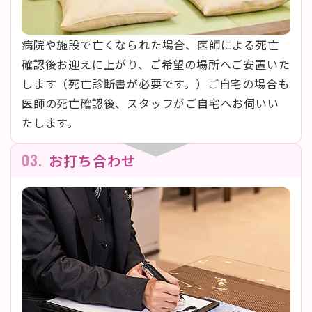
病院や施設で亡くなられた場合、医師による死亡
確認後お迎えに上がり、ご希望の場所へご安置いた
します（死亡診断書が必要です。）ご自宅の場合も
医師の死亡確認後、スタッフがご自宅へお伺いい
たします。
03.
お打ち合わせ