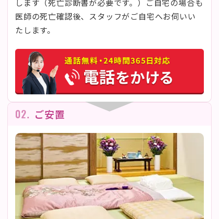
します（死亡診断書が必要です。）ご自宅の場合も
医師の死亡確認後、スタッフがご自宅へお伺いい
たします。
02.
ご安置