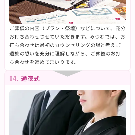
ご葬儀の内容（プラン・祭壇）などについて、充分
お打ち合わせさせていただきます。みつわでは、お
打ち合わせは最初のカウンセリングの場と考えご
遺族の想いを充分に理解しながら、ご葬儀のお打
ち合わせを進めてまいります。
04.
通夜式