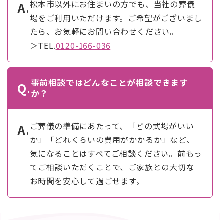
松本市以外にお住まいの方でも、当社の葬儀
A.
場をご利用いただけます。ご希望がございまし
たら、お気軽にお問い合わせください。
＞TEL.
0120-166-036
事前相談ではどんなことが相談できます
Q.
か？
ご葬儀の準備にあたって、「どの式場がいい
A.
か」「どれくらいの費用がかかるか」など、
気になることはすべてご相談ください。前もっ
てご相談いただくことで、ご家族との大切な
お時間を安心して過ごせます。