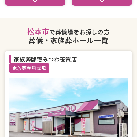
松本市
で葬儀場をお探しの方
葬儀・家族葬ホール一覧
家族葬邸宅みつわ笹賀店
家族葬専用式場