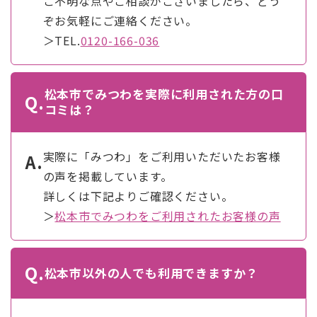
ご不明な点やご相談がございましたら、どう
ぞお気軽にご連絡ください。
＞TEL.
0120-166-036
松本市でみつわを実際に利用された方の口
Q.
コミは？
実際に「みつわ」をご利用いただいたお客様
A.
の声を掲載しています。
詳しくは下記よりご確認ください。
＞
松本市でみつわをご利用されたお客様の声
Q.
松本市以外の人でも利用できますか？