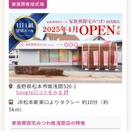
家族葬専用式場
長野県松本市南浅間520-1
Google口コミをみる
JR松本駅東口よりタクシー 約10分（約
5km）
家族葬邸宅みつわ南浅間店の特徴