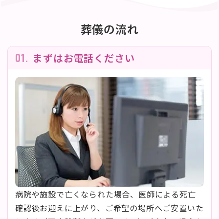
葬儀の流れ
01.
まずはお電話ください
病院や施設で亡くなられた場合、医師による死亡
確認後お迎えに上がり、ご希望の場所へご安置いた