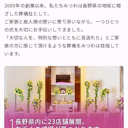
2005年の創業以来、私たちみつわは長野県の地域に根
ざした葬儀社として、
ご家族と故人様の想いに寄り添いながら、一つひとつ
の式を大切にお手伝いしてきました。
「大切な人を、特別な想いとともに見送れた」とご家
族の方に感じて頂けるような葬儀をみつわは目指して
います。
1
長野県内に23店舗展開。