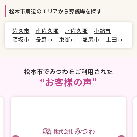
バリアフリー
松本市周辺のエリアから葬儀場を探す
佐久市
南佐久郡
北佐久郡
小諸市
須坂市
長野市
東御市
塩尻市
上田市
松本市でみつわをご利用された
“お客様の声”