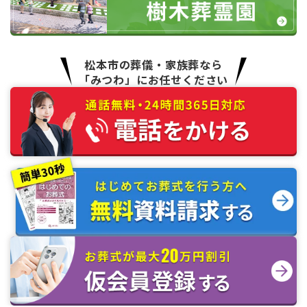
松本市の葬儀・家族葬なら
「みつわ」にお任せください