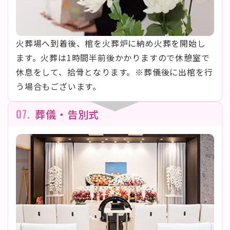
火葬場へ到着後、棺を火葬炉に納め火葬を開始し
ます。火葬は1時間半前後かかりますので休憩室で
休息をして、拾骨となります。※葬儀後に出棺を行
う場合もございます。
07.
葬儀・告別式