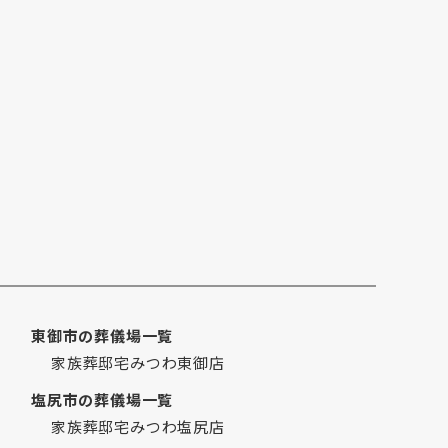
2023年11月
2023年10月
2023年9月
2023年8月
2023年7月
2023年6月
2023年5月
2023年3月
2023年2月
2023年1月
2022年12月
2022年11月
東御市の葬儀場一覧
2022年10月
家族葬邸宅みつわ東御店
2022年9月
塩尻市の葬儀場一覧
2022年8月
家族葬邸宅みつわ塩尻店
2022年7月