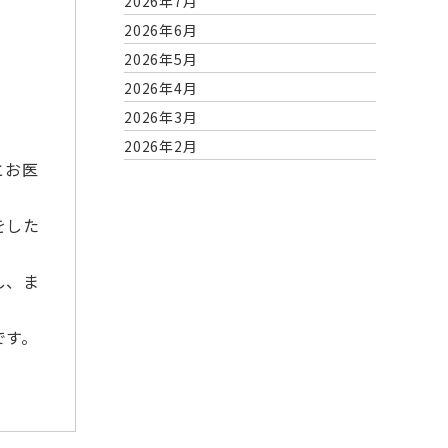
2026年7月
2026年6月
2026年5月
2026年4月
2026年3月
2026年2月
とお医
2026年1月
2025年12月
をした
2025年11月
2025年10月
し、ま
2025年9月
2025年8月
です。
2025年7月
2025年6月
。
2025年5月
2025年4月