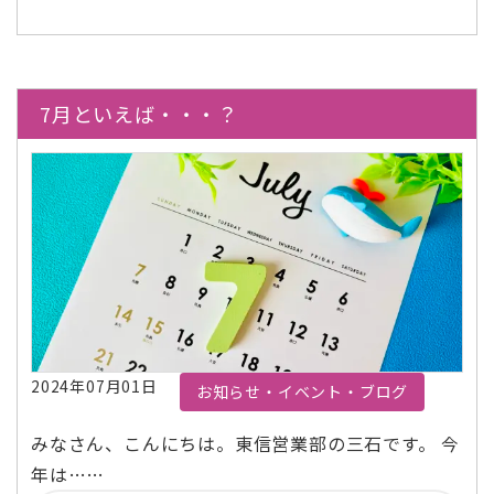
7月といえば・・・？
2024年07月01日
お知らせ・イベント・ブログ
みなさん、こんにちは。東信営業部の三石です。 今
年は……