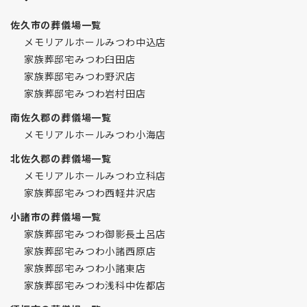
佐久市の葬儀場一覧
メモリアルホールみつわ中込店
家族葬邸宅みつわ臼田店
家族葬邸宅みつわ野沢店
家族葬邸宅みつわ岩村田店
南佐久郡の葬儀場一覧
メモリアルホールみつわ小海店
北佐久郡の葬儀場一覧
メモリアルホールみつわ立科店
家族葬邸宅みつわ西軽井沢店
小諸市の葬儀場一覧
家族葬邸宅みつわ御影長土呂店
家族葬邸宅みつわ小諸西原店
家族葬邸宅みつわ小諸東店
家族葬邸宅みつわ浅科中佐都店