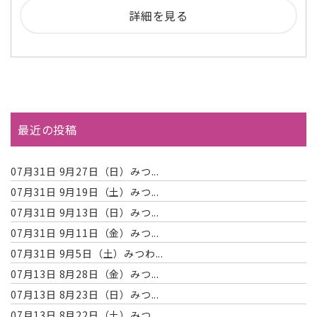
詳細を見る
最近の投稿
07月31日
9月27日（日）みつ...
07月31日
9月19日（土）みつ...
07月31日
9月13日（日）みつ...
07月31日
9月11日（金）みつ...
07月31日
9月5日（土）みつわ...
07月13日
8月28日（金）みつ...
07月13日
8月23日（日）みつ...
07月13日
8月22日（土）みつ...