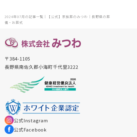
2024年07月の記事一覧｜【公式】家族葬のみつわ｜長野県の葬
儀・お葬式
〒384-1105
長野県南佐久郡小海町千代里3222
公式Instagram
公式Facebook