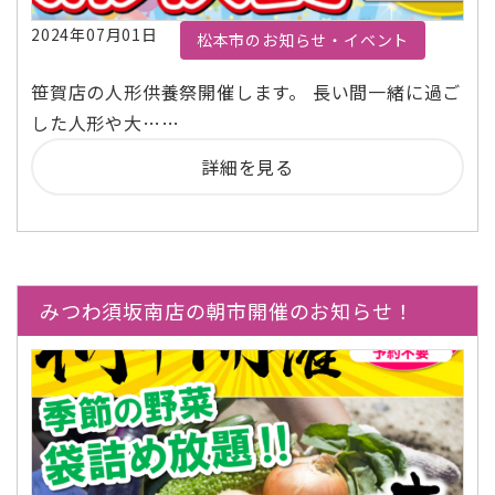
2024年07月01日
松本市のお知らせ・イベント
笹賀店の人形供養祭開催します。 長い間一緒に過ご
した人形や大……
詳細を見る
みつわ須坂南店の朝市開催のお知らせ！