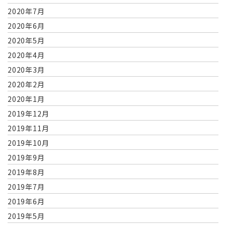
2020年7月
2020年6月
2020年5月
2020年4月
2020年3月
2020年2月
2020年1月
2019年12月
2019年11月
2019年10月
2019年9月
2019年8月
2019年7月
2019年6月
2019年5月