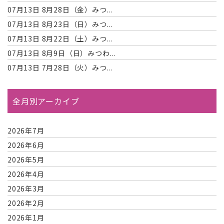
07月13日
8月28日（金）みつ...
07月13日
8月23日（日）みつ...
07月13日
8月22日（土）みつ...
07月13日
8月9日（日）みつわ...
07月13日
7月28日（火）みつ...
全月別アーカイブ
2026年7月
2026年6月
2026年5月
2026年4月
2026年3月
2026年2月
2026年1月