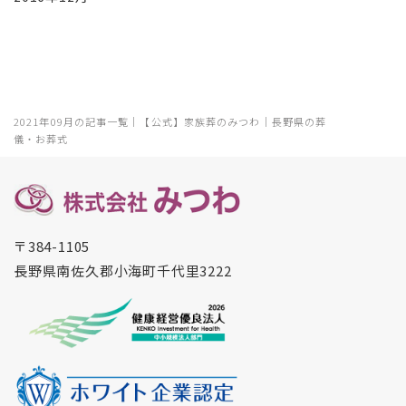
2021年09月の記事一覧｜【公式】家族葬のみつわ｜長野県の葬
儀・お葬式
〒384-1105
長野県南佐久郡小海町千代里3222