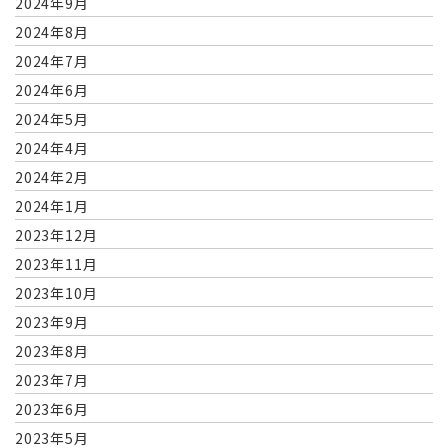
2024年9月
2024年8月
2024年7月
2024年6月
2024年5月
2024年4月
2024年2月
2024年1月
2023年12月
2023年11月
2023年10月
2023年9月
2023年8月
2023年7月
2023年6月
2023年5月