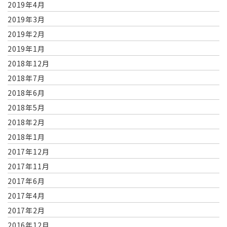
2019年4月
2019年3月
2019年2月
2019年1月
2018年12月
2018年7月
2018年6月
2018年5月
2018年2月
2018年1月
2017年12月
2017年11月
2017年6月
2017年4月
2017年2月
2016年12月