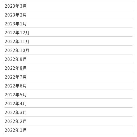
2023年3月
2023年2月
2023年1月
2022年12月
2022年11月
2022年10月
2022年9月
2022年8月
2022年7月
2022年6月
2022年5月
2022年4月
2022年3月
2022年2月
2022年1月