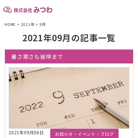
HOME
>
2021年
>
9月
2021年09月の記事一覧
暑さ寒さも彼岸まで
2021年09月06日
お知らせ・イベント・ブログ