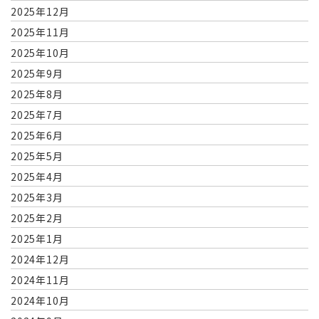
2025年12月
2025年11月
2025年10月
2025年9月
2025年8月
2025年7月
2025年6月
2025年5月
2025年4月
2025年3月
2025年2月
2025年1月
2024年12月
2024年11月
2024年10月