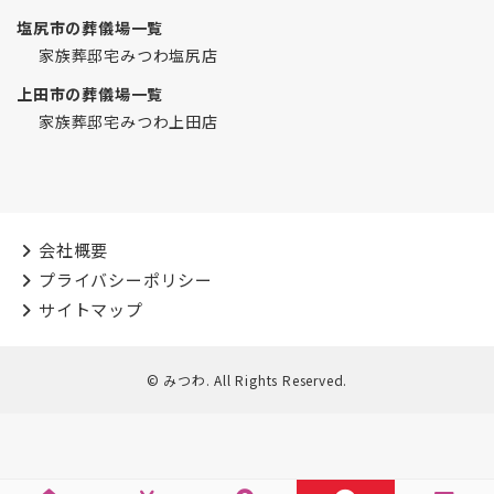
塩尻市の葬儀場一覧
家族葬邸宅みつわ塩尻店
上田市の葬儀場一覧
家族葬邸宅みつわ上田店
会社概要
プライバシーポリシー
サイトマップ
© みつわ. All Rights Reserved.