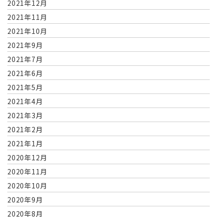
2021年12月
2021年11月
2021年10月
2021年9月
2021年7月
2021年6月
2021年5月
2021年4月
2021年3月
2021年2月
2021年1月
2020年12月
2020年11月
2020年10月
2020年9月
2020年8月