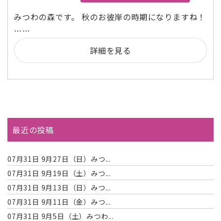
みつわの森です。 秋のお彼岸の時期になりますね！
……
詳細を見る
最近の投稿
07月31日
9月27日（日）みつ...
07月31日
9月19日（土）みつ...
07月31日
9月13日（日）みつ...
07月31日
9月11日（金）みつ...
07月31日
9月5日（土）みつわ...