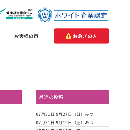
お客様の声
お急ぎの方
覧
最近の投稿
07月31日
9月27日（日）みつ...
07月31日
9月19日（土）みつ...