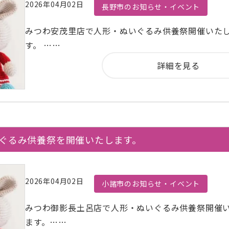
2026年04月02日
長野市のお知らせ・イベント
みつわ安茂里店で人形・ぬいぐるみ供養祭開催いた
す。 ……
詳細を見る
いぐるみ供養祭を開催いたします。
2026年04月02日
小諸市のお知らせ・イベント
みつわ御影長土呂店で人形・ぬいぐるみ供養祭開催
ます。……