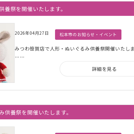
み供養祭を開催いたします。
2026年04月27日
松本市のお知らせ・イベント
みつわ笹賀店で人形・ぬいぐるみ供養祭開催いたし
……
詳細を見る
るみ供養祭を開催いたします。