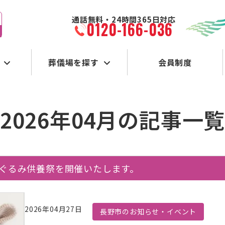
通話無料・24時間365日対応
0120-166-036
葬儀場を探す
会員制度
2026年04月の記事一
いぐるみ供養祭を開催いたします。
2026年04月27日
長野市のお知らせ・イベント