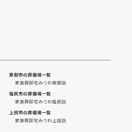
2019年6月
2019年5月
2019年4月
2019年3月
2019年2月
2019年1月
2018年12月
2018年7月
東御市の葬儀場一覧
2018年6月
家族葬邸宅みつわ東御店
2018年5月
2018年2月
塩尻市の葬儀場一覧
2018年1月
家族葬邸宅みつわ塩尻店
2017年12月
上田市の葬儀場一覧
2017年11月
家族葬邸宅みつわ上田店
2017年6月