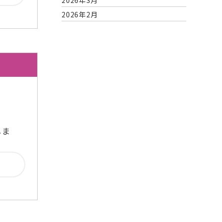
2026年3月
2026年2月
2026年1月
2025年12月
2025年11月
2025年10月
2025年9月
2025年8月
2025年7月
2025年6月
しま
2025年5月
2025年4月
2025年3月
2025年2月
2025年1月
2024年12月