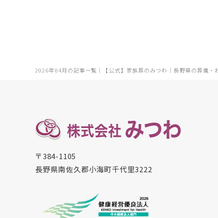
2026年04月の記事一覧｜【公式】家族葬のみつわ｜長野県の葬儀・
〒384-1105
長野県南佐久郡小海町千代里3222