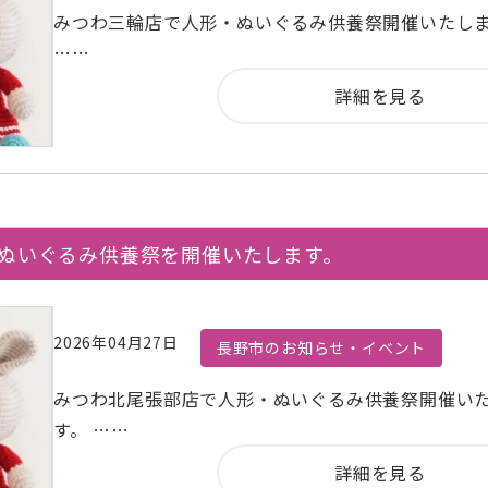
みつわ三輪店で人形・ぬいぐるみ供養祭開催いたし
……
詳細を見る
・ぬいぐるみ供養祭を開催いたします。
2026年04月27日
長野市のお知らせ・イベント
みつわ北尾張部店で人形・ぬいぐるみ供養祭開催い
す。 ……
詳細を見る