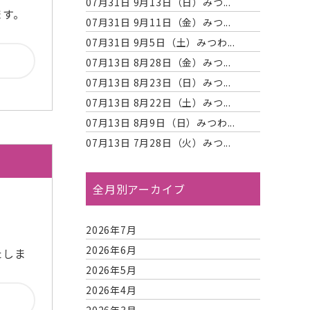
07月31日
9月13日（日）みつ...
ます。
07月31日
9月11日（金）みつ...
07月31日
9月5日（土）みつわ...
07月13日
8月28日（金）みつ...
07月13日
8月23日（日）みつ...
07月13日
8月22日（土）みつ...
07月13日
8月9日（日）みつわ...
07月13日
7月28日（火）みつ...
全月別アーカイブ
2026年7月
2026年6月
たしま
2026年5月
2026年4月