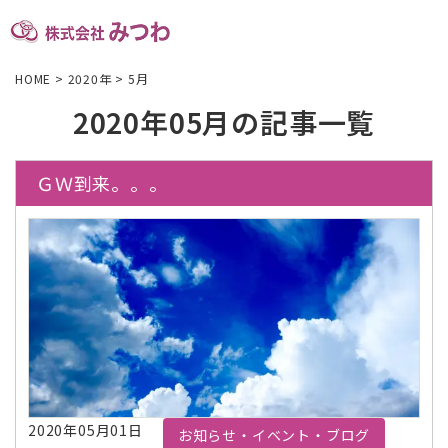
HOME
>
2020年
>
5月
2020年05月の記事一覧
ＧＷ到来。。。
2020年05月01日
お知らせ・イベント・ブログ