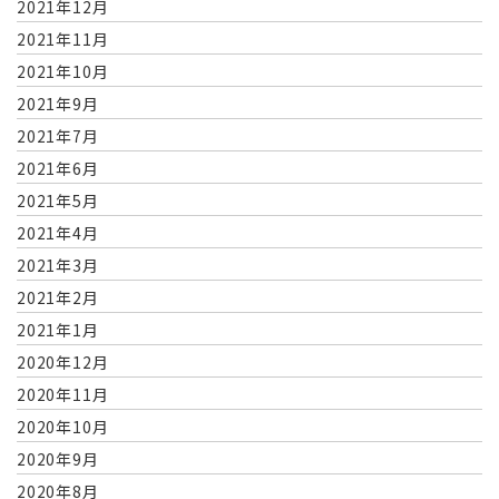
2021年12月
2021年11月
2021年10月
2021年9月
2021年7月
2021年6月
2021年5月
2021年4月
2021年3月
2021年2月
2021年1月
2020年12月
2020年11月
2020年10月
2020年9月
2020年8月