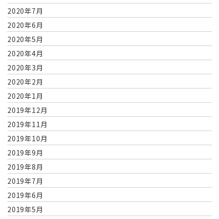
2020年7月
2020年6月
2020年5月
2020年4月
2020年3月
2020年2月
2020年1月
2019年12月
2019年11月
2019年10月
2019年9月
2019年8月
2019年7月
2019年6月
2019年5月