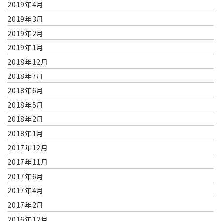
2019年4月
2019年3月
2019年2月
2019年1月
2018年12月
2018年7月
2018年6月
2018年5月
2018年2月
2018年1月
2017年12月
2017年11月
2017年6月
2017年4月
2017年2月
2016年12月