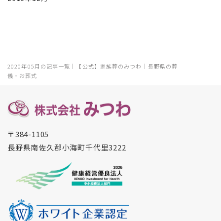
2020年05月の記事一覧｜【公式】家族葬のみつわ｜長野県の葬
儀・お葬式
〒384-1105
長野県南佐久郡小海町千代里3222