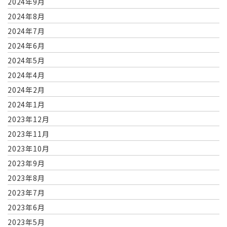
2024年9月
2024年8月
2024年7月
2024年6月
2024年5月
2024年4月
2024年2月
2024年1月
2023年12月
2023年11月
2023年10月
2023年9月
2023年8月
2023年7月
2023年6月
2023年5月