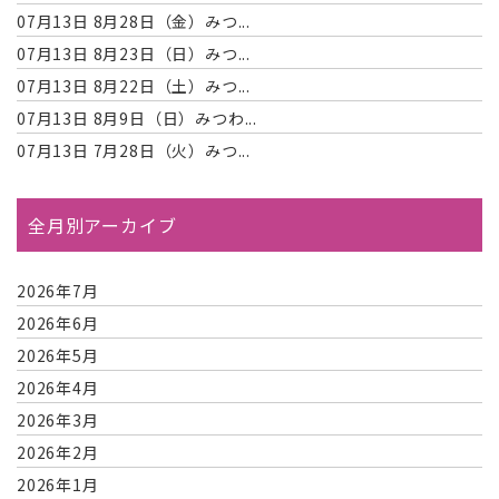
07月13日
8月28日（金）みつ...
07月13日
8月23日（日）みつ...
07月13日
8月22日（土）みつ...
07月13日
8月9日（日）みつわ...
07月13日
7月28日（火）みつ...
全月別アーカイブ
2026年7月
2026年6月
2026年5月
2026年4月
2026年3月
2026年2月
2026年1月