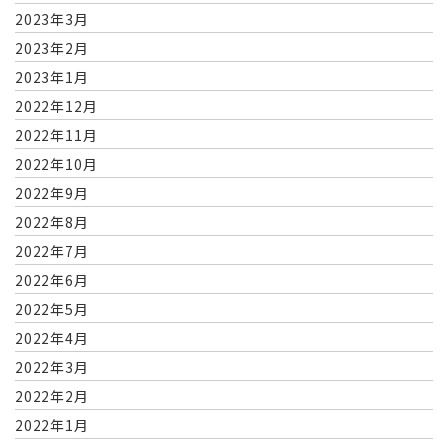
2023年3月
2023年2月
2023年1月
2022年12月
2022年11月
2022年10月
2022年9月
2022年8月
2022年7月
2022年6月
2022年5月
2022年4月
2022年3月
2022年2月
2022年1月