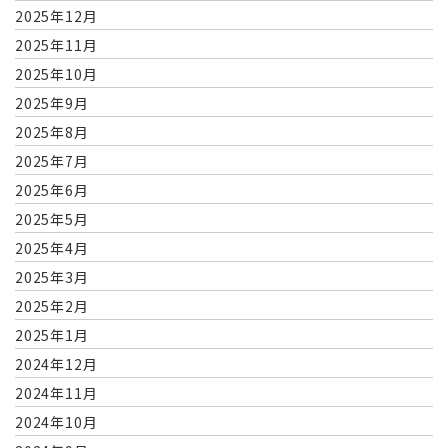
2025年12月
2025年11月
2025年10月
2025年9月
2025年8月
2025年7月
2025年6月
2025年5月
2025年4月
2025年3月
2025年2月
2025年1月
2024年12月
2024年11月
2024年10月