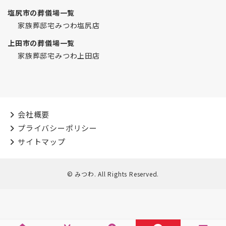
塩尻市の葬儀場一覧
家族葬邸宅みつわ塩尻店
上田市の葬儀場一覧
家族葬邸宅みつわ上田店
会社概要
プライバシーポリシー
サイトマップ
© みつわ. All Rights Reserved.