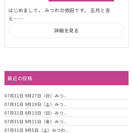
はじめまして。 みつわの依田です。 五月と言
え……
詳細を見る
最近の投稿
07月31日
9月27日（日）みつ...
07月31日
9月19日（土）みつ...
07月31日
9月13日（日）みつ...
07月31日
9月11日（金）みつ...
07月31日
9月5日（土）みつわ...