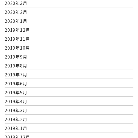
2020年3月
2020年2月
2020年1月
2019年12月
2019年11月
2019年10月
2019年9月
2019年8月
2019年7月
2019年6月
2019年5月
2019年4月
2019年3月
2019年2月
2019年1月
2018年12月