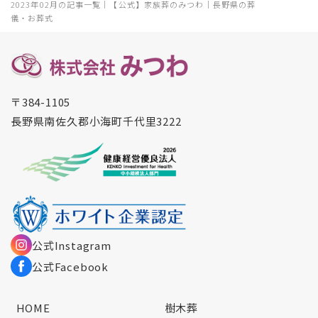
2023年02月の記事一覧｜【公式】家族葬のみつわ｜長野県の葬
儀・お葬式
〒384-1105
長野県南佐久郡小海町千代里3222
公式Instagram
公式Facebook
HOME
樹木葬