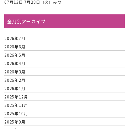
07月13日
7月28日（火）みつ...
全月別アーカイブ
2026年7月
2026年6月
2026年5月
2026年4月
2026年3月
2026年2月
2026年1月
2025年12月
2025年11月
2025年10月
2025年9月