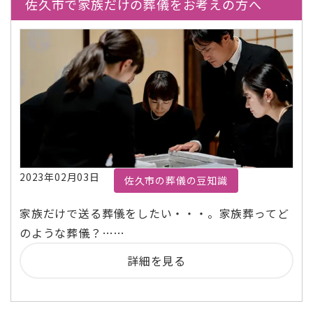
佐久市で家族だけの葬儀をお考えの方へ
2023年02月03日
佐久市の葬儀の豆知識
家族だけで送る葬儀をしたい・・・。家族葬ってど
のような葬儀？……
詳細を見る