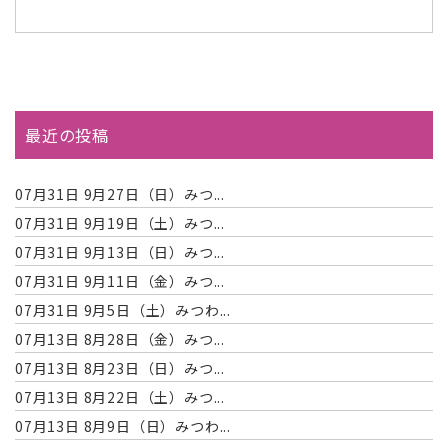
最近の投稿
07月31日
9月27日（日）みつ...
07月31日
9月19日（土）みつ...
07月31日
9月13日（日）みつ...
07月31日
9月11日（金）みつ...
07月31日
9月5日（土）みつわ...
07月13日
8月28日（金）みつ...
07月13日
8月23日（日）みつ...
07月13日
8月22日（土）みつ...
07月13日
8月9日（日）みつわ...