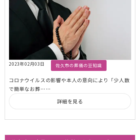
2023年02月03日
佐久市の葬儀の豆知識
コロナウイルスの影響や本人の意向により「少人数
で簡単なお葬……
詳細を見る