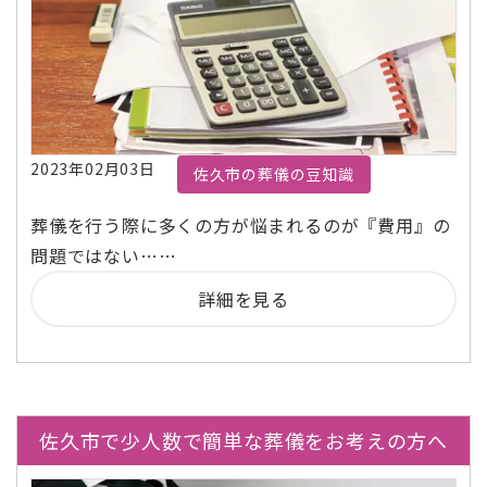
2023年02月03日
佐久市の葬儀の豆知識
葬儀を行う際に多くの方が悩まれるのが『費用』の
問題ではない……
詳細を見る
佐久市で少人数で簡単な葬儀をお考えの方へ