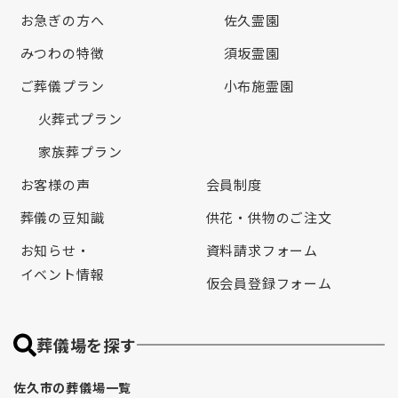
お急ぎの方へ
佐久霊園
みつわの特徴
須坂霊園
ご葬儀プラン
小布施霊園
火葬式プラン
家族葬プラン
お客様の声
会員制度
葬儀の豆知識
供花・供物のご注文
お知らせ・
資料請求フォーム
イベント情報
仮会員登録フォーム
葬儀場を探す
佐久市の葬儀場一覧