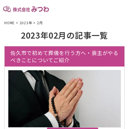
HOME
>
2023年
>
2月
2023年02月の記事一覧
佐久市で初めて葬儀を行う方へ・喪主がやる
べきことについてご紹介