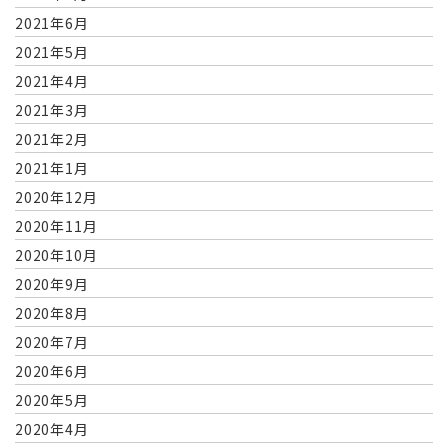
2021年6月
2021年5月
2021年4月
2021年3月
2021年2月
2021年1月
2020年12月
2020年11月
2020年10月
2020年9月
2020年8月
2020年7月
2020年6月
2020年5月
2020年4月