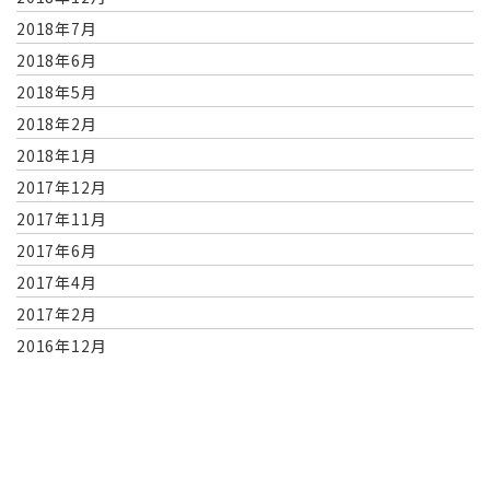
2018年7月
2018年6月
2018年5月
2018年2月
2018年1月
2017年12月
2017年11月
2017年6月
2017年4月
2017年2月
2016年12月