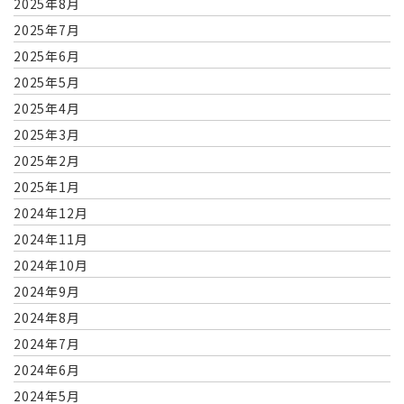
2025年8月
2025年7月
2025年6月
2025年5月
2025年4月
2025年3月
2025年2月
2025年1月
2024年12月
2024年11月
2024年10月
2024年9月
2024年8月
2024年7月
2024年6月
2024年5月