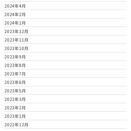
2024年4月
2024年2月
2024年1月
2023年12月
2023年11月
2023年10月
2023年9月
2023年8月
2023年7月
2023年6月
2023年5月
2023年3月
2023年2月
2023年1月
2022年12月