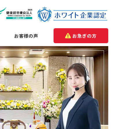
お客様の声
お急ぎの方