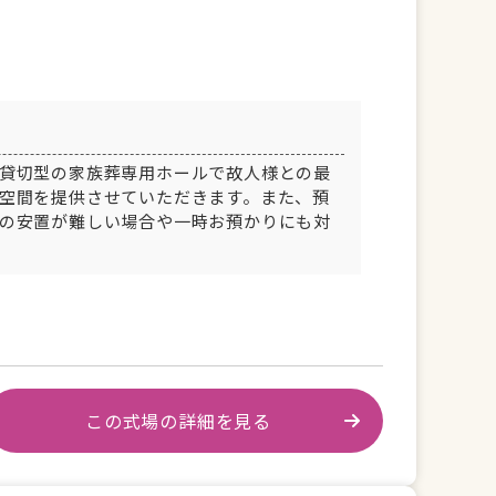
貸切型の家族葬専用ホールで故人様との最
空間を提供させていただきます。また、預
の安置が難しい場合や一時お預かりにも対
この式場の詳細を見る