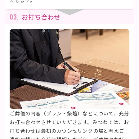
たします。
03.
お打ち合わせ
ご葬儀の内容（プラン・祭壇）などについて、充分
お打ち合わせさせていただきます。みつわでは、お
打ち合わせは最初のカウンセリングの場と考えご