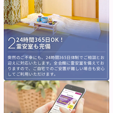
2
24時間365日OK！
霊安室も完備
突然のご不幸にも、24時間365日体制でご相談とお
迎えに対応いたします。全会館に霊安室を備えてお
りますので、ご自宅でのご安置が難しい場合も安心
してご利用いただけます。