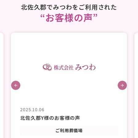
北佐久郡でみつわをご利用された
“お客様の声”
2025.10.06
北佐久郡M様のお客様の声
ご利用葬儀場