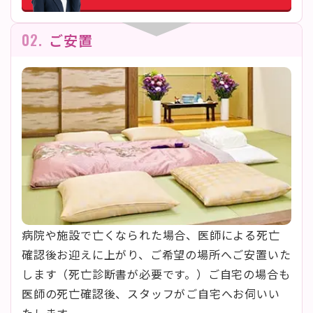
02.
ご安置
病院や施設で亡くなられた場合、医師による死亡
確認後お迎えに上がり、ご希望の場所へご安置いた
します（死亡診断書が必要です。）ご自宅の場合も
医師の死亡確認後、スタッフがご自宅へお伺いい