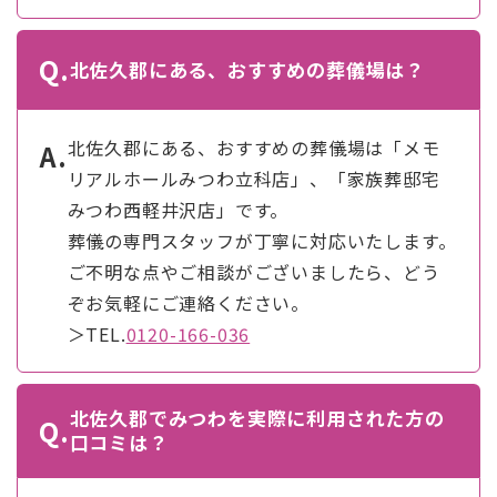
Q.
北佐久郡にある、おすすめの葬儀場は？
北佐久郡にある、おすすめの葬儀場は「メモ
A.
リアルホールみつわ立科店」、「家族葬邸宅
みつわ西軽井沢店」です。
葬儀の専門スタッフが丁寧に対応いたします。
ご不明な点やご相談がございましたら、どう
ぞお気軽にご連絡ください。
＞TEL.
0120-166-036
北佐久郡でみつわを実際に利用された方の
Q.
口コミは？