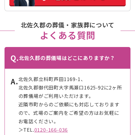
北佐久郡の葬儀・家族葬について
よくある質問
Q.
北佐久郡の葬儀場はどこにありますか？
北佐久郡立科町芦田1169-1、
A.
北佐久郡御代田町大字馬瀬口1625-92に2ヶ所
の葬儀場がご利用いただけます。
近隣市町からのご依頼にも対応しております
ので、式場のご案内をご希望の方はお気軽に
お電話ください。
＞TEL.
0120-166-036