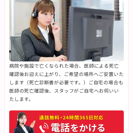
病院や施設で亡くなられた場合、医師による死亡
確認後お迎えに上がり、ご希望の場所へご安置いた
します（死亡診断書が必要です。）ご自宅の場合も
医師の死亡確認後、スタッフがご自宅へお伺いい
たします。