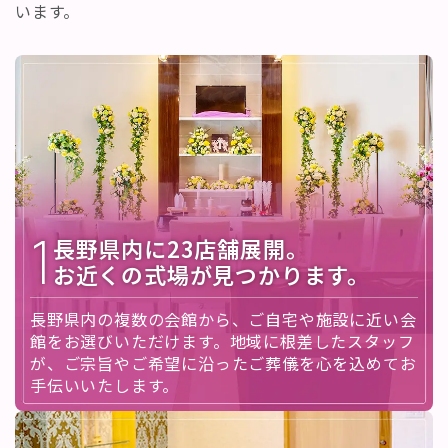
います。
1
長野県内に23店舗展開。
お近くの式場が見つかります。
長野県内の複数の会館から、ご自宅や施設に近い会
館をお選びいただけます。地域に根差したスタッフ
が、ご宗旨やご希望に沿ったご葬儀を心を込めてお
手伝いいたします。