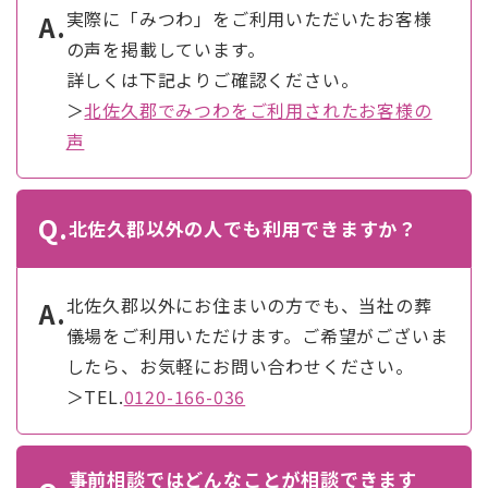
実際に「みつわ」をご利用いただいたお客様
A.
の声を掲載しています。
詳しくは下記よりご確認ください。
＞
北佐久郡でみつわをご利用されたお客様の
声
Q.
北佐久郡以外の人でも利用できますか？
北佐久郡以外にお住まいの方でも、当社の葬
A.
儀場をご利用いただけます。ご希望がございま
したら、お気軽にお問い合わせください。
＞TEL.
0120-166-036
事前相談ではどんなことが相談できます