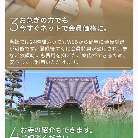
3
お急ぎの方でも
今すぐネットで会員価格に。
当社では24時間いつでもWEBから簡単に会員登録
が可能です。登録後すぐに会員特典が適用され、急
なご依頼時にも費用を抑えたご案内ができるため、
安心してご利用いただけます。
4
お寺の紹介もできます。
ご相談ください。