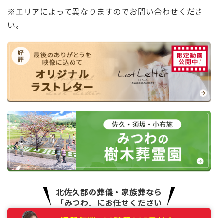
※エリアによって異なりますのでお問い合わせくださ
い。
北佐久郡の葬儀・家族葬なら
「みつわ」にお任せください