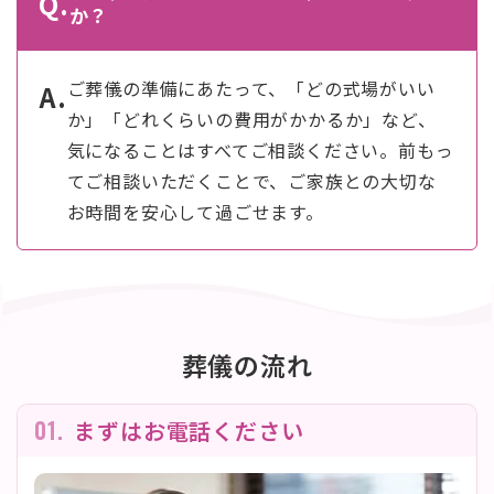
Q.
か？
ご葬儀の準備にあたって、「どの式場がいい
A.
か」「どれくらいの費用がかかるか」など、
気になることはすべてご相談ください。前もっ
てご相談いただくことで、ご家族との大切な
お時間を安心して過ごせます。
葬儀の流れ
01.
まずはお電話ください