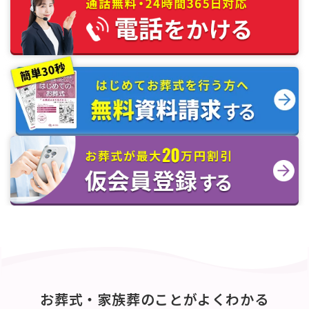
お葬式・家族葬のことがよくわかる