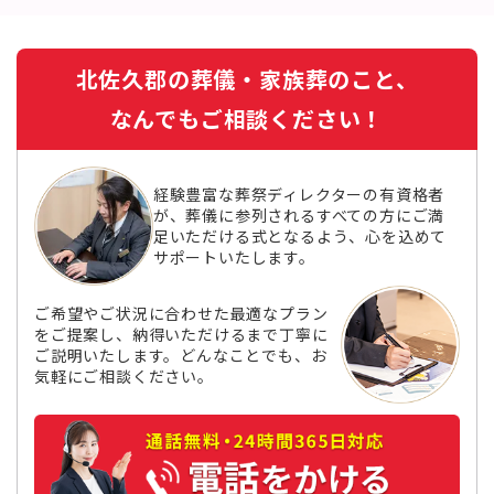
北佐久郡の葬儀・家族葬のこと、
なんでもご相談ください！
経験豊富な葬祭ディレクターの有資格者
が、葬儀に参列されるすべての方にご満
足いただける式となるよう、心を込めて
サポートいたします。
ご希望やご状況に合わせた最適なプラン
をご提案し、納得いただけるまで丁寧に
ご説明いたします。どんなことでも、お
気軽にご相談ください。