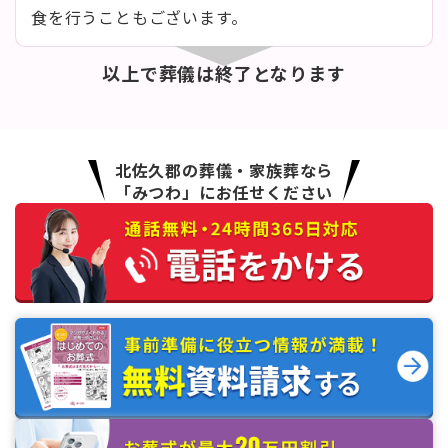
食を行うこともございます。
以上で葬儀は終了となります
北佐久郡の葬儀・家族葬なら
「みつわ」にお任せください