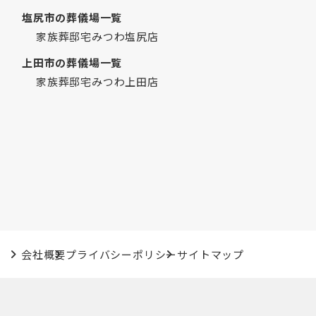
2019年3月
塩尻市の葬儀場一覧
2019年2月
家族葬邸宅みつわ塩尻店
2019年1月
上田市の葬儀場一覧
2018年12月
家族葬邸宅みつわ上田店
2018年7月
2018年6月
2018年5月
2018年2月
2018年1月
2017年12月
2017年11月
2017年6月
2017年4月
会社概要
プライバシーポリシー
サイトマップ
2017年2月
2016年12月