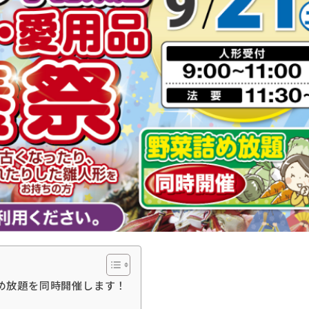
め放題を同時開催します！