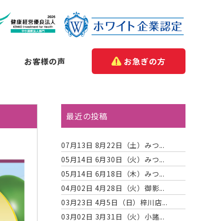
お客様の声
お急ぎの方
最近の投稿
07月13日
8月22日（土）みつ...
05月14日
6月30日（火）みつ...
05月14日
6月18日（木）みつ...
04月02日
4月28日（火）御影...
03月23日
4月5日（日）梓川店...
03月02日
3月31日（火）小諸...