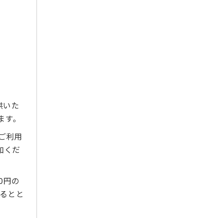
2025年11月
2025年10月
2025年9月
2025年8月
2025年7月
2025年6月
2025年5月
供いた
2025年4月
ます。
2025年3月
ご利用
2025年2月
加くだ
2025年1月
2024年12月
2024年11月
0円の
2024年10月
けるとと
2024年9月