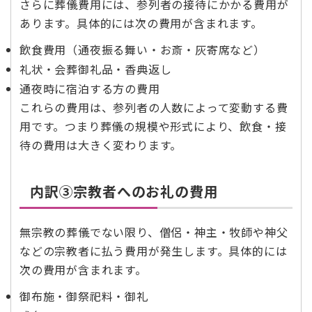
さらに葬儀費用には、参列者の接待にかかる費用が
あります。具体的には次の費用が含まれます。
飲食費用（通夜振る舞い・お斎・灰寄席など）
礼状・会葬御礼品・香典返し
通夜時に宿泊する方の費用
これらの費用は、参列者の人数によって変動する費
用です。つまり葬儀の規模や形式により、飲食・接
待の費用は大きく変わります。
内訳③宗教者へのお礼の費用
無宗教の葬儀でない限り、僧侶・神主・牧師や神父
などの宗教者に払う費用が発生します。具体的には
次の費用が含まれます。
御布施・御祭祀料・御礼