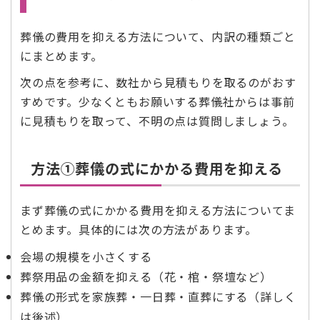
葬儀の費用を抑える方法について、内訳の種類ごと
にまとめます。
次の点を参考に、数社から見積もりを取るのがおす
すめです。少なくともお願いする葬儀社からは事前
に見積もりを取って、不明の点は質問しましょう。
方法➀葬儀の式にかかる費用を抑える
まず葬儀の式にかかる費用を抑える方法についてま
とめます。具体的には次の方法があります。
会場の規模を小さくする
葬祭用品の金額を抑える（花・棺・祭壇など）
葬儀の形式を家族葬・一日葬・直葬にする（詳しく
は後述）