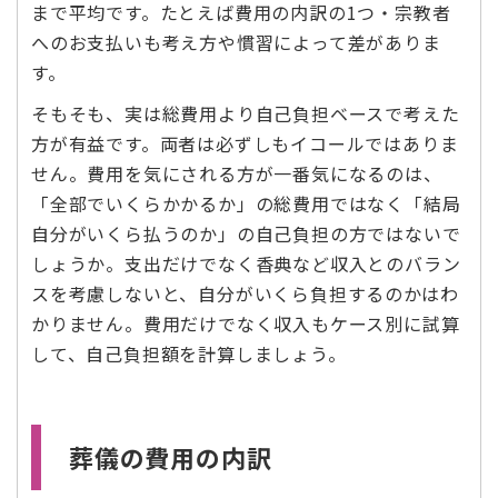
まで平均です。たとえば費用の内訳の1つ・宗教者
へのお支払いも考え方や慣習によって差がありま
す。
そもそも、実は総費用より自己負担ベースで考えた
方が有益です。両者は必ずしもイコールではありま
せん。費用を気にされる方が一番気になるのは、
「全部でいくらかかるか」の総費用ではなく「結局
自分がいくら払うのか」の自己負担の方ではないで
しょうか。支出だけでなく香典など収入とのバラン
スを考慮しないと、自分がいくら負担するのかはわ
かりません。費用だけでなく収入もケース別に試算
して、自己負担額を計算しましょう。
葬儀の費用の内訳