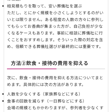
相見積もりを取って、安い葬儀社を選ぶ
ただし、とにかく規模を小さくしようとするのがい
いとは限りません。ある程度の人数の方々に参列し
てもらってお香典が集まった方が、自己負担が少な
くなるケースもあります。事前に相談に葬儀社に行
くことをおすすめします。そういった際の対応を含
め、信頼できる葬儀社選びが最終的には重要です。
方法②飲食・接待の費用を抑える
次に、飲食・接待の費用を抑える方法についてまと
めます。具体的には次の方法があります。
人数を少なくする（家族葬などにする）
食事の回数を減らす（一日葬などにする）
会場の規模ともかかわりますが、参列者を少なくす