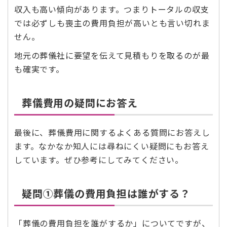
収入も高い傾向があります。つまりトータルの収支
では必ずしも喪主の費用負担が高いとも言い切れま
せん。
地元の葬儀社に要望を伝えて見積もりを取るのが最
も確実です。
葬儀費用の疑問にお答え
最後に、葬儀費用に関するよくある質問にお答えし
ます。なかなか知人には尋ねにくい疑問にもお答え
しています。ぜひ参考にしてみてください。
疑問➀葬儀の費用負担は誰がする？
「葬儀の費用負担を誰がするか」についてですが、