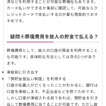
済などを利用することが可能な葬儀社もあります。
カード払いができるか事前に確認して、可能ならク
レジットカードで支払いするのが最も現実的でおす
すめです。
疑問④葬儀費用を故人の貯金で払える？
葬儀費用として、故人の口座の預金を利用すること
も可能です。具体的な方法としては次の2つがあり
ます。
凍結前に引き出す
「預貯金仮払い制度」を利用する
口座の名義人が亡くなったことがわかると、銀行は
口座を凍結します。不正出金などを防ぐためです。
しかし口座が凍結される前であれば、預貯金を引き
出して葬儀費用に当てることが可能です。ただし故