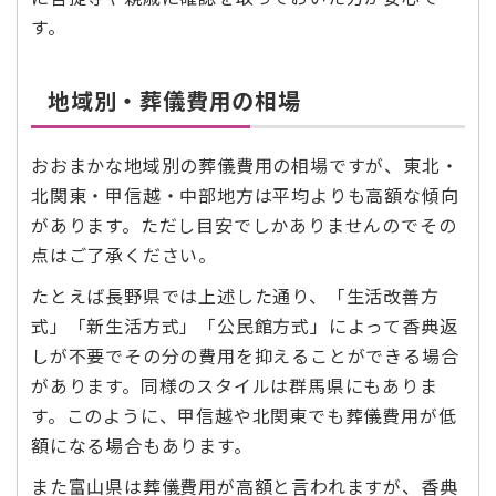
す。
地域別・葬儀費用の相場
おおまかな地域別の葬儀費用の相場ですが、東北・
北関東・甲信越・中部地方は平均よりも高額な傾向
があります。ただし目安でしかありませんのでその
点はご了承ください。
たとえば長野県では上述した通り、「生活改善方
式」「新生活方式」「公民館方式」によって香典返
しが不要でその分の費用を抑えることができる場合
があります。同様のスタイルは群馬県にもありま
す。このように、甲信越や北関東でも葬儀費用が低
額になる場合もあります。
また富山県は葬儀費用が高額と言われますが、香典