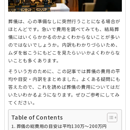
葬儀は、心の準備なしに突然行うことになる場合が
ほとんどです。急いで費用を調べてみても、結局葬
儀にはいくらかかるのかよくわからないことが多い
のではないでしょうか。内訳もわかりづらいため、
ムダを省こうにもどこを見たらいいかよくわからな
いことも多くあります。
そういう方のために、この記事では葬儀の費用の平
均や目安・内訳をまとめました。よくある疑問にも
答えたので、これを読めば葬儀の費用についてはだ
いたいわかるようになります。ぜひご参考にしてみ
てください。
Table of Contents
葬儀の総費用の目安は平均130万～200万円