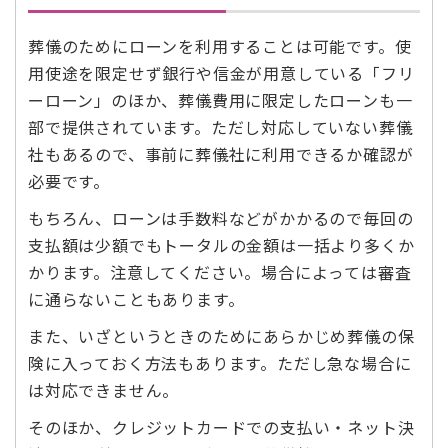
葬儀のためにローンを利用することは可能です。使
用使途を限定せず銀行や信金が用意している「フリ
ーローン」のほか、葬儀費用に限定したローンも一
部で提供されています。ただし対応していない葬儀
社もあるので、事前に葬儀社に利用できるか確認が
必要です。
もちろん、ローンは手数料などがかかるので毎回の
支払額は少額でもトータルの金額は一括より多くか
かります。注意してください。場合によっては審査
に通らないこともあります。
また、いざというときのためにあらかじめ葬儀の保
険に入っておく方法もあります。ただし急な場合に
は対応できません。
そのほか、クレジットカードでの支払い・ネット決