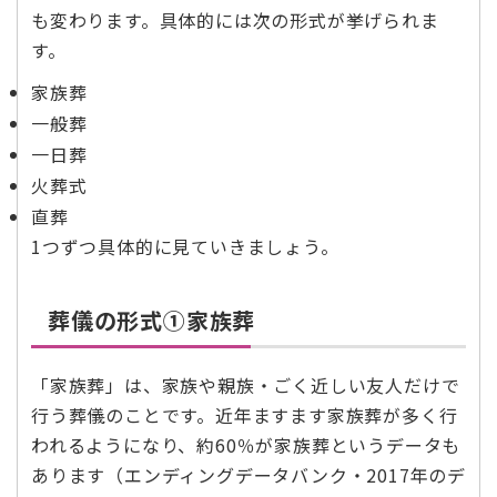
も変わります。具体的には次の形式が挙げられま
す。
家族葬
一般葬
一日葬
火葬式
直葬
1つずつ具体的に見ていきましょう。
葬儀の形式➀家族葬
「家族葬」は、家族や親族・ごく近しい友人だけで
行う葬儀のことです。近年ますます家族葬が多く行
われるようになり、約60％が家族葬というデータも
あります（エンディングデータバンク・2017年のデ