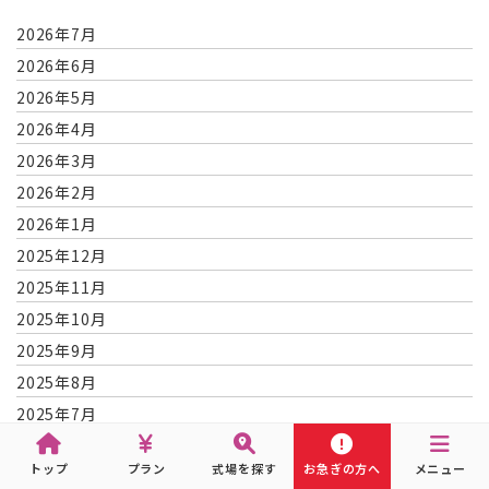
2026年7月
2026年6月
2026年5月
2026年4月
2026年3月
2026年2月
2026年1月
2025年12月
2025年11月
2025年10月
2025年9月
2025年8月
2025年7月
2025年6月
トップ
プラン
式場を探す
お急ぎの方へ
メニュー
2025年5月