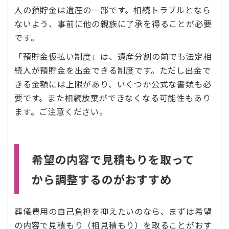
人の預貯金は遺産の一部です。相続トラブルとなら
ないよう、事前に他の親族に了承を得ることが必要
です。
「預貯金仮払い制度」は、遺産分割の前でも法定相
続人が預貯金を出金できる制度です。ただし出金で
きる金額には上限があり、いくつか公式な書類も必
要です。また相続放棄ができなくなる可能性もあり
ます。ご注意ください。
希望の内容で見積もりを取って
から調整するのがおすすめ
葬儀費用の自己負担を抑えたいのなら、まずは希望
の内容で見積もり（相見積もり）を取ることがおす