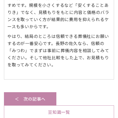
すめです。規模を小さくするなど「安くすることあ
りき」でなく、見積もりをもとに内容と価格のバラ
ンスを取っていく方が結果的に費用を抑えられるケ
ースも多いからです。
やはり、結局のところは信頼できる葬儀社にお願い
するのが一番安心です。長野の佐久なら、信頼の
「みつわ」でまずは事前に葬儀内容を相談してみて
ください。そして他社比較をした上で、お見積もり
を取ってみてください。
＜ 次の記事へ
豆知識一覧