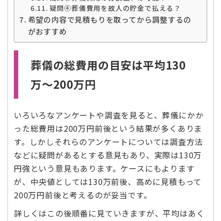
疑問④葬儀費用を故人の貯金で払える？
希望の内容で見積もりを取ってから調整するの
がおすすめ
葬儀の総費用の目安は平均130
万～200万円
いろいろなアンケートや調査を見ると、葬儀にかか
った総費用は200万円前後という結果が多くありま
す。しかしそれらのアンケートについては調査方法
などに疑問があるとする意見もあり、実際は130万
円強という意見もあります。ケースにもよります
が、中央値としては130万前後、高めに見積もって
200万円前後と考えるのが妥当です。
詳しくはこの後順番に見ていきますが、平均はあく