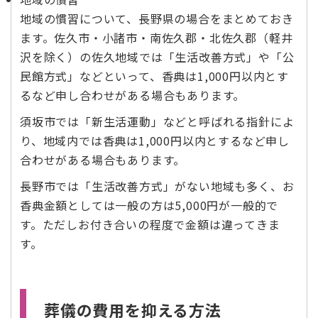
地域の慣習について、長野県の場合をまとめておき
ます。佐久市・小諸市・南佐久郡・北佐久郡（軽井
沢を除く）の佐久地域では「生活改善方式」や「公
民館方式」などといって、香典は1,000円以内とす
るなど申し合わせがある場合もあります。
須坂市では「新生活運動」などと呼ばれる指針によ
り、地域内では香典は1,000円以内とするなど申し
合わせがある場合もあります。
長野市では「生活改善方式」がない地域も多く、お
香典金額としては一般の方は5,000円が一般的で
す。ただしお付き合いの程度で金額は違ってきま
す。
葬儀の費用を抑える方法