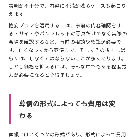
説明が不十分で、内容に不満が残るケースも起こり
えます。
格安プランを活用するには、事前の内容確認をす
る・サイトやパンフレットの写真だけでなく実際の
会場を確認するなど、事前の相談や確認が必要で
す。亡くなってから葬儀まで、そしてその後もしば
らくは、しなくてはならないことが多くあります。
しかし価格を抑えるには、そんな中でもある程度労
力が必要になると心得ましょう。
葬儀の形式によっても費用は変
わる
葬儀にはいくつかの形式があり、形式によって費用