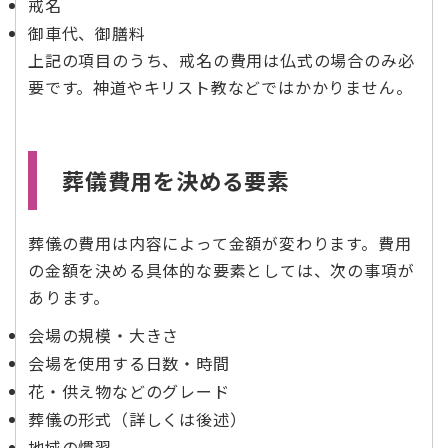
戒名
御車代、御膳料
上記の項目のうち、戒名の費用は仏式の場合のみ必
要です。神道やキリスト教などではかかりません。
葬儀費用を決める要素
葬儀の費用は内容によって金額が変わります。費用
の金額を決める具体的な要素としては、次の事項が
あります。
会場の規模・大きさ
会場を使用する日数・時間
花・供え物などのグレード
葬儀の形式（詳しくは後述）
地域の慣習