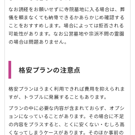
なお読経をお願いせずに寺院墓地に入る場合は、葬
儀を頼まなくても納骨できるかあらかじめ確認する
ことをおすすめします。場合によっては拒否される
可能性があります。なお公営墓地や宗派不問の霊園
の場合は問題ありません。
格安プランの注意点
格安プランはうまく利用できれば費用を抑えられま
すが、トラブルに発展することもあります。
プランの中に必要な内容が含まれておらず、オプシ
ョンになっていることがあります。その場合に不足
の内容をプラスすると、とくに安くない・むしろ高
くなってしまうケースがあります。そのほか事前の