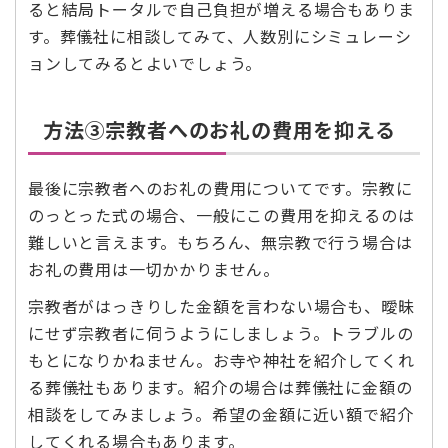
ると結局トータルで自己負担が増える場合もありま
す。葬儀社に相談してみて、人数別にシミュレーシ
ョンしてみるとよいでしょう。
方法③宗教者へのお礼の費用を抑える
最後に宗教者へのお礼の費用についてです。宗教に
のっとった式の場合、一般にこの費用を抑えるのは
難しいと言えます。もちろん、無宗教で行う場合は
お礼の費用は一切かかりません。
宗教者がはっきりした金額を言わない場合も、曖昧
にせず宗教者に伺うようにしましょう。トラブルの
もとになりかねません。お寺や神社を紹介してくれ
る葬儀社もあります。紹介の場合は葬儀社に金額の
相談をしてみましょう。希望の金額に近い額で紹介
してくれる場合もあります。