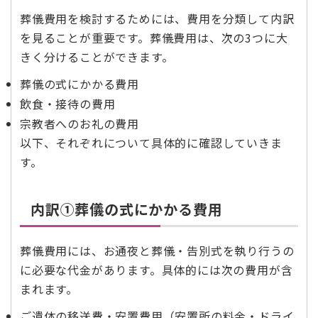
葬儀費用を検討するためには、費用を分類して内訳
を見ることが重要です。葬儀費用は、次の3つに大
きく分けることができます。
葬儀の式にかかる費用
飲食・接待の費用
宗教者へのお礼の費用
以下、それぞれについて具体的に確認していきま
す。
内訳➀葬儀の式にかかる費用
葬儀費用には、お通夜と葬儀・告別式を執り行うの
に必要な代金があります。具体的には次の費用が含
まれます。
ご遺体の移送費・安置費用（安置所の料金・ドライ