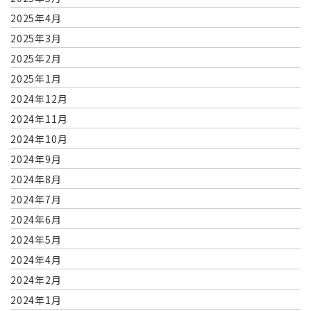
2025年4月
2025年3月
2025年2月
2025年1月
2024年12月
2024年11月
2024年10月
2024年9月
2024年8月
2024年7月
2024年6月
2024年5月
2024年4月
2024年2月
2024年1月