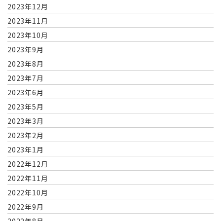
2023年12月
2023年11月
2023年10月
2023年9月
2023年8月
2023年7月
2023年6月
2023年5月
2023年3月
2023年2月
2023年1月
2022年12月
2022年11月
2022年10月
2022年9月
2022年8月