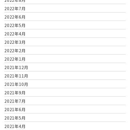
2022年7月
2022年6月
2022年5月
2022年4月
2022年3月
2022年2月
2022年1月
2021年12月
2021年11月
2021年10月
2021年9月
2021年7月
2021年6月
2021年5月
2021年4月