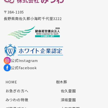
〒384-1105
長野県南佐久郡小海町千代里3222
公式Instagram
公式Facebook
HOME
樹木葬
お急ぎの方へ
佐久霊園
みつわの特徴
須坂霊園