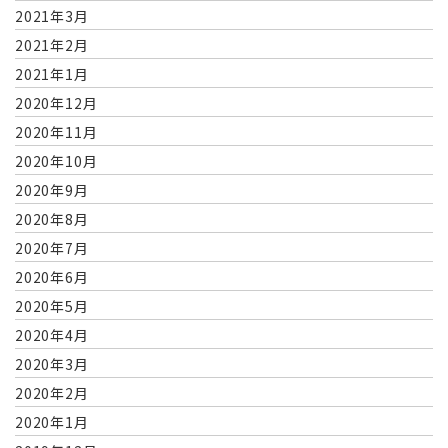
2021年3月
2021年2月
2021年1月
2020年12月
2020年11月
2020年10月
2020年9月
2020年8月
2020年7月
2020年6月
2020年5月
2020年4月
2020年3月
2020年2月
2020年1月