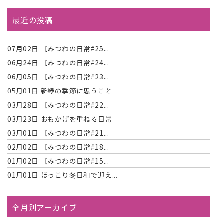
最近の投稿
07月02日
【みつわの日常#25...
06月24日
【みつわの日常#24...
06月05日
【みつわの日常#23...
05月01日
新緑の季節に思うこと
03月28日
【みつわの日常#22...
03月23日
おもかげを重ねる日常
03月01日
【みつわの日常#21...
02月02日
【みつわの日常#18...
01月02日
【みつわの日常#15...
01月01日
ほっこり冬日和で迎え...
全月別アーカイブ