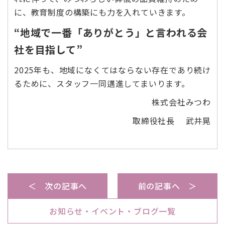
に、教育制度の構築にも力を入れていきます。
“地域で一番「ありがとう」と言われる会
社を目指して”
2025年も、地域になくてはならない存在であり続け
るために、スタッフ一同邁進してまいります。
株式会社みつわ
取締役社長 武井晃
＜ 次の記事へ
前の記事へ ＞
お知らせ・イベント・ブログ一覧