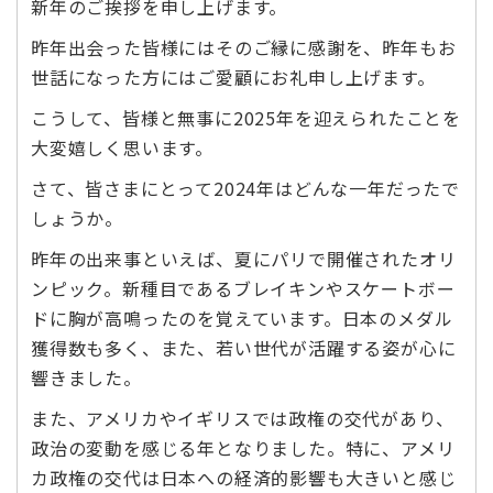
新年のご挨拶を申し上げます。
昨年出会った皆様にはそのご縁に感謝を、昨年もお
世話になった方にはご愛顧にお礼申し上げます。
こうして、皆様と無事に2025年を迎えられたことを
大変嬉しく思います。
さて、皆さまにとって2024年はどんな一年だったで
しょうか。
昨年の出来事といえば、夏にパリで開催されたオリ
ンピック。新種目であるブレイキンやスケートボー
ドに胸が高鳴ったのを覚えています。日本のメダル
獲得数も多く、また、若い世代が活躍する姿が心に
響きました。
また、アメリカやイギリスでは政権の交代があり、
政治の変動を感じる年となりました。特に、アメリ
カ政権の交代は日本への経済的影響も大きいと感じ