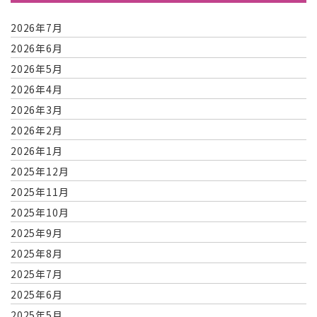
2026年7月
2026年6月
2026年5月
2026年4月
2026年3月
2026年2月
2026年1月
2025年12月
2025年11月
2025年10月
2025年9月
2025年8月
2025年7月
2025年6月
2025年5月