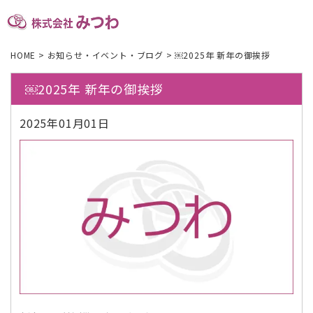
HOME
>
お知らせ・イベント・ブログ
>
￼2025年 新年の御挨拶
￼2025年 新年の御挨拶
2025年01月01日