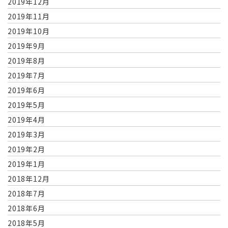
2019年12月
2019年11月
2019年10月
2019年9月
2019年8月
2019年7月
2019年6月
2019年5月
2019年4月
2019年3月
2019年2月
2019年1月
2018年12月
2018年7月
2018年6月
2018年5月