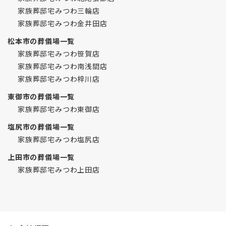
家族葬邸宅みつわ三輪店
家族葬邸宅みつわ金井田店
松本市の葬儀場一覧
家族葬邸宅みつわ笹賀店
家族葬邸宅みつわ南浅間店
家族葬邸宅みつわ梓川店
東御市の葬儀場一覧
家族葬邸宅みつわ東御店
塩尻市の葬儀場一覧
家族葬邸宅みつわ塩尻店
上田市の葬儀場一覧
家族葬邸宅みつわ上田店