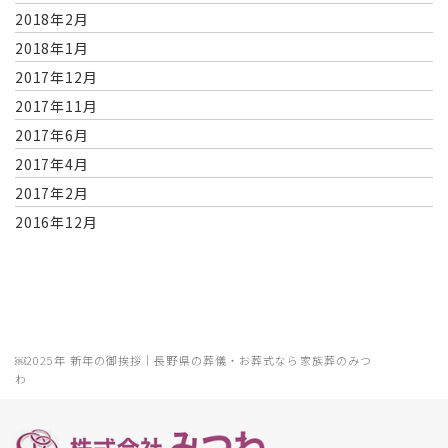
2018年2月
2018年1月
2017年12月
2017年11月
2017年6月
2017年4月
2017年2月
2016年12月
￼2025年 新年の御挨拶｜長野県の葬儀・お葬式なら家族葬のみつ
わ