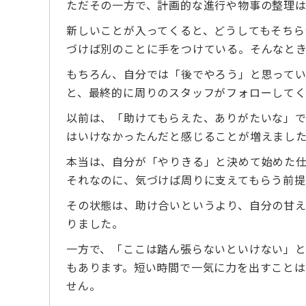
ただその一方で、計画的な進行や物事の整理
新しいことが入ってくると、どうしてもそちら
づけば別のことに手をつけている。そんなと
もちろん、自分では「後でやろう」と思ってい
と、最終的に周りのスタッフがフォローして
以前は、「助けてもらえた、ありがたいな」
はいけなかったんだと感じることが増えまし
本当は、自分が「やりきる」と決めて始めた
それなのに、気づけば周りに支えてもらう前提
その状態は、助け合いというより、自分の甘
りました。
一方で、「ここは踏ん張らないといけない」
もあります。短い時間で一気に力を出すこと
せん。