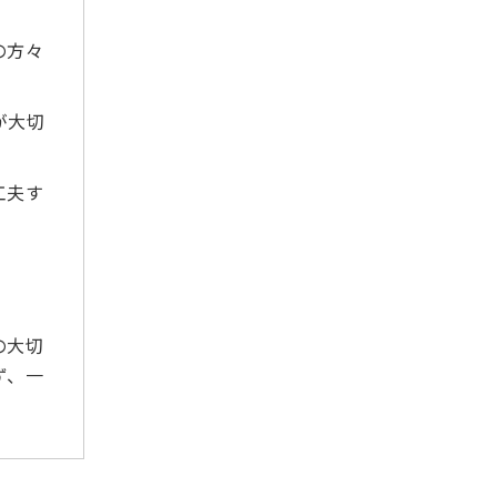
2020年6月
の方々
2020年5月
2020年4月
が大切
2020年3月
2020年2月
2020年1月
工夫す
2019年12月
2019年11月
2019年10月
2019年9月
の大切
2019年8月
ず、一
2019年7月
2019年6月
2019年5月
2019年4月