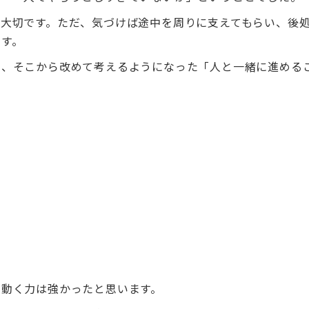
大切です。ただ、気づけば途中を周りに支えてもらい、後
す。
や、そこから改めて考えるようになった「人と一緒に進める
に動く力は強かったと思います。