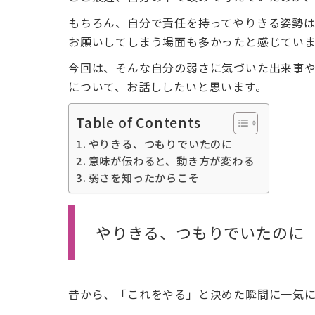
もちろん、自分で責任を持ってやりきる姿勢は
お願いしてしまう場面も多かったと感じていま
今回は、そんな自分の弱さに気づいた出来事
について、お話ししたいと思います。
Table of Contents
やりきる、つもりでいたのに
意味が伝わると、動き方が変わる
弱さを知ったからこそ
やりきる、つもりでいたのに
昔から、「これをやる」と決めた瞬間に一気