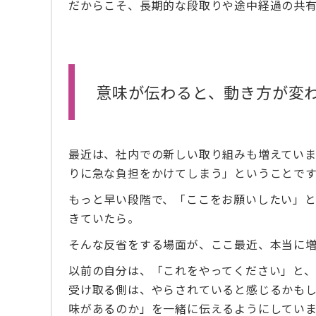
だからこそ、長期的な段取りや途中経過の共
意味が伝わると、動き方が変
最近は、社内での新しい取り組みも増えてい
りに急な負担をかけてしまう」ということです
もっと早い段階で、「ここをお願いしたい」
きていたら。
そんな反省をする場面が、ここ最近、本当に
以前の自分は、「これをやってください」と、
受け取る側は、やらされていると感じるかも
味があるのか」を一緒に伝えるようにしていま