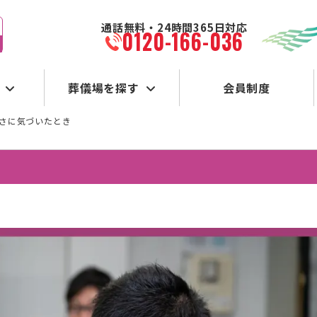
通話無料・24時間365日対応
0120-166-036
葬儀場を探す
会員制度
弱さに気づいたとき