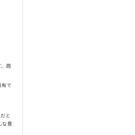
2023年2月
2023年1月
2022年12月
2022年11月
2022年10月
2022年9月
2022年8月
ど、周
2022年7月
2022年6月
共有で
2022年5月
2022年4月
2022年3月
2022年2月
れだと
2022年1月
んな意
2021年12月