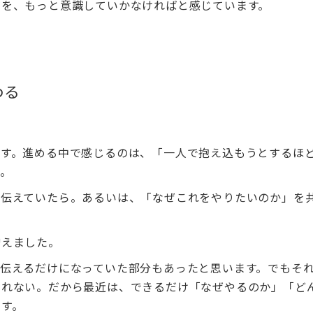
有を、もっと意識していかなければと感じています。
わる
ます。進める中で感じるのは、「一人で抱え込もうとするほ
。
と伝えていたら。あるいは、「なぜこれをやりたいのか」を
増えました。
伝えるだけになっていた部分もあったと思います。でもそ
しれない。だから最近は、できるだけ「なぜやるのか」「ど
す。