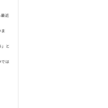
2021年11月
2021年10月
ら最近
2021年9月
2021年7月
2021年6月
いま
2021年5月
2021年4月
う」と
2021年3月
2021年2月
中では
2021年1月
2020年12月
2020年11月
2020年10月
2020年9月
2020年8月
2020年7月