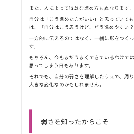
また、人によって得意な進め方も異なります。
自分は「こう進めた方がいい」と思っていて
は、「自分はこう思うけど、どう進めやすい
一方的に伝えるのではなく、一緒に形をつく
す。
もちろん、今もまだうまくできているわけで
思ってしまう日もあります。
それでも、自分の弱さを理解したうえで、周
大きな変化なのかもしれません。
弱さを知ったからこそ