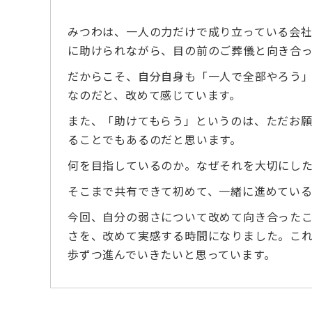
みつわは、一人の力だけで成り立っている会
に助けられながら、目の前のご葬儀と向き合っ
だからこそ、自分自身も「一人で全部やろう
なのだと、改めて感じています。
また、「助けてもらう」というのは、ただお
ることでもあるのだと思います。
何を目指しているのか。なぜそれを大切にし
そこまで共有できて初めて、一緒に進めてい
今回、自分の弱さについて改めて向き合った
さを、改めて実感する時間になりました。こ
歩ずつ進んでいきたいと思っています。