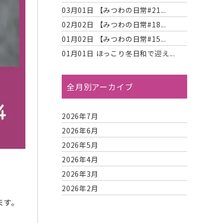
03月01日
【みつわの日常#21...
02月02日
【みつわの日常#18...
01月02日
【みつわの日常#15...
01月01日
ほっこり冬日和で迎え...
全月別アーカイブ
2026年7月
2026年6月
2026年5月
2026年4月
2026年3月
2026年2月
ます。
2026年1月
2025年12月