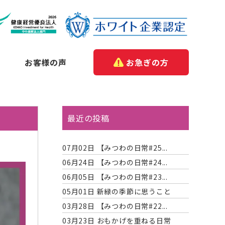
お客様の声
お急ぎの方
最近の投稿
07月02日
【みつわの日常#25...
06月24日
【みつわの日常#24...
06月05日
【みつわの日常#23...
05月01日
新緑の季節に思うこと
03月28日
【みつわの日常#22...
03月23日
おもかげを重ねる日常