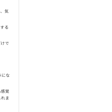
2024年8月
2024年7月
り、気
2024年6月
2024年5月
うする
2024年4月
2024年2月
だけで
2024年1月
2023年12月
2023年11月
2023年10月
2023年9月
うにな
2023年8月
2023年7月
る感覚
2023年6月
しれま
2023年5月
2023年3月