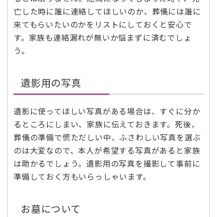
亡した時に誰に連絡してほしいのか、葬儀には誰に
来てもらいたいのかをリストにしておくと安心で
す。家族も連絡漏れが無いか悩まずに済むでしょ
う。
遺影用の写真
遺影に使ってほしい写真がある場合は、すぐに分か
るところにしまい、家族に伝えておきます。死後、
葬儀の準備で慌ただしい中、ふさわしい写真を選ぶ
のは大変なので、本人が希望する写真があると家族
は助かるでしょう。遺影用の写真を撮影して事前に
準備しておく方もいらっしゃいます。
お墓について