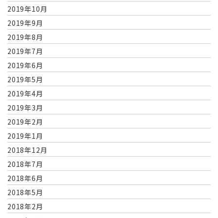
2019年10月
2019年9月
2019年8月
2019年7月
2019年6月
2019年5月
2019年4月
2019年3月
2019年2月
2019年1月
2018年12月
2018年7月
2018年6月
2018年5月
2018年2月