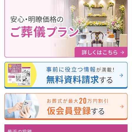
最近の投稿