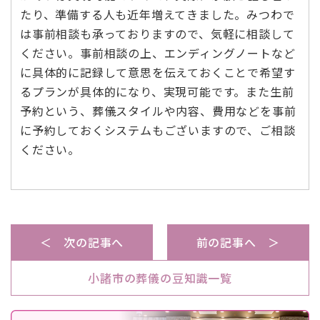
たり、準備する人も近年増えてきました。みつわで
は事前相談も承っておりますので、気軽に相談して
ください。事前相談の上、エンディングノートなど
に具体的に記録して意思を伝えておくことで希望す
るプランが具体的になり、実現可能です。また生前
予約という、葬儀スタイルや内容、費用などを事前
に予約しておくシステムもございますので、ご相談
ください。
＜ 次の記事へ
前の記事へ ＞
小諸市の葬儀の豆知識一覧