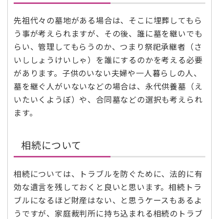
先祖代々の墓地がある場合は、そこに埋葬してもら
う事が考えられますが、その後、誰に墓を継いでも
らい、管理してもらうのか、つまり祭祀承継者（さ
いししょうけいしゃ）を誰にするのかを考える必要
があります。子供のいない夫婦や一人暮らしの人、
墓を継ぐ人がいないなどの場合は、永代供養墓（え
いたいくようぼ）や、合同墓などの選択も考えられ
ます。
相続について
相続については、トラブルを防ぐために、法的に有
効な遺言を残しておくと良いと思います。相続トラ
ブルになるほど財産はない、と思うケースもあるよ
うですが、家庭裁判所に持ち込まれる相続のトラブ