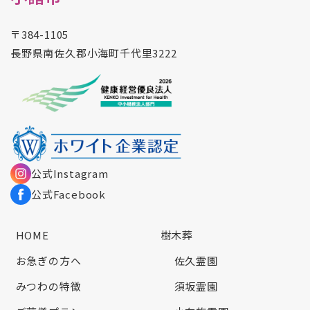
〒384-1105
長野県南佐久郡小海町千代里3222
公式Instagram
公式Facebook
HOME
樹木葬
お急ぎの方へ
佐久霊園
みつわの特徴
須坂霊園