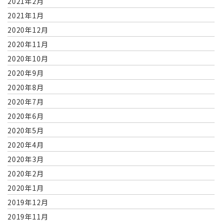
2021年2月
2021年1月
2020年12月
2020年11月
2020年10月
2020年9月
2020年8月
2020年7月
2020年6月
2020年5月
2020年4月
2020年3月
2020年2月
2020年1月
2019年12月
2019年11月