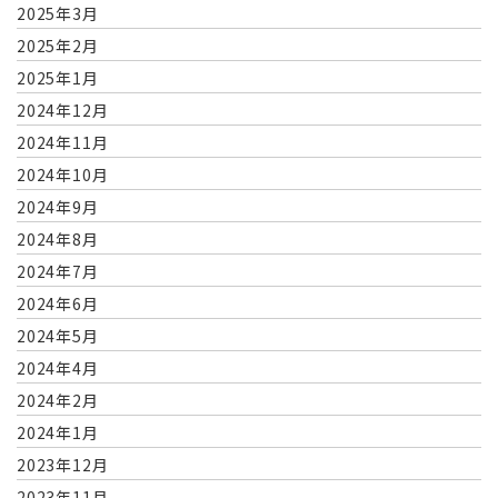
2025年3月
2025年2月
2025年1月
2024年12月
2024年11月
2024年10月
2024年9月
2024年8月
2024年7月
2024年6月
2024年5月
2024年4月
2024年2月
2024年1月
2023年12月
2023年11月