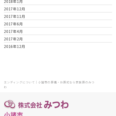
2018年1月
2017年12月
2017年11月
2017年6月
2017年4月
2017年2月
2016年12月
エンディングについて｜小諸市の葬儀・お葬式なら家族葬のみつ
わ
小諸市