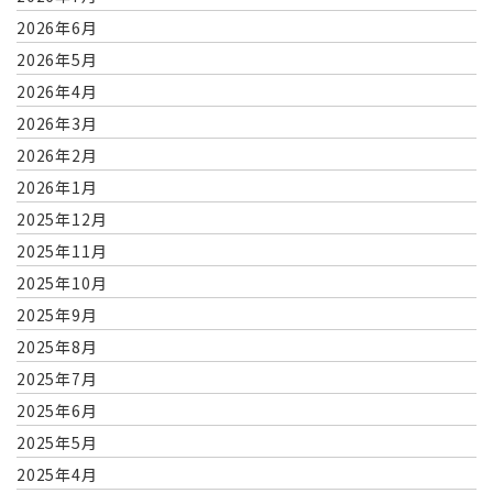
2026年6月
2026年5月
2026年4月
2026年3月
2026年2月
2026年1月
2025年12月
2025年11月
2025年10月
2025年9月
2025年8月
2025年7月
2025年6月
2025年5月
2025年4月