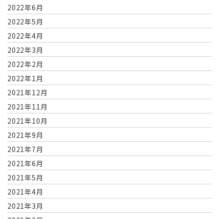
2022年6月
2022年5月
2022年4月
2022年3月
2022年2月
2022年1月
2021年12月
2021年11月
2021年10月
2021年9月
2021年7月
2021年6月
2021年5月
2021年4月
2021年3月