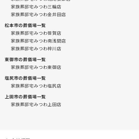
家族葬邸宅みつわ三輪店
家族葬邸宅みつわ金井田店
松本市の葬儀場一覧
家族葬邸宅みつわ笹賀店
家族葬邸宅みつわ南浅間店
家族葬邸宅みつわ梓川店
東御市の葬儀場一覧
家族葬邸宅みつわ東御店
塩尻市の葬儀場一覧
家族葬邸宅みつわ塩尻店
上田市の葬儀場一覧
家族葬邸宅みつわ上田店