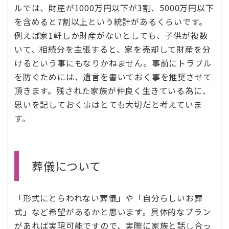
ルでは、財産が1000万円以下が3割、5000万円以下
を含めると7割以上という統計があるくらいです。
例えば家1軒しか財産がないとしても、子供が複数
いて、相続分を主張すると、家を売却して財産を分
けるという事にもなりかねません。事前にトラブル
を防ぐためには、遺言を書いておく事を推奨させて
頂きます。残された家族が仲良く生きている為に、
思いを記しておく事はとても大切だと考えていま
す。
葬儀について
「形式にとらわれない葬儀」や「自分らしいお葬
式」など希望があるかと思います。具体的なプラン
があれば実現可能ですので、実際に家族と話し合っ