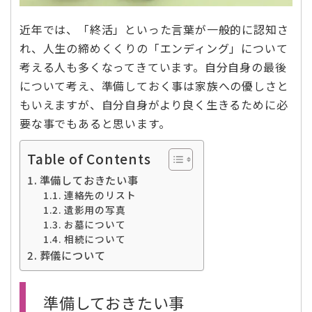
近年では、「終活」といった言葉が一般的に認知さ
れ、人生の締めくくりの「エンディング」について
考える人も多くなってきています。自分自身の最後
について考え、準備しておく事は家族への優しさと
もいえますが、自分自身がより良く生きるために必
要な事でもあると思います。
Table of Contents
準備しておきたい事
連絡先のリスト
遺影用の写真
お墓について
相続について
葬儀について
準備しておきたい事