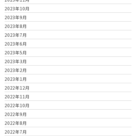
2023年10月
2023年9月
2023年8月
2023年7月
2023年6月
2023年5月
2023年3月
2023年2月
2023年1月
2022年12月
2022年11月
2022年10月
2022年9月
2022年8月
2022年7月