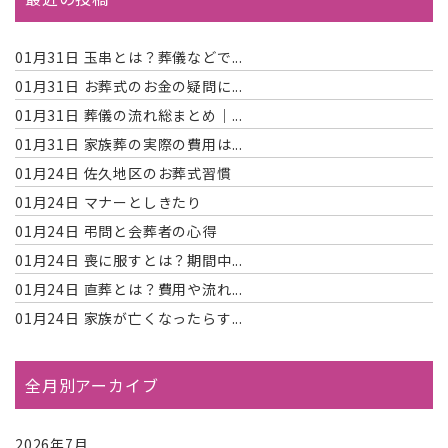
01月31日
玉串とは？葬儀などで...
01月31日
お葬式のお金の疑問に...
01月31日
葬儀の流れ総まとめ｜...
01月31日
家族葬の実際の費用は...
01月24日
佐久地区のお葬式習慣
01月24日
マナーとしきたり
01月24日
弔問と会葬者の心得
01月24日
喪に服すとは？期間中...
01月24日
直葬とは？費用や流れ...
01月24日
家族が亡くなったらす...
全月別アーカイブ
2026年7月