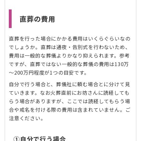
直葬の費用
直葬を行った場合にかかる費用はいくらぐらいなの
でしょうか。直葬は通夜・告別式を行わないため、
費用は一般的な葬儀よりかなり抑えられます。参考
ですが、直葬ではない一般的な葬儀の費用は130万
～200万円程度が1つの目安です。
自分で行う場合と、葬儀社に頼む場合とに分けて見
ていきます。なお火葬直前にお坊さんに読経しても
らう場合がありますが、ここでは読経してもらう場
合や戒名を付ける際の費用は含まれていません。ご
注意ください。
➀自分で行う場合