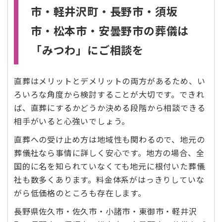
市・軽井沢町・長野市・須坂
市・松本市・安曇野市の葬儀は
「みつわ」にご相談を
直葬はメリットとデメリットの両方があるため、い
ろいろな角度から検討することが大切です。できれ
ば、直葬にするかどうか決める段階から相談できる
相手がいると心強いでしょう。
直葬への受け止め方は地域性も関わるので、地元の
葬儀社なら事情に詳しく安心です。地方の場合、全
国的に名を知られていなくても地元に根付いた葬儀
社も数多くあります。料金体系がはっきりしていな
がら低価格のところも存在します。
長野県佐久市・佐久市・小諸市・東御市・軽井沢