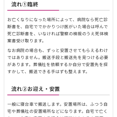
流れ➀臨終
お亡くなりになった場所によって、病院なら死亡診
断書を、自宅ででかかりつけ医がいた場合は呼んで
死亡診断書を、いなければ警察の検視のうえ死体検
案書受け取ります。
なお病院の場合も、ずっと安置させてもらえるわけ
ではありません。搬送手段と搬送先を見つける必要
があります。葬儀社を依頼するか自分で安置先を探
すかして、搬送できる手はずも整えます。
流れ②お迎え・安置
一般に寝台車で搬送します。安置場所は、ふつう自
宅や葬儀社の安置場所などになります。自宅で亡く