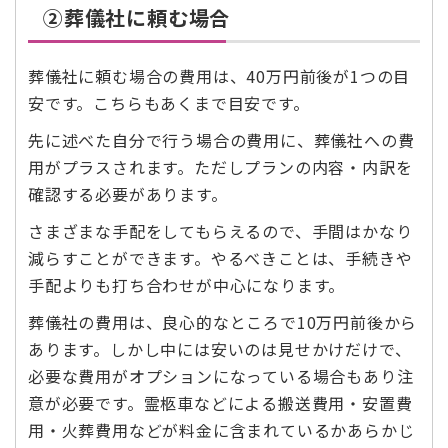
②葬儀社に頼む場合
葬儀社に頼む場合の費用は、40万円前後が1つの目
安です。こちらもあくまで目安です。
先に述べた自分で行う場合の費用に、葬儀社への費
用がプラスされます。ただしプランの内容・内訳を
確認する必要があります。
さまざまな手配をしてもらえるので、手間はかなり
減らすことができます。やるべきことは、手続きや
手配よりも打ち合わせが中心になります。
葬儀社の費用は、良心的なところで10万円前後から
あります。しかし中には安いのは見せかけだけで、
必要な費用がオプションになっている場合もあり注
意が必要です。霊柩車などによる搬送費用・安置費
用・火葬費用などが料金に含まれているかあらかじ