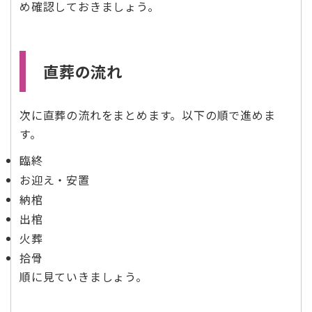
め確認しておきましょう。
直葬の流れ
次に直葬の流れをまとめます。以下の順で進めま
す。
臨終
お迎え・安置
納棺
出棺
火葬
拾骨
順に見ていきましょう。