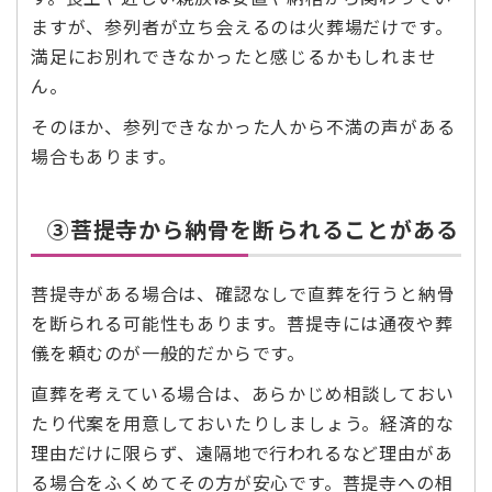
ますが、参列者が立ち会えるのは火葬場だけです。
満足にお別れできなかったと感じるかもしれませ
ん。
そのほか、参列できなかった人から不満の声がある
場合もあります。
③菩提寺から納骨を断られることがある
菩提寺がある場合は、確認なしで直葬を行うと納骨
を断られる可能性もあります。菩提寺には通夜や葬
儀を頼むのが一般的だからです。
直葬を考えている場合は、あらかじめ相談しておい
たり代案を用意しておいたりしましょう。経済的な
理由だけに限らず、遠隔地で行われるなど理由があ
る場合をふくめてその方が安心です。菩提寺への相