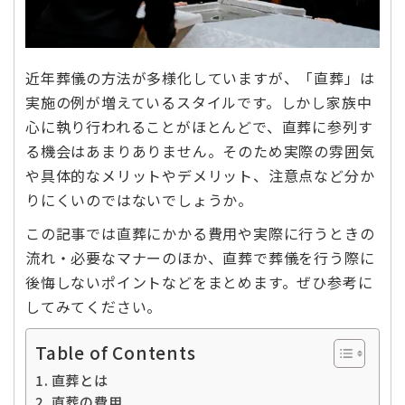
近年葬儀の方法が多様化していますが、「直葬」は
実施の例が増えているスタイルです。しかし家族中
心に執り行われることがほとんどで、直葬に参列す
る機会はあまりありません。そのため実際の雰囲気
や具体的なメリットやデメリット、注意点など分か
りにくいのではないでしょうか。
この記事では直葬にかかる費用や実際に行うときの
流れ・必要なマナーのほか、直葬で葬儀を行う際に
後悔しないポイントなどをまとめます。ぜひ参考に
してみてください。
Table of Contents
直葬とは
直葬の費用