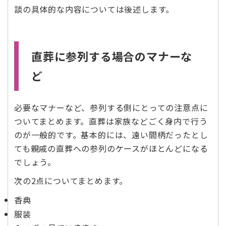
談の具体的な内容については後述します。
直葬に参列する場合のマナーな
ど
必要なマナーなど、参列する側にとっての注意点に
ついてまとめます。直葬は家族などごく身内で行う
のが一般的です。基本的には、遠い間柄だったとし
ても親戚の直葬への参列のケースがほとんどになる
でしょう。
次の2点についてまとめます。
香典
服装