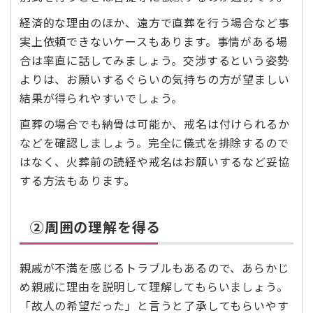
経済的な理由のほか、遠方で直葬を行う場合など事
実上依頼できないケースもあります。事情がある場
合は率直に話してみましょう。交渉するという姿勢
よりは、お願いするぐらいの気持ちの方が望ましい
結果が得られやすいでしょう。
直葬の場合でも納骨は可能か、戒名は付けられるか
などを確認しましょう。完全に儀式を排除するので
はなく、火葬前の読経や戒名はお願いするなど妥協
する方法もあります。
②周囲の理解を得る
親戚が不満を感じるトラブルもあるので、あらかじ
め親戚に理由を説明して理解してもらいましょう。
「故人の希望だった」と言うと了承してもらいやす