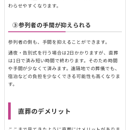
わらせやすくなります。
③参列者の手間が抑えられる
参列者の側も、手間を抑えることができます。
通夜・告別式を行う場合は2日かかりますが、直葬
は1日で済み短い時間で終わります。そのため時間
や手間が少なくて済みます。遠隔地での葬儀でも、
宿泊などの負担を少なくできる可能性も高くなりま
す。
直葬のデメリット
ここまで見てきたように直葬にはメリットがありま