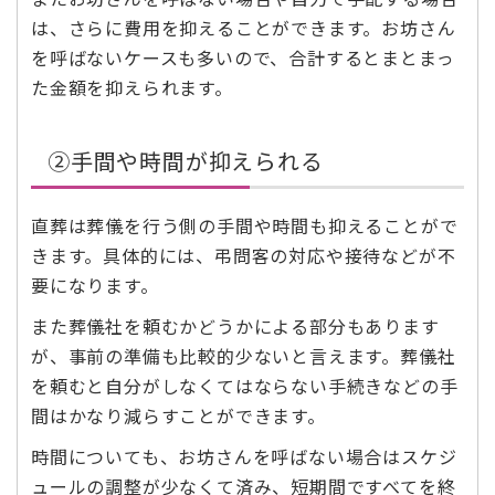
は、さらに費用を抑えることができます。お坊さん
を呼ばないケースも多いので、合計するとまとまっ
た金額を抑えられます。
②手間や時間が抑えられる
直葬は葬儀を行う側の手間や時間も抑えることがで
きます。具体的には、弔問客の対応や接待などが不
要になります。
また葬儀社を頼むかどうかによる部分もあります
が、事前の準備も比較的少ないと言えます。葬儀社
を頼むと自分がしなくてはならない手続きなどの手
間はかなり減らすことができます。
時間についても、お坊さんを呼ばない場合はスケジ
ュールの調整が少なくて済み、短期間ですべてを終