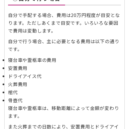
自分で手配する場合、費用は20万円程度が目安とな
ります。ただしあくまで目安です。いろいろな要因
で費用は変動します。
自分で行う場合、主に必要となる費用は以下の通り
です。
寝台車や霊柩車の費用
安置費用
ドライアイス代
火葬費用
棺代
骨壺代
寝台車や霊柩車は、移動距離によって金額が変わり
ます。
また火葬までの日数により、安置費用とドライアイ