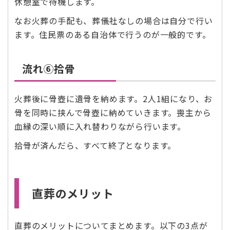
休憩室で待機します。
なお火葬の手配も、葬儀社なしの場合は自分で行い
ます。住民票のある自治体で行うのが一般的です。
流れ⑥拾骨
火葬後に骨壺に遺骨を納めます。2人1組になり、お
骨を同時に挟んで骨壺に納めていきます。喪主から
血縁の深い順に入れ替わりながら行います。
拾骨が済んだら、すべて終了となります。
直葬のメリット
直葬のメリットについてまとめます。以下の3点が