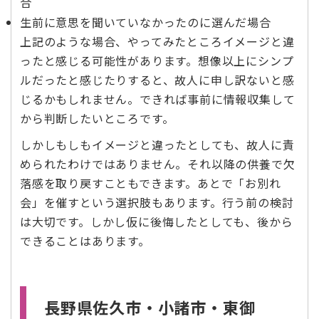
合
生前に意思を聞いていなかったのに選んだ場合
上記のような場合、やってみたところイメージと違
ったと感じる可能性があります。想像以上にシンプ
ルだったと感じたりすると、故人に申し訳ないと感
じるかもしれません。できれば事前に情報収集して
から判断したいところです。
しかしもしもイメージと違ったとしても、故人に責
められたわけではありません。それ以降の供養で欠
落感を取り戻すこともできます。あとで「お別れ
会」を催すという選択肢もあります。行う前の検討
は大切です。しかし仮に後悔したとしても、後から
できることはあります。
長野県佐久市・小諸市・東御