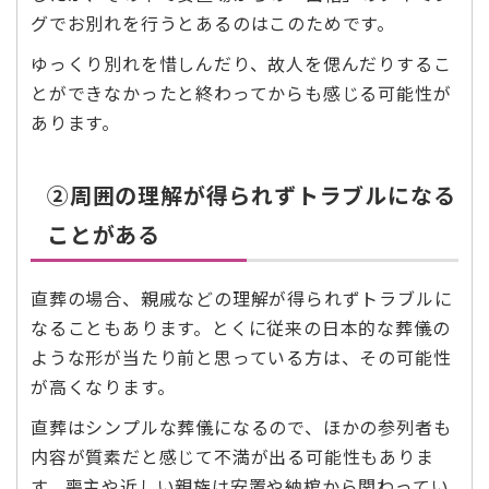
グでお別れを行うとあるのはこのためです。
ゆっくり別れを惜しんだり、故人を偲んだりするこ
とができなかったと終わってからも感じる可能性が
あります。
②周囲の理解が得られずトラブルになる
ことがある
直葬の場合、親戚などの理解が得られずトラブルに
なることもあります。とくに従来の日本的な葬儀の
ような形が当たり前と思っている方は、その可能性
が高くなります。
直葬はシンプルな葬儀になるので、ほかの参列者も
内容が質素だと感じて不満が出る可能性もありま
す。喪主や近しい親族は安置や納棺から関わってい