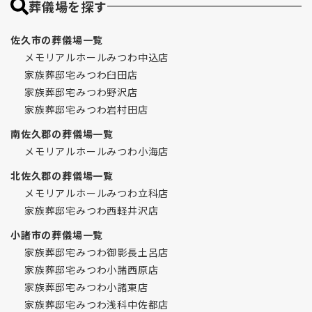
葬儀場を探す
佐久市の葬儀場一覧
メモリアルホールみつわ中込店
家族葬邸宅みつわ臼田店
家族葬邸宅みつわ野沢店
家族葬邸宅みつわ岩村田店
南佐久郡の葬儀場一覧
メモリアルホールみつわ小海店
北佐久郡の葬儀場一覧
メモリアルホールみつわ立科店
家族葬邸宅みつわ西軽井沢店
小諸市の葬儀場一覧
家族葬邸宅みつわ御影長土呂店
家族葬邸宅みつわ小諸西原店
家族葬邸宅みつわ小諸東店
家族葬邸宅みつわ浅科中佐都店