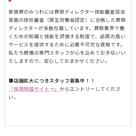
家族葬のみつわには葬祭ディレクター技能審査協会
実施の技術審査（厚生労働省認定）に合格した葬祭
ディレクターが多数在籍しています。葬祭業界で働
くための知識と技能を評価する制度で、品質の高い
サービスを提供するために必要不可欠な資格です。
私たち葬儀の専門スタッフが心を込めてお手伝いい
たしますので、安心しておまかせください。
■
店舗拡大につきスタッフ募集中！！
「採用特設サイト→」
からエントリーしてくださ
い。