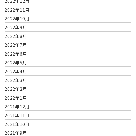
2022年12月
2022年11月
2022年10月
2022年9月
2022年8月
2022年7月
2022年6月
2022年5月
2022年4月
2022年3月
2022年2月
2022年1月
2021年12月
2021年11月
2021年10月
2021年9月