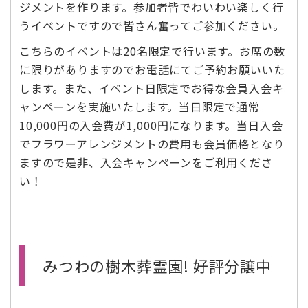
ジメントを作ります。参加者皆でわいわい楽しく行
うイベントですので皆さん奮ってご参加ください。
こちらのイベントは20名限定で行います。お席の数
に限りがありますのでお電話にてご予約お願いいた
します。また、イベント日限定でお得な会員入会キ
ャンペーンを実施いたします。当日限定で通常
10,000円の入会費が1,000円になります。当日入会
でフラワーアレンジメントの費用も会員価格となり
ますので是非、入会キャンペーンをご利用くださ
い！
みつわの樹木葬霊園! 好評分譲中