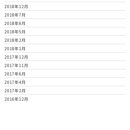
2018年12月
2018年7月
2018年6月
2018年5月
2018年2月
2018年1月
2017年12月
2017年11月
2017年6月
2017年4月
2017年2月
2016年12月