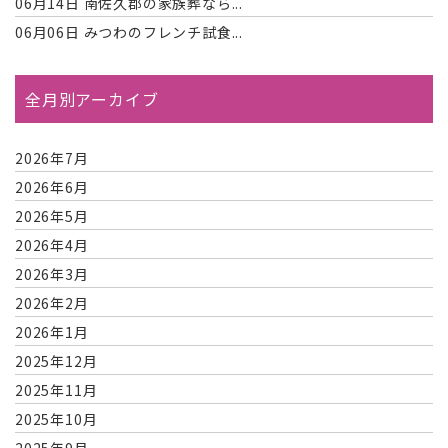
06月14日
南佐久郡の家族葬なら...
06月06日
みつわのフレンチ試食...
全月別アーカイブ
2026年7月
2026年6月
2026年5月
2026年4月
2026年3月
2026年2月
2026年1月
2025年12月
2025年11月
2025年10月