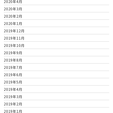
2020年4月
2020年3月
2020年2月
2020年1月
2019年12月
2019年11月
2019年10月
2019年9月
2019年8月
2019年7月
2019年6月
2019年5月
2019年4月
2019年3月
2019年2月
2019年1月