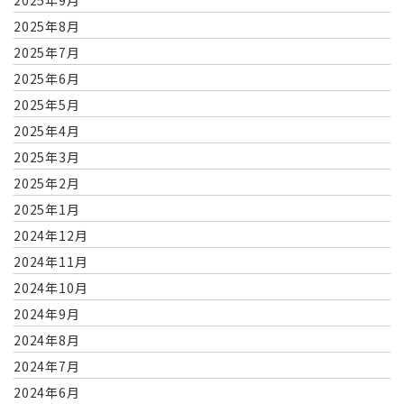
2025年9月
2025年8月
2025年7月
2025年6月
2025年5月
2025年4月
2025年3月
2025年2月
2025年1月
2024年12月
2024年11月
2024年10月
2024年9月
2024年8月
2024年7月
2024年6月