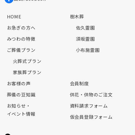
HOME
樹木葬
お急ぎの方へ
佐久霊園
みつわの特徴
須坂霊園
ご葬儀プラン
小布施霊園
火葬式プラン
家族葬プラン
お客様の声
会員制度
葬儀の豆知識
供花・供物のご注文
お知らせ・
資料請求フォーム
イベント情報
仮会員登録フォーム