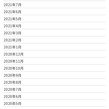
2021年7月
2021年6月
2021年5月
2021年4月
2021年3月
2021年2月
2021年1月
2020年12月
2020年11月
2020年10月
2020年9月
2020年8月
2020年7月
2020年6月
2020年5月