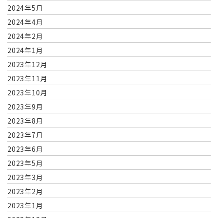
2024年5月
2024年4月
2024年2月
2024年1月
2023年12月
2023年11月
2023年10月
2023年9月
2023年8月
2023年7月
2023年6月
2023年5月
2023年3月
2023年2月
2023年1月