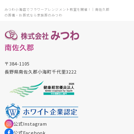
みつわ小海店でフラワーアレンジメント教室を開催！｜南佐久郡
の葬儀・お葬式なら家族葬のみつわ
南佐久郡
〒384-1105
長野県南佐久郡小海町千代里3222
公式Instagram
公式Facebook