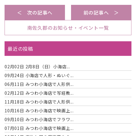
＜ 次の記事へ
前の記事へ ＞
南佐久郡のお知らせ・イベント一覧
最近の投稿
02月02日
2月8日（日）小海店...
09月24日
小海店で人形・ぬいぐ...
06月11日
みつわ小海店で人形供...
02月12日
みつわ小海店で写経教...
11月18日
みつわ小海店で人形供...
10月16日
みつわ小海店で映画上...
09月10日
みつわ小海店でフラワ...
07月01日
みつわ小海店で映画上...