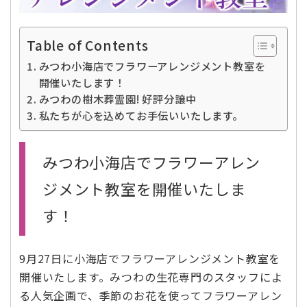
Table of Contents
みつわ小海店でフラワーアレンジメント教室を
開催いたします！
みつわの樹木葬霊園! 好評分譲中
私たちが心を込めてお手伝いいたします。
みつわ小海店でフラワーアレン
ジメント教室を開催いたしま
す！
9月27日に小海店でフラワーアレンジメント教室を
開催いたします。みつわの生花専門のスタッフによ
る人気企画で、季節のお花を使ってフラワーアレン