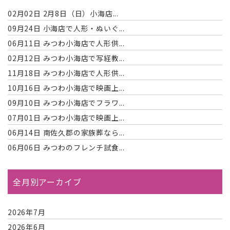
02月02日
2月8日（日）小海店...
09月24日
小海店で人形・ぬいぐ...
06月11日
みつわ小海店で人形供...
02月12日
みつわ小海店で写経教...
11月18日
みつわ小海店で人形供...
10月16日
みつわ小海店で映画上...
09月10日
みつわ小海店でフラワ...
07月01日
みつわ小海店で映画上...
06月14日
南佐久郡の家族葬なら...
06月06日
みつわのフレンチ試食...
全月別アーカイブ
2026年7月
2026年6月