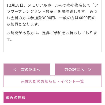
12月18日、メモリアルホールみつわ小海店にて「フ
ラワーアレンジメント教室」を開催致します。 みつ
わ会員の方は参加費3000円、一般の方は4000円の
参加費となります。
お時間がある方は、是非ご参加をお待ちしておりま
す。
＜ 次の記事へ
前の記事へ ＞
南佐久郡のお知らせ・イベント一覧
最近の投稿