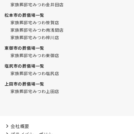
家族葬邸宅みつわ金井田店
松本市の葬儀場一覧
家族葬邸宅みつわ笹賀店
家族葬邸宅みつわ南浅間店
家族葬邸宅みつわ梓川店
東御市の葬儀場一覧
家族葬邸宅みつわ東御店
塩尻市の葬儀場一覧
家族葬邸宅みつわ塩尻店
上田市の葬儀場一覧
家族葬邸宅みつわ上田店
会社概要