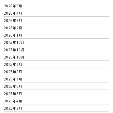
2026年5月
2026年4月
2026年3月
2026年2月
2026年1月
2025年12月
2025年11月
2025年10月
2025年9月
2025年8月
2025年7月
2025年6月
2025年5月
2025年4月
2025年3月