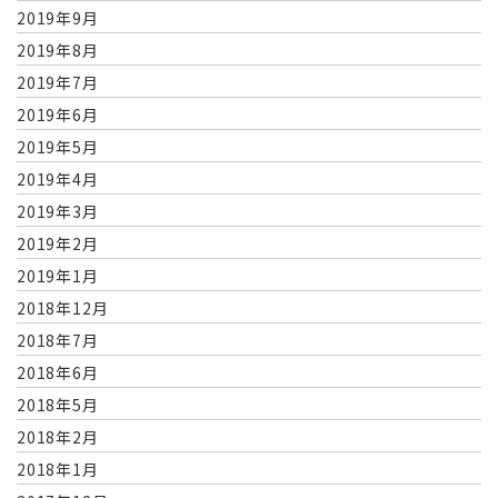
2019年9月
2019年8月
2019年7月
2019年6月
2019年5月
2019年4月
2019年3月
2019年2月
2019年1月
2018年12月
2018年7月
2018年6月
2018年5月
2018年2月
2018年1月