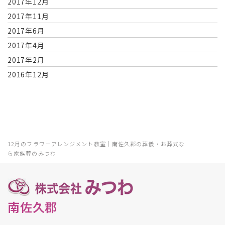
2017年12月
2017年11月
2017年6月
2017年4月
2017年2月
2016年12月
12月のフラワーアレンジメント教室｜南佐久郡の葬儀・お葬式な
ら家族葬のみつわ
南佐久郡