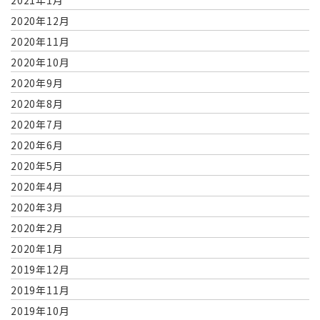
2020年12月
2020年11月
2020年10月
2020年9月
2020年8月
2020年7月
2020年6月
2020年5月
2020年4月
2020年3月
2020年2月
2020年1月
2019年12月
2019年11月
2019年10月