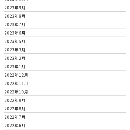
2023年9月
2023年8月
2023年7月
2023年6月
2023年5月
2023年3月
2023年2月
2023年1月
2022年12月
2022年11月
2022年10月
2022年9月
2022年8月
2022年7月
2022年6月