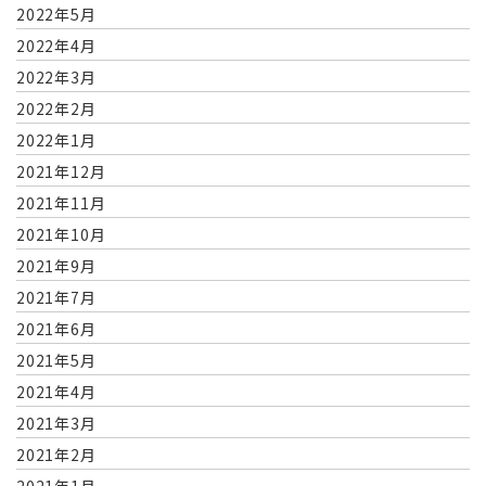
2022年5月
2022年4月
2022年3月
2022年2月
2022年1月
2021年12月
2021年11月
2021年10月
2021年9月
2021年7月
2021年6月
2021年5月
2021年4月
2021年3月
2021年2月
2021年1月