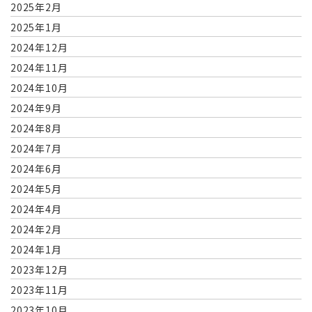
2025年2月
2025年1月
2024年12月
2024年11月
2024年10月
2024年9月
2024年8月
2024年7月
2024年6月
2024年5月
2024年4月
2024年2月
2024年1月
2023年12月
2023年11月
2023年10月