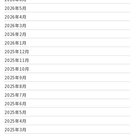
2026年5月
2026年4月
2026年3月
2026年2月
2026年1月
2025年12月
2025年11月
2025年10月
2025年9月
2025年8月
2025年7月
2025年6月
2025年5月
2025年4月
2025年3月