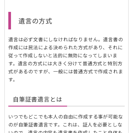
遺言の方式
遺言は必ず文書にしなければなりません。遺言書の
作成には民法による決められた方式があり、それに
従って作成しないと法的に無効になってしまいま
す。遺言の方式には大きく分けて普通方式と特別方
式があるのですが、一般には普通方式で作成されま
す。
自筆証書遺言とは
いつでもどこでも本人の自由に作成する事が可能な
のが自筆証書遺言です。これは、証人を必要としな
いので、遺言の内容も遺言書を作成したこと自体も