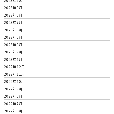
2023年10月
2023年9月
2023年8月
2023年7月
2023年6月
2023年5月
2023年3月
2023年2月
2023年1月
2022年12月
2022年11月
2022年10月
2022年9月
2022年8月
2022年7月
2022年6月