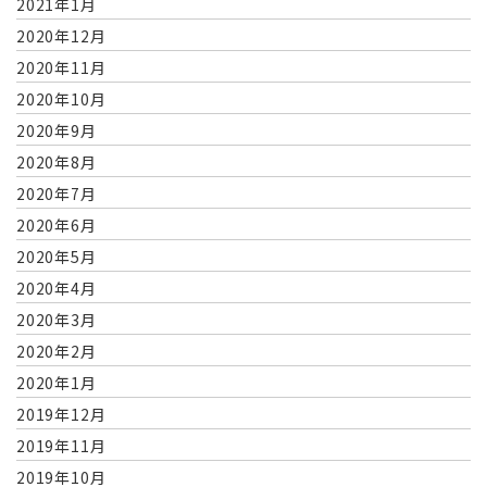
2021年1月
2020年12月
2020年11月
2020年10月
2020年9月
2020年8月
2020年7月
2020年6月
2020年5月
2020年4月
2020年3月
2020年2月
2020年1月
2019年12月
2019年11月
2019年10月