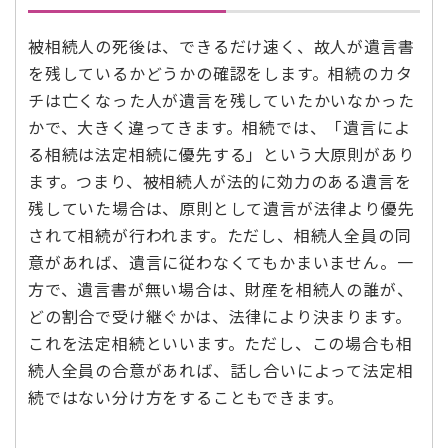
被相続人の死後は、できるだけ速く、故人が遺言書
を残しているかどうかの確認をします。相続のカタ
チは亡くなった人が遺言を残していたかいなかった
かで、大きく違ってきます。相続では、「遺言によ
る相続は法定相続に優先する」という大原則があり
ます。つまり、被相続人が法的に効力のある遺言を
残していた場合は、原則として遺言が法律より優先
されて相続が行われます。ただし、相続人全員の同
意があれば、遺言に従わなくてもかまいません。一
方で、遺言書が無い場合は、財産を相続人の誰が、
どの割合で受け継ぐかは、法律により決まります。
これを法定相続といいます。ただし、この場合も相
続人全員の合意があれば、話し合いによって法定相
続ではない分け方をすることもできます。