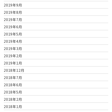
2019年9月
2019年8月
2019年7月
2019年6月
2019年5月
2019年4月
2019年3月
2019年2月
2019年1月
2018年12月
2018年7月
2018年6月
2018年5月
2018年2月
2018年1月