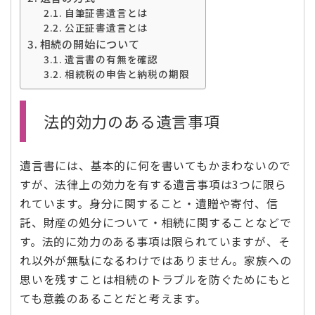
自筆証書遺言とは
公正証書遺言とは
相続の開始について
遺言書の有無を確認
相続税の申告と納税の期限
法的効力のある遺言事項
遺言書には、基本的に何を書いてもかまわないので
すが、法律上の効力を有する遺言事項は3つに限ら
れています。身分に関すること・遺贈や寄付、信
託、財産の処分について・相続に関することなどで
す。法的に効力のある事項は限られていますが、そ
れ以外が無駄になるわけではありません。家族への
思いを残すことは相続のトラブルを防ぐためにもと
ても意義のあることだと考えます。