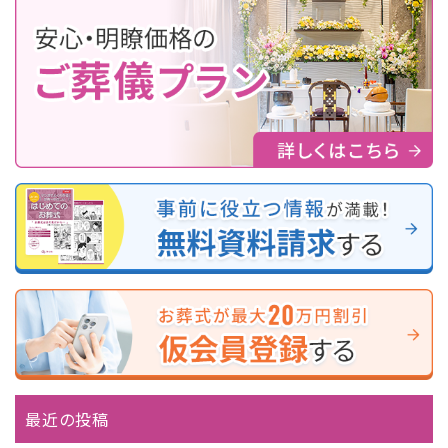
最近の投稿