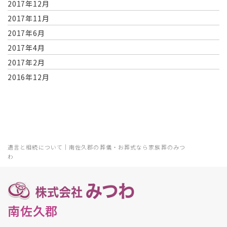
2017年12月
2017年11月
2017年6月
2017年4月
2017年2月
2016年12月
遺言と相続について｜南佐久郡の葬儀・お葬式なら家族葬のみつ
わ
南佐久郡