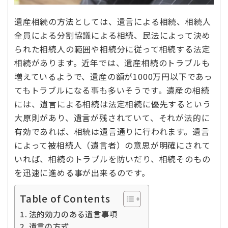
遺産相続の方法としては、遺言による相続、相続人
全員による分割協議による相続、民法によって決め
られた相続人の範囲や相続分に従って相続する法定
相続があります。近年では、遺産相続のトラブルも
増えているようで、遺産の額が1000万円以下であっ
てもトラブルになる事も多いそうです。遺産の相続
には、遺言による相続は法定相続に優先するという
大原則があり、遺言が残されていて、それが法的に
有効であれば、相続は遺言通りに行われます。遺言
によって被相続人（遺言者）の意思が明確にされて
いれば、相続のトラブルを防いだり、相続そのもの
を迅速に進める事が出来るのです。
Table of Contents
法的効力のある遺言事項
遺言の方式