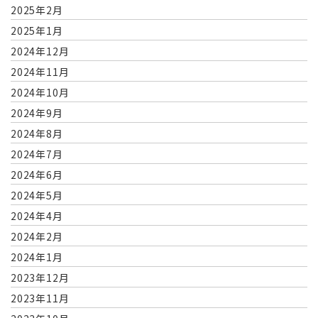
2025年2月
2025年1月
2024年12月
2024年11月
2024年10月
2024年9月
2024年8月
2024年7月
2024年6月
2024年5月
2024年4月
2024年2月
2024年1月
2023年12月
2023年11月