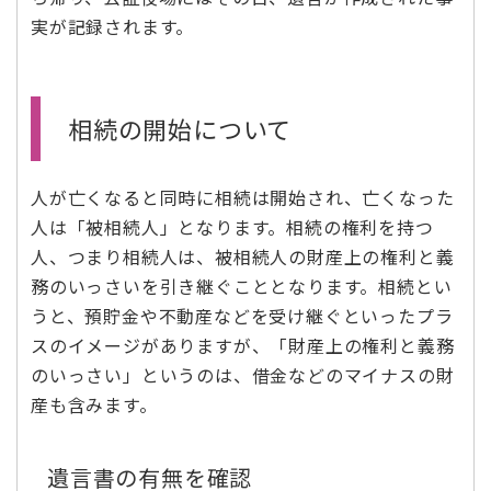
実が記録されます。
相続の開始について
人が亡くなると同時に相続は開始され、亡くなった
人は「被相続人」となります。相続の権利を持つ
人、つまり相続人は、被相続人の財産上の権利と義
務のいっさいを引き継ぐこととなります。相続とい
うと、預貯金や不動産などを受け継ぐといったプラ
スのイメージがありますが、「財産上の権利と義務
のいっさい」というのは、借金などのマイナスの財
産も含みます。
遺言書の有無を確認