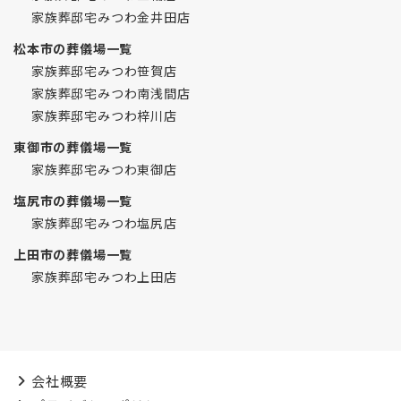
家族葬邸宅みつわ金井田店
松本市の葬儀場一覧
家族葬邸宅みつわ笹賀店
家族葬邸宅みつわ南浅間店
家族葬邸宅みつわ梓川店
東御市の葬儀場一覧
家族葬邸宅みつわ東御店
塩尻市の葬儀場一覧
家族葬邸宅みつわ塩尻店
上田市の葬儀場一覧
家族葬邸宅みつわ上田店
会社概要