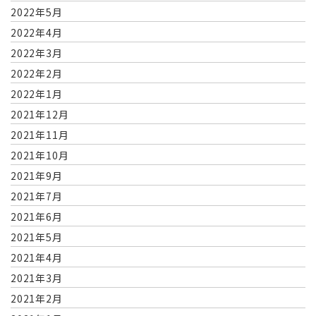
2022年5月
2022年4月
2022年3月
2022年2月
2022年1月
2021年12月
2021年11月
2021年10月
2021年9月
2021年7月
2021年6月
2021年5月
2021年4月
2021年3月
2021年2月