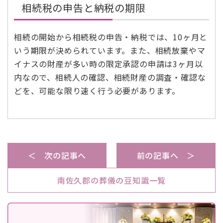
相続税の申告と納税の期限
相続の開始から相続税の申告・納税では、10ヶ月と
いう期限が決められています。また、相続放棄やマ
イナスの財産が多い時の限定承認の申請は3ヶ月以
内なので、相続人の確認、相続財産の調査・確認な
どを、可能な限り速く行う必要があります。
＜ 次の記事へ
前の記事へ ＞
南佐久郡の葬儀の豆知識一覧