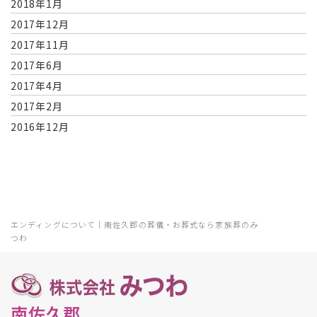
2018年1月
2017年12月
2017年11月
2017年6月
2017年4月
2017年2月
2016年12月
エンディングについて｜南佐久郡の葬儀・お葬式なら家族葬のみ
つわ
南佐久郡