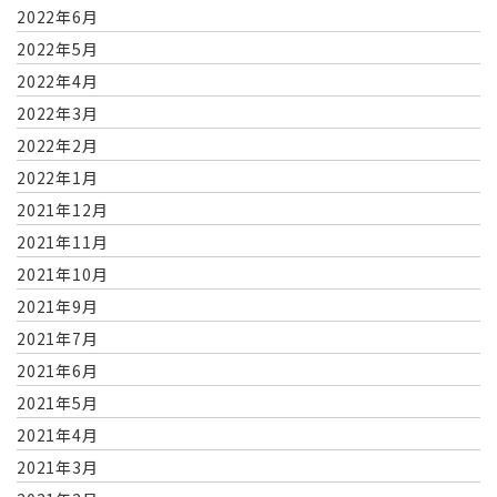
2022年6月
2022年5月
2022年4月
2022年3月
2022年2月
2022年1月
2021年12月
2021年11月
2021年10月
2021年9月
2021年7月
2021年6月
2021年5月
2021年4月
2021年3月