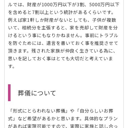
ルでは、財産が1000万円以下が3割、5000万円以下
を含めると7割以上という統計があるくらいです。
例えば家1軒しか財産がないとしても、子供が複数
いて、相続分を主張すると、家を売却して財産を分
けるという事にもなりかねません。事前にトラブル
を防ぐためには、遺言を書いておく事を推奨させて
頂きます。残された家族が仲良く生きている為に、
思いを記しておく事はとても大切だと考えていま
す。
葬儀について
「形式にとらわれない葬儀」や「自分らしいお葬
式」など希望があるかと思います。具体的なプラン
があれば実現可能ですので、実際に家族と話し合っ