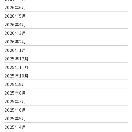
2026年6月
2026年5月
2026年4月
2026年3月
2026年2月
2026年1月
2025年12月
2025年11月
2025年10月
2025年9月
2025年8月
2025年7月
2025年6月
2025年5月
2025年4月