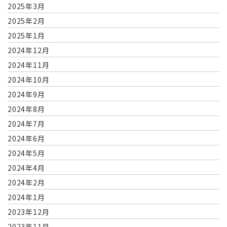
2025年3月
2025年2月
2025年1月
2024年12月
2024年11月
2024年10月
2024年9月
2024年8月
2024年7月
2024年6月
2024年5月
2024年4月
2024年2月
2024年1月
2023年12月
2023年11月