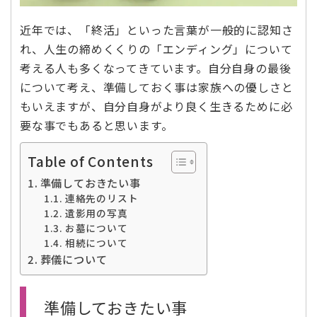
近年では、「終活」といった言葉が一般的に認知さ
れ、人生の締めくくりの「エンディング」について
考える人も多くなってきています。自分自身の最後
について考え、準備しておく事は家族への優しさと
もいえますが、自分自身がより良く生きるために必
要な事でもあると思います。
Table of Contents
準備しておきたい事
連絡先のリスト
遺影用の写真
お墓について
相続について
葬儀について
準備しておきたい事