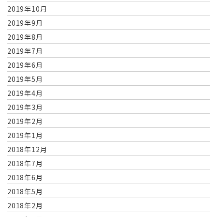
2019年10月
2019年9月
2019年8月
2019年7月
2019年6月
2019年5月
2019年4月
2019年3月
2019年2月
2019年1月
2018年12月
2018年7月
2018年6月
2018年5月
2018年2月