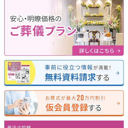
最近の投稿