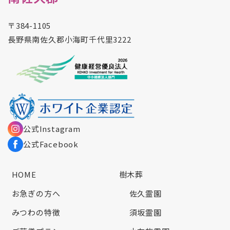
〒384-1105
長野県南佐久郡小海町千代里3222
公式Instagram
公式Facebook
HOME
樹木葬
お急ぎの方へ
佐久霊園
みつわの特徴
須坂霊園