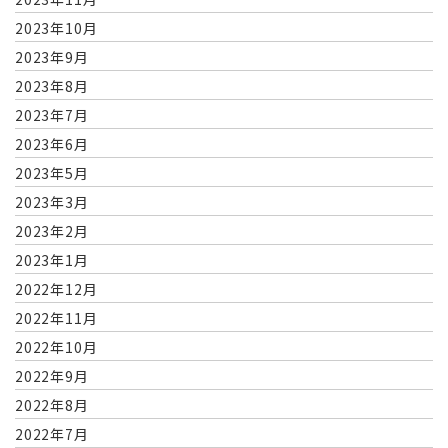
2023年10月
2023年9月
2023年8月
2023年7月
2023年6月
2023年5月
2023年3月
2023年2月
2023年1月
2022年12月
2022年11月
2022年10月
2022年9月
2022年8月
2022年7月