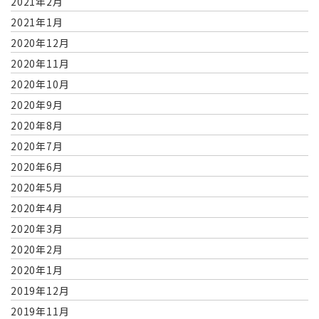
2021年2月
2021年1月
2020年12月
2020年11月
2020年10月
2020年9月
2020年8月
2020年7月
2020年6月
2020年5月
2020年4月
2020年3月
2020年2月
2020年1月
2019年12月
2019年11月