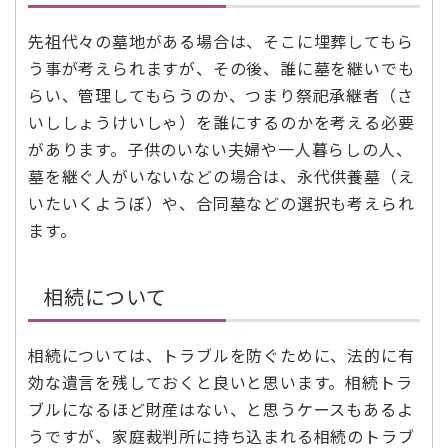
先祖代々の墓地がある場合は、そこに埋葬してもら
う事が考えられますが、その後、誰に墓を継いでも
らい、管理してもらうのか、つまり祭祀承継者（さ
いししょうけいしゃ）を誰にするのかを考える必要
があります。子供のいない夫婦や一人暮らしの人、
墓を継ぐ人がいないなどの場合は、永代供養墓（え
いたいくようぼ）や、合同墓などの選択も考えられ
ます。
相続について
相続については、トラブルを防ぐために、法的に有
効な遺言を残しておくと良いと思います。相続トラ
ブルになるほど財産はない、と思うケースもあるよ
うですが、家庭裁判所に持ち込まれる相続のトラブ