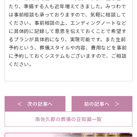
たり、準備する人も近年増えてきました。みつわで
は事前相談も承っておりますので、気軽に相談して
ください。事前相談の上、エンディングノートなど
に具体的に記録して意思を伝えておくことで希望す
るプランが具体的になり、実現可能です。また生前
予約という、葬儀スタイルや内容、費用などを事前
に予約しておくシステムもございますので、ご相談
ください。
＜ 次の記事へ
前の記事へ ＞
南佐久郡の葬儀の豆知識一覧