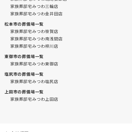
家族葬邸宅みつわ三輪店
家族葬邸宅みつわ金井田店
松本市の葬儀場一覧
家族葬邸宅みつわ笹賀店
家族葬邸宅みつわ南浅間店
家族葬邸宅みつわ梓川店
東御市の葬儀場一覧
家族葬邸宅みつわ東御店
塩尻市の葬儀場一覧
家族葬邸宅みつわ塩尻店
上田市の葬儀場一覧
家族葬邸宅みつわ上田店