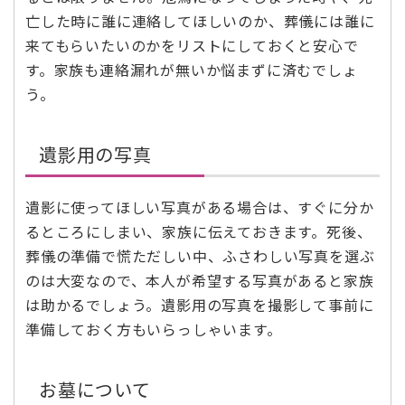
亡した時に誰に連絡してほしいのか、葬儀には誰に
来てもらいたいのかをリストにしておくと安心で
す。家族も連絡漏れが無いか悩まずに済むでしょ
う。
遺影用の写真
遺影に使ってほしい写真がある場合は、すぐに分か
るところにしまい、家族に伝えておきます。死後、
葬儀の準備で慌ただしい中、ふさわしい写真を選ぶ
のは大変なので、本人が希望する写真があると家族
は助かるでしょう。遺影用の写真を撮影して事前に
準備しておく方もいらっしゃいます。
お墓について