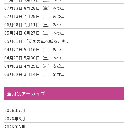
07月13日
8月28日（金）みつ...
07月13日
7月25日（土）みつ...
06月08日
7月11日（土）みつ...
05月14日
6月27日（土）みつ...
05月01日
【天国の母へ贈る、も...
04月27日
5月16日（土）みつ...
04月27日
5月30日（土）みつ...
04月02日
4月25日（火）安茂...
03月02日
3月14日（土）金井...
全月別アーカイブ
2026年7月
2026年6月
2026年5月