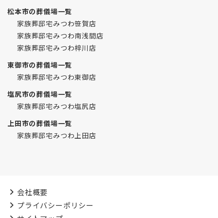
松本市の葬儀場一覧
家族葬邸宅みつわ笹賀店
家族葬邸宅みつわ南浅間店
家族葬邸宅みつわ梓川店
東御市の葬儀場一覧
家族葬邸宅みつわ東御店
塩尻市の葬儀場一覧
家族葬邸宅みつわ塩尻店
上田市の葬儀場一覧
家族葬邸宅みつわ上田店
会社概要
プライバシーポリシー