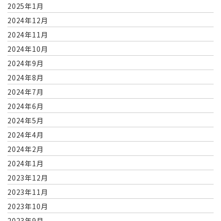
2025年1月
2024年12月
2024年11月
2024年10月
2024年9月
2024年8月
2024年7月
2024年6月
2024年5月
2024年4月
2024年2月
2024年1月
2023年12月
2023年11月
2023年10月
2023年9月