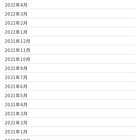
2022年4月
2022年3月
2022年2月
2022年1月
2021年12月
2021年11月
2021年10月
2021年9月
2021年7月
2021年6月
2021年5月
2021年4月
2021年3月
2021年2月
2021年1月