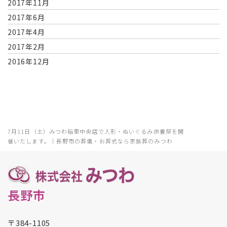
2017年11月
2017年6月
2017年4月
2017年2月
2016年12月
7月11日（土）みつわ稲里中央店で人形・ぬいぐるみ供養祭を開
催いたします。｜長野市の葬儀・お葬式なら家族葬のみつわ
長野市
〒384-1105