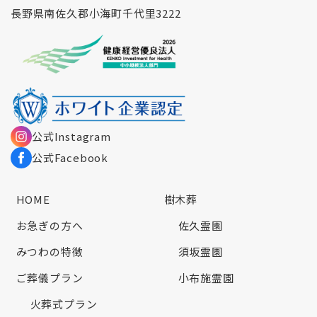
長野県南佐久郡小海町千代里3222
公式Instagram
公式Facebook
HOME
樹木葬
お急ぎの方へ
佐久霊園
みつわの特徴
須坂霊園
ご葬儀プラン
小布施霊園
火葬式プラン