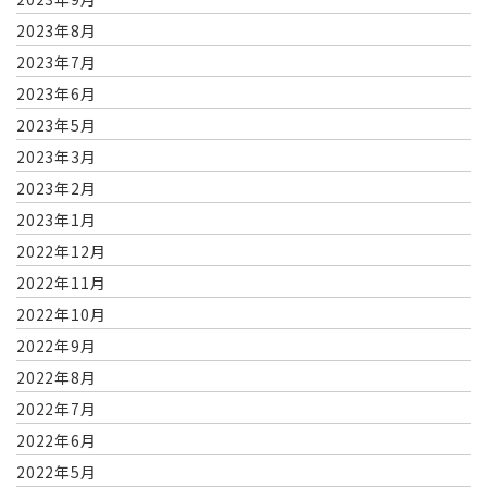
2023年8月
2023年7月
2023年6月
2023年5月
2023年3月
2023年2月
2023年1月
2022年12月
2022年11月
2022年10月
2022年9月
2022年8月
2022年7月
2022年6月
2022年5月