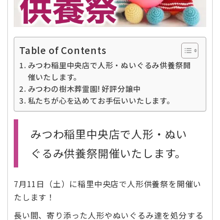
Table of Contents
みつわ稲里中央店で人形・ぬいぐるみ供養祭開
催いたします。
みつわの樹木葬霊園! 好評分譲中
私たちが心を込めてお手伝いいたします。
みつわ稲里中央店で人形・ぬい
ぐるみ供養祭開催いたします。
7月11日（土）に稲里中央店で人形供養祭を開催い
たします！
長い間、寄り添った人形やぬいぐるみ達を処分する