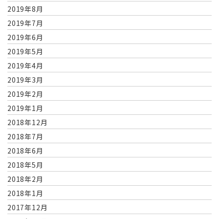
2019年8月
2019年7月
2019年6月
2019年5月
2019年4月
2019年3月
2019年2月
2019年1月
2018年12月
2018年7月
2018年6月
2018年5月
2018年2月
2018年1月
2017年12月