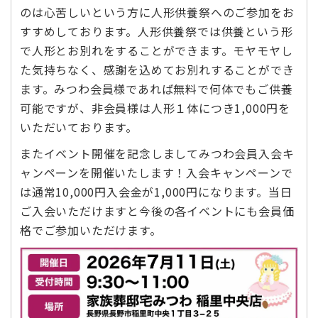
のは心苦しいという方に人形供養祭へのご参加をお
すすめしております。人形供養祭では供養という形
で人形とお別れをすることができます。モヤモヤし
た気持ちなく、感謝を込めてお別れすることができ
ます。みつわ会員様であれば無料で何体でもご供養
可能ですが、非会員様は人形１体につき1,000円を
いただいております。
またイベント開催を記念しましてみつわ会員入会キ
ャンペーンを開催いたします！入会キャンペーンで
は通常10,000円入会金が1,000円になります。当日
ご入会いただけますと今後の各イベントにも会員価
格でご参加いただけます。