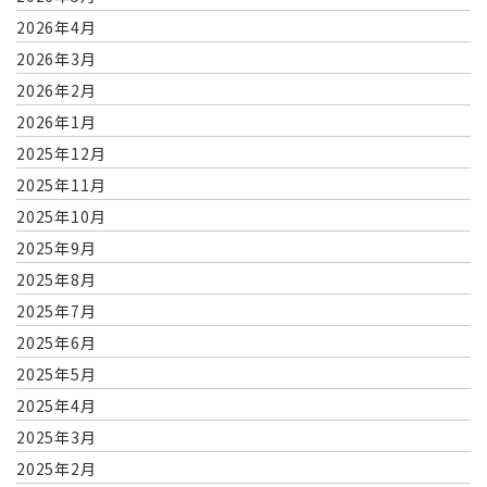
2026年4月
2026年3月
2026年2月
2026年1月
2025年12月
2025年11月
2025年10月
2025年9月
2025年8月
2025年7月
2025年6月
2025年5月
2025年4月
2025年3月
2025年2月