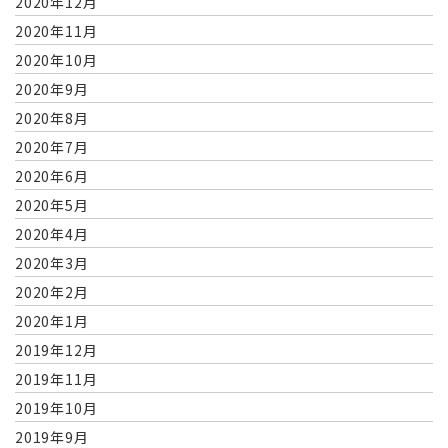
2020年12月
2020年11月
2020年10月
2020年9月
2020年8月
2020年7月
2020年6月
2020年5月
2020年4月
2020年3月
2020年2月
2020年1月
2019年12月
2019年11月
2019年10月
2019年9月