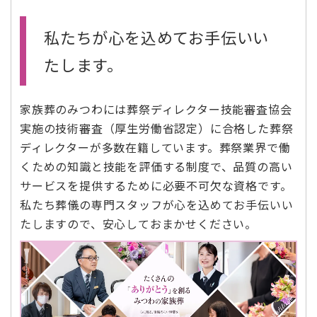
私たちが心を込めてお手伝いい
たします。
家族葬のみつわには葬祭ディレクター技能審査協会
実施の技術審査（厚生労働省認定）に合格した葬祭
ディレクターが多数在籍しています。葬祭業界で働
くための知識と技能を評価する制度で、品質の高い
サービスを提供するために必要不可欠な資格です。
私たち葬儀の専門スタッフが心を込めてお手伝いい
たしますので、安心しておまかせください。