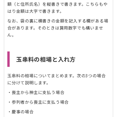
額（と住所氏名）を縦書きで書きます。こちらもや
はり金額は大字で書きます。
なお、袋の裏に横書きの金額を記入する欄がある場
合があります。そのときは算用数字でも構いませ
ん。
玉串料の相場と入れ方
玉串料の相場についてまとめます。次の3つの場合
に分けて説明します。
・喪主から神主に支払う場合
・参列者から喪主に支払う場合
・慶事の場合