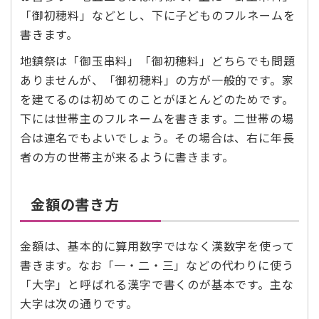
「御初穂料」などとし、下に子どものフルネームを
書きます。
地鎮祭は「御玉串料」「御初穂料」どちらでも問題
ありませんが、「御初穂料」の方が一般的です。家
を建てるのは初めてのことがほとんどのためです。
下には世帯主のフルネームを書きます。二世帯の場
合は連名でもよいでしょう。その場合は、右に年長
者の方の世帯主が来るように書きます。
金額の書き方
金額は、基本的に算用数字ではなく漢数字を使って
書きます。なお「一・二・三」などの代わりに使う
「大字」と呼ばれる漢字で書くのが基本です。主な
大字は次の通りです。