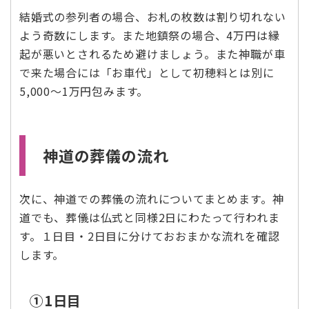
結婚式の参列者の場合、お札の枚数は割り切れない
よう奇数にします。また地鎮祭の場合、4万円は縁
起が悪いとされるため避けましょう。また神職が車
で来た場合には「お車代」として初穂料とは別に
5,000～1万円包みます。
神道の葬儀の流れ
次に、神道での葬儀の流れについてまとめます。神
道でも、葬儀は仏式と同様2日にわたって行われま
す。１日目・2日目に分けておおまかな流れを確認
します。
➀1日目