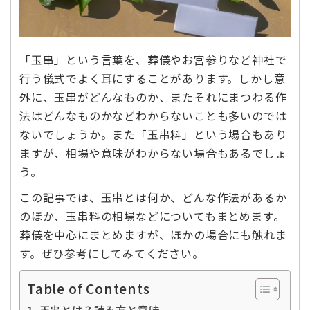
「玉串」という言葉を、葬儀やお宮参りなど神社で
行う儀式でよく耳にすることがあります。しかし意
外に、玉串がどんなものか、またそれにまつわる作
法はどんなものかなどわからないことも多いのでは
ないでしょうか。また「玉串料」という場合もあり
ますが、相場や意味がわからない場合もあるでしょ
う。
この記事では、玉串とは何か、どんな作法があるか
のほか、玉串料の相場などについてもまとめます。
葬儀を中心にまとめますが、ほかの場合にも触れま
す。ぜひ参考にしてみてください。
Table of Contents
玉串とは？読み方と意味