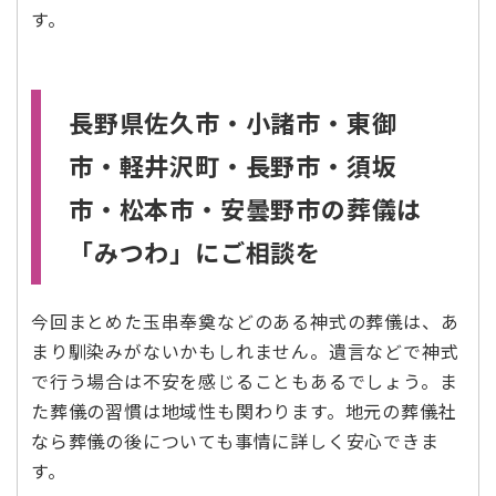
す。
長野県佐久市・小諸市・東御
市・軽井沢町・長野市・須坂
市・松本市・安曇野市の葬儀は
「みつわ」にご相談を
今回まとめた玉串奉奠などのある神式の葬儀は、あ
まり馴染みがないかもしれません。遺言などで神式
で行う場合は不安を感じることもあるでしょう。ま
た葬儀の習慣は地域性も関わります。地元の葬儀社
なら葬儀の後についても事情に詳しく安心できま
す。