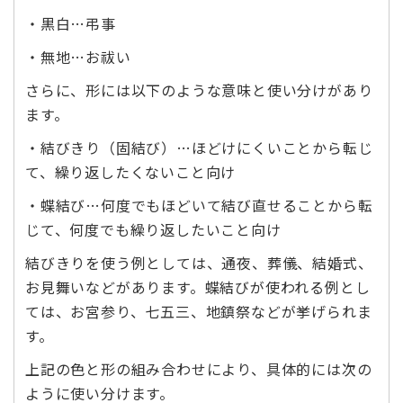
・黒白…弔事
・無地…お祓い
さらに、形には以下のような意味と使い分けがあり
ます。
・結びきり（固結び）…ほどけにくいことから転じ
て、繰り返したくないこと向け
・蝶結び…何度でもほどいて結び直せることから転
じて、何度でも繰り返したいこと向け
結びきりを使う例としては、通夜、葬儀、結婚式、
お見舞いなどがあります。蝶結びが使われる例とし
ては、お宮参り、七五三、地鎮祭などが挙げられま
す。
上記の色と形の組み合わせにより、具体的には次の
ように使い分けます。