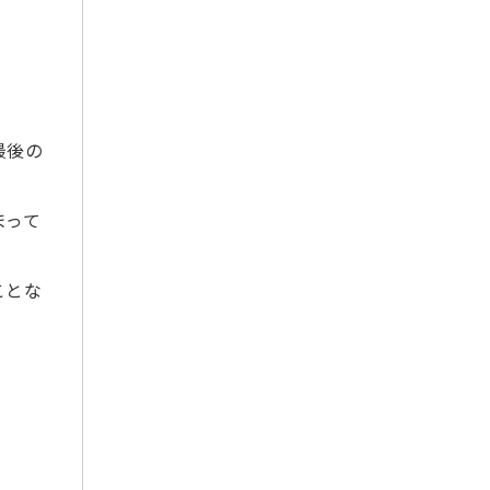
2025年11月
2025年10月
2025年9月
2025年8月
2025年7月
最後の
2025年6月
2025年5月
まって
2025年4月
2025年3月
ことな
2025年2月
2025年1月
2024年12月
2024年11月
2024年10月
2024年9月