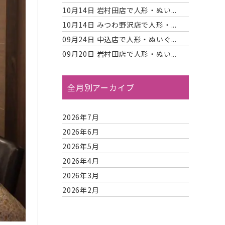
10月14日
岩村田店で人形・ぬい...
10月14日
みつわ野沢店で人形・...
09月24日
中込店で人形・ぬいぐ...
09月20日
岩村田店で人形・ぬい...
全月別アーカイブ
2026年7月
2026年6月
2026年5月
2026年4月
2026年3月
2026年2月
2026年1月
2025年12月