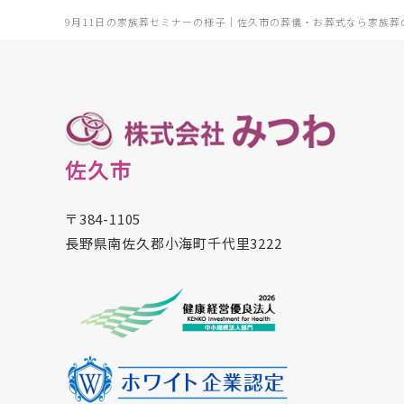
9月11日の家族葬セミナーの様子｜佐久市の葬儀・お葬式なら家族葬
佐久市
〒384-1105
長野県南佐久郡小海町千代里3222