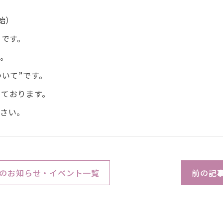
開始）
 です。
。
いて”です。
しております。
下さい。
のお知らせ・イベント一覧
前の記