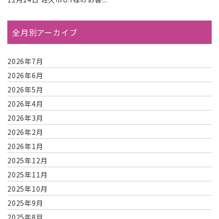
全月別アーカイブ
2026年7月
2026年6月
2026年5月
2026年4月
2026年3月
2026年2月
2026年1月
2025年12月
2025年11月
2025年10月
2025年9月
2025年8月