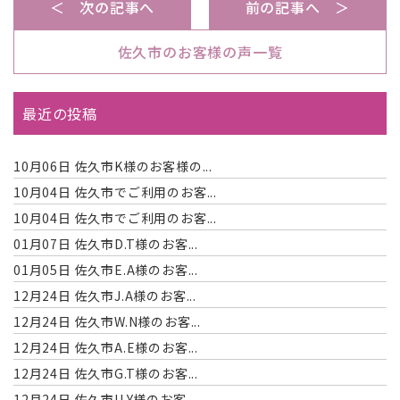
＜ 次の記事へ
前の記事へ ＞
佐久市のお客様の声一覧
最近の投稿
10月06日
佐久市K様のお客様の...
10月04日
佐久市でご利用のお客...
10月04日
佐久市でご利用のお客...
01月07日
佐久市D.T様のお客...
01月05日
佐久市E.A様のお客...
12月24日
佐久市J.A様のお客...
12月24日
佐久市W.N様のお客...
12月24日
佐久市A.E様のお客...
12月24日
佐久市G.T様のお客...
12月24日
佐久市U.Y様のお客...