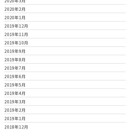
2020年3月
2020年2月
2020年1月
2019年12月
2019年11月
2019年10月
2019年9月
2019年8月
2019年7月
2019年6月
2019年5月
2019年4月
2019年3月
2019年2月
2019年1月
2018年12月