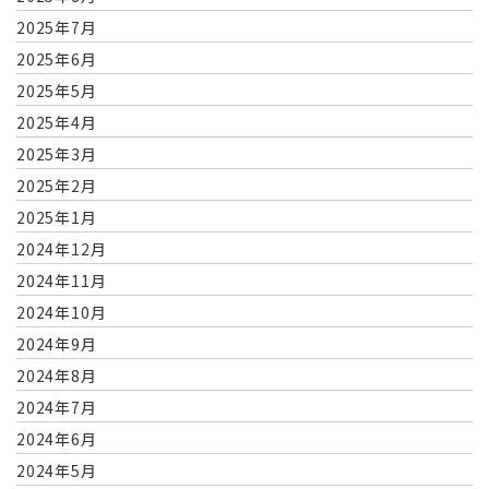
2025年7月
2025年6月
2025年5月
2025年4月
2025年3月
2025年2月
2025年1月
2024年12月
2024年11月
2024年10月
2024年9月
2024年8月
2024年7月
2024年6月
2024年5月