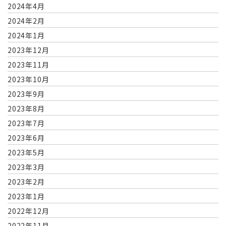
2024年4月
2024年2月
2024年1月
2023年12月
2023年11月
2023年10月
2023年9月
2023年8月
2023年7月
2023年6月
2023年5月
2023年3月
2023年2月
2023年1月
2022年12月
2022年11月