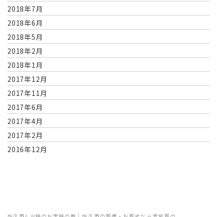
2018年7月
2018年6月
2018年5月
2018年2月
2018年1月
2017年12月
2017年11月
2017年6月
2017年4月
2017年2月
2016年12月
佐久市A.W様のお客様の声｜佐久市の葬儀・お葬式なら家族葬の