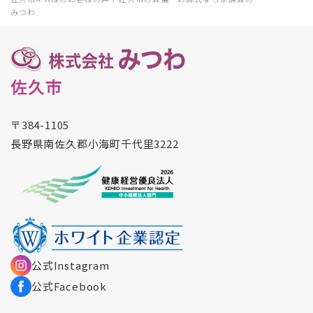
みつわ
佐久市
〒384-1105
長野県南佐久郡小海町千代里3222
公式Instagram
公式Facebook