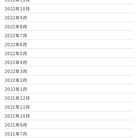
2022年10月
2022年9月
2022年8月
2022年7月
2022年6月
2022年5月
2022年4月
2022年3月
2022年2月
2022年1月
2021年12月
2021年11月
2021年10月
2021年9月
2021年7月