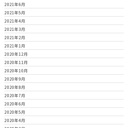
2021年6月
2021年5月
2021年4月
2021年3月
2021年2月
2021年1月
2020年12月
2020年11月
2020年10月
2020年9月
2020年8月
2020年7月
2020年6月
2020年5月
2020年4月