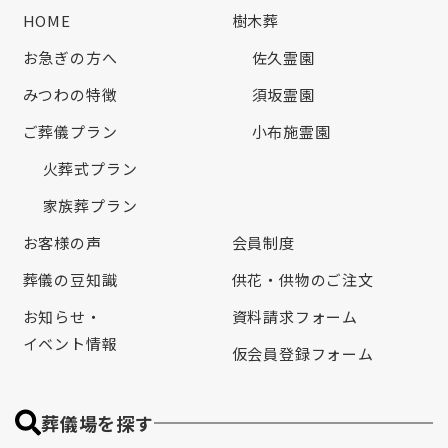
HOME
樹木葬
お急ぎの方へ
佐久霊園
みつわの特徴
須坂霊園
ご葬儀プラン
小布施霊園
火葬式プラン
家族葬プラン
お客様の声
会員制度
葬儀の豆知識
供花・供物のご注文
お知らせ・
資料請求フォーム
イベント情報
仮会員登録フォーム
葬儀場を探す