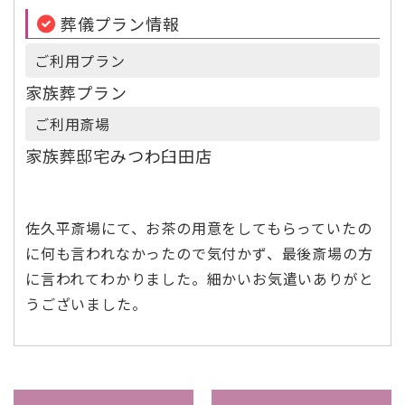
葬儀プラン情報
ご利用プラン
家族葬プラン
ご利用斎場
家族葬邸宅みつわ臼田店
佐久平斎場にて、お茶の用意をしてもらっていたの
に何も言われなかったので気付かず、最後斎場の方
に言われてわかりました。細かいお気遣いありがと
うございました。