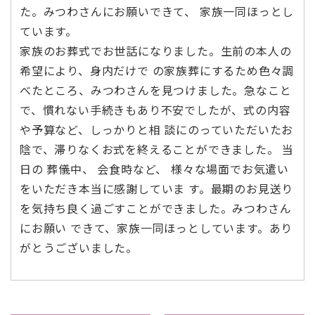
た。みつわさんにお願いできて、 家族一同ほっとし
ています。
家族のお葬式でお世話になりました。生前の本人の
希望により、身内だけで の家族葬にするため色々調
べたところ、みつわさんを見つけました。急なこと
で、慣れない手続きもあり不安でしたが、式の内容
や予算など、しっかりと相 談にのっていただいたお
陰で、滞りなくお式を終えることができました。 当
日の 葬儀中、 会食時など、 様々な場面でお気遣い
をいただき本当に感謝していま す。最期のお見送り
を気持ち良く過ごすことができました。みつわさん
にお願い できて、家族一同ほっとしています。あり
がとうございました。