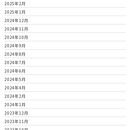
2025年2月
2025年1月
2024年12月
2024年11月
2024年10月
2024年9月
2024年8月
2024年7月
2024年6月
2024年5月
2024年4月
2024年2月
2024年1月
2023年12月
2023年11月
2023年10月