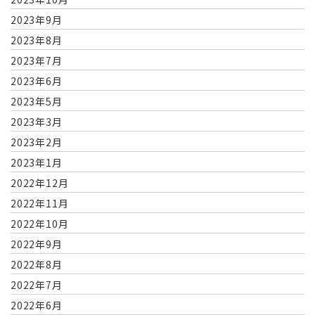
2023年9月
2023年8月
2023年7月
2023年6月
2023年5月
2023年3月
2023年2月
2023年1月
2022年12月
2022年11月
2022年10月
2022年9月
2022年8月
2022年7月
2022年6月