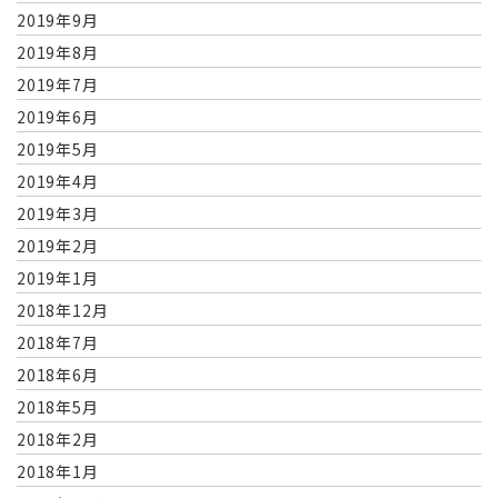
2019年9月
2019年8月
2019年7月
2019年6月
2019年5月
2019年4月
2019年3月
2019年2月
2019年1月
2018年12月
2018年7月
2018年6月
2018年5月
2018年2月
2018年1月