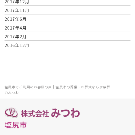
2017年12月
2017年11月
2017年6月
2017年4月
2017年2月
2016年12月
塩尻市でご利用のお客様の声｜塩尻市の葬儀・お葬式なら家族葬
のみつわ
塩尻市