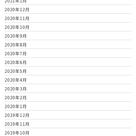
2021年1月
2020年12月
2020年11月
2020年10月
2020年9月
2020年8月
2020年7月
2020年6月
2020年5月
2020年4月
2020年3月
2020年2月
2020年1月
2019年12月
2019年11月
2019年10月