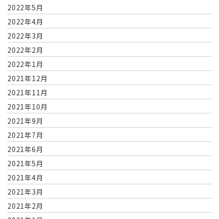
2022年5月
2022年4月
2022年3月
2022年2月
2022年1月
2021年12月
2021年11月
2021年10月
2021年9月
2021年7月
2021年6月
2021年5月
2021年4月
2021年3月
2021年2月