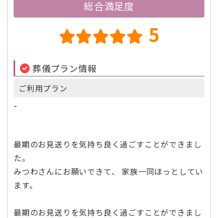
総合満足度
5
葬儀プラン情報
ご利用プラン
-
最期のお見送りを気持ち良く過ごすことができまし
た。
みつわさんにお願いできて、 家族一同ほっとしてい
ます。
最期のお見送りを気持ち良く過ごすことができまし