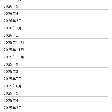
2026年5月
2026年4月
2026年3月
2026年2月
2026年1月
2025年12月
2025年11月
2025年10月
2025年9月
2025年8月
2025年7月
2025年6月
2025年5月
2025年4月
2025年3月