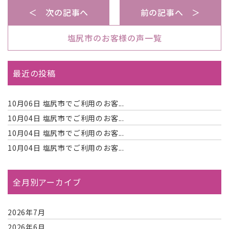
＜ 次の記事へ
前の記事へ ＞
塩尻市のお客様の声一覧
最近の投稿
10月06日
塩尻市でご利用のお客...
10月04日
塩尻市でご利用のお客...
10月04日
塩尻市でご利用のお客...
10月04日
塩尻市でご利用のお客...
全月別アーカイブ
2026年7月
2026年6月