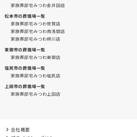
家族葬邸宅みつわ金井田店
松本市の葬儀場一覧
家族葬邸宅みつわ笹賀店
家族葬邸宅みつわ南浅間店
家族葬邸宅みつわ梓川店
東御市の葬儀場一覧
家族葬邸宅みつわ東御店
塩尻市の葬儀場一覧
家族葬邸宅みつわ塩尻店
上田市の葬儀場一覧
家族葬邸宅みつわ上田店
会社概要