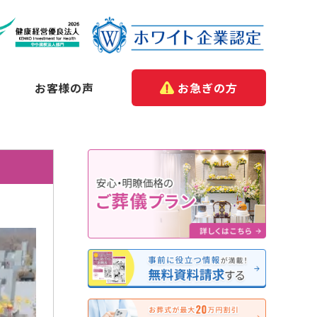
お客様の声
お急ぎの方