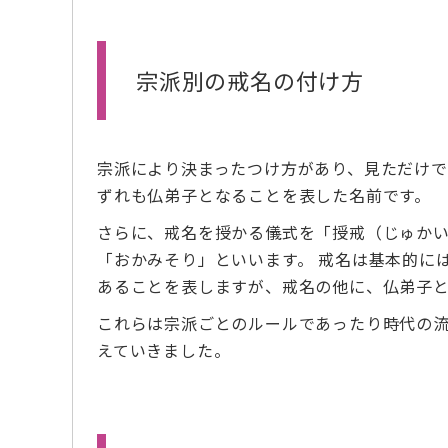
宗派別の戒名の付け方
宗派により決まったつけ方があり、見ただけで
ずれも仏弟子となることを表した名前です。
さらに、戒名を授かる儀式を「授戒（じゅか
「おかみそり」といいます。 戒名は基本的に
あることを表しますが、戒名の他に、仏弟子
これらは宗派ごとのルールであったり時代の流
えていきました。