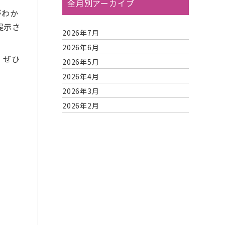
全月別アーカイブ
がわか
提示さ
2026年7月
2026年6月
、ぜひ
2026年5月
2026年4月
2026年3月
2026年2月
2026年1月
2025年12月
2025年11月
2025年10月
2025年9月
2025年8月
2025年7月
2025年6月