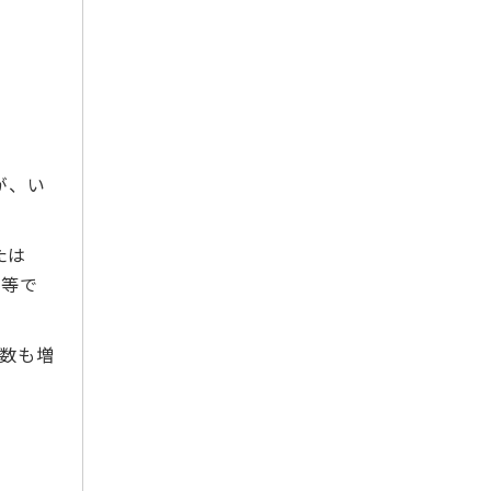
2021年4月
2021年3月
2021年2月
2021年1月
2020年12月
2020年11月
が、い
2020年10月
2020年9月
たは
2020年8月
平等で
2020年7月
2020年6月
数も増
2020年5月
2020年4月
2020年3月
2020年2月