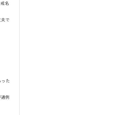
り戒名
2022年8月
2022年7月
丈夫で
2022年6月
2022年5月
2022年4月
2022年3月
2022年2月
2022年1月
2021年12月
2021年11月
らった
2021年10月
2021年9月
2021年7月
が通例
2021年6月
2021年5月