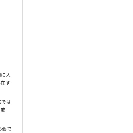
2024年1月
2023年12月
2023年11月
2023年10月
2023年9月
2023年8月
2023年7月
2023年6月
2023年5月
門に入
2023年3月
存在す
2023年2月
2023年1月
宗では
2022年12月
「戒
2022年11月
2022年10月
必要で
2022年9月