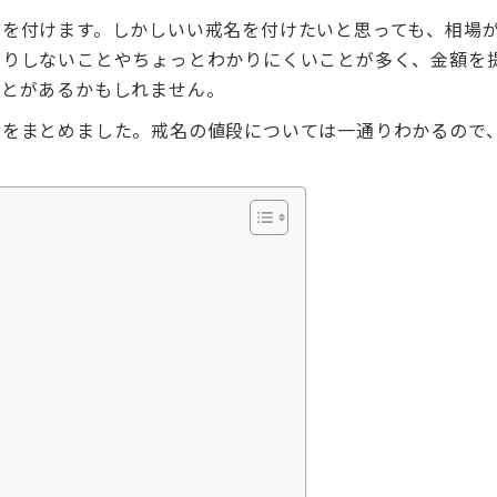
名を付けます。しかしいい戒名を付けたいと思っても、相場
きりしないことやちょっとわかりにくいことが多く、金額を
ことがあるかもしれません。
とをまとめました。戒名の値段については一通りわかるので