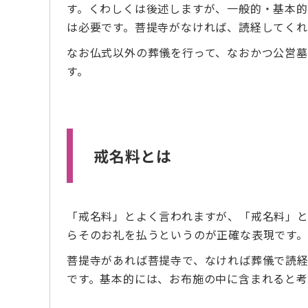
す。くわしくは後述しますが、一般的・基本的
は必要です。菩提寺がなければ、読経してくれ
なお仏式以外の葬儀を行って、なおかつ公営
す。
戒名料とは
「戒名料」とよく言われますが、「戒名料」
らそのお礼を払うというのが正確な表現です。
菩提寺があれば菩提寺で、なければ葬儀で読
です。基本的には、お布施の中に含まれると考