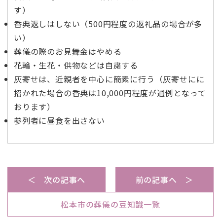
す）
香典返しはしない（500円程度の返礼品の場合が多
い）
葬儀の際のお見舞金はやめる
花輪・生花・供物などは自粛する
灰寄せは、近親者を中心に簡素に行う（灰寄せにに
招かれた場合の香典は10,000円程度が通例となって
おります）
参列者に昼食を出さない
＜ 次の記事へ
前の記事へ ＞
松本市の葬儀の豆知識一覧