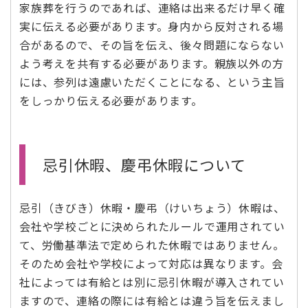
家族葬を行うのであれば、連絡は出来るだけ早く確
実に伝える必要があります。身内から反対される場
合があるので、その旨を伝え、後々問題にならない
よう考えを共有する必要があります。親族以外の方
には、参列は遠慮いただくことになる、という主旨
をしっかり伝える必要があります。
忌引休暇、慶弔休暇について
忌引（きびき）休暇・慶弔（けいちょう）休暇は、
会社や学校ごとに決められたルールで運用されてい
て、労働基準法で定められた休暇ではありません。
そのため会社や学校によって対応は異なります。会
社によっては有給とは別に忌引休暇が導入されてい
ますので、連絡の際には有給とは違う旨を伝えまし