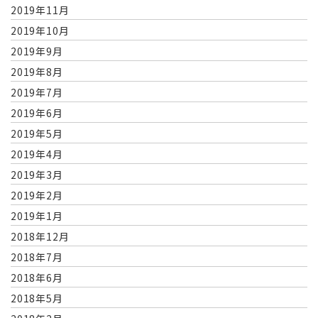
2019年11月
2019年10月
2019年9月
2019年8月
2019年7月
2019年6月
2019年5月
2019年4月
2019年3月
2019年2月
2019年1月
2018年12月
2018年7月
2018年6月
2018年5月