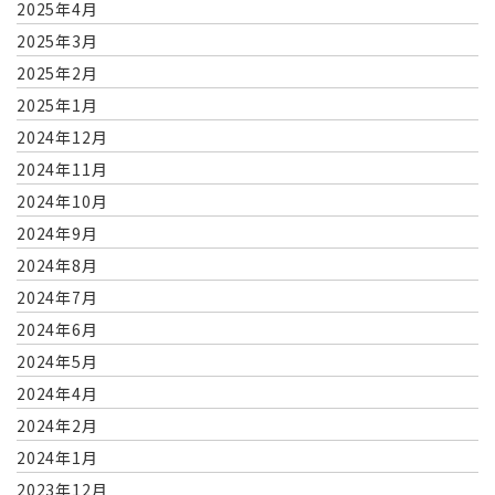
2025年4月
2025年3月
2025年2月
2025年1月
2024年12月
2024年11月
2024年10月
2024年9月
2024年8月
2024年7月
2024年6月
2024年5月
2024年4月
2024年2月
2024年1月
2023年12月