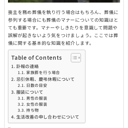
喪主を務め葬儀を執り行う場合はもちろん、葬儀に
参列する場合にも葬儀のマナーについての知識はと
ても重要です。マナーやしきたりを意識して問題や
誤解が起きないよう気をつけましょう。ここでは葬
儀に関する基本的な知識を紹介します。
Table of Contents
訃報の連絡
家族葬を行う場合
忌引休暇、慶弔休暇について
日数の目安
服装について
男性の服装
女性の服装
持ち物
生活改善の申し合わせについて