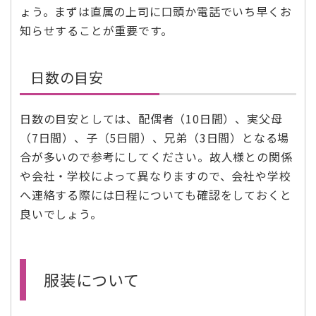
ょう。まずは直属の上司に口頭か電話でいち早くお
知らせすることが重要です。
日数の目安
日数の目安としては、配偶者（10日間）、実父母
（7日間）、子（5日間）、兄弟（3日間）となる場
合が多いので参考にしてください。故人様との関係
や会社・学校によって異なりますので、会社や学校
へ連絡する際には日程についても確認をしておくと
良いでしょう。
服装について