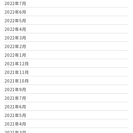
2022年7月
2022年6月
2022年5月
2022年4月
2022年3月
2022年2月
2022年1月
2021年12月
2021年11月
2021年10月
2021年9月
2021年7月
2021年6月
2021年5月
2021年4月
2021年3月