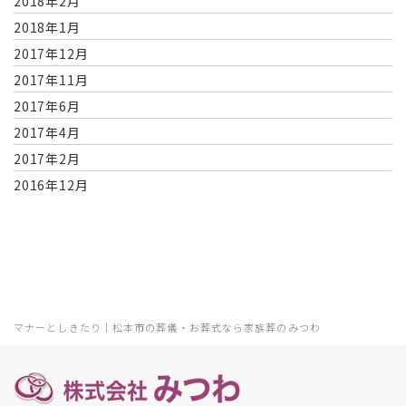
2018年2月
2018年1月
2017年12月
2017年11月
2017年6月
2017年4月
2017年2月
2016年12月
マナーとしきたり｜松本市の葬儀・お葬式なら家族葬のみつわ