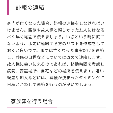
訃報の連絡
身内が亡くなった場合、訃報の連絡をしなければい
けません。親族や故人様と親しかった友人にはなる
べく早く電話で伝えましょう。いざという時に慌て
ないよう、事前に連絡する方のリストを作成をして
おくと良いです。まずは亡くなった事実だけを連絡
し、葬儀の日程などについては改めて連絡します。
故人様に会いに来るのであれば、移動時間を考慮し
病院、安置場所、自宅などの場所を伝えます。遠い
親戚や知人などには、葬儀が決まったタイミングに
日程と合わせて連絡を行うのが良いでしょう。
家族葬を行う場合