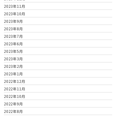
2023年11月
2023年10月
2023年9月
2023年8月
2023年7月
2023年6月
2023年5月
2023年3月
2023年2月
2023年1月
2022年12月
2022年11月
2022年10月
2022年9月
2022年8月