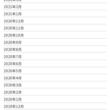
2021年2月
2021年1月
2020年12月
2020年11月
2020年10月
2020年9月
2020年8月
2020年7月
2020年6月
2020年5月
2020年4月
2020年3月
2020年2月
2020年1月
2019年12月