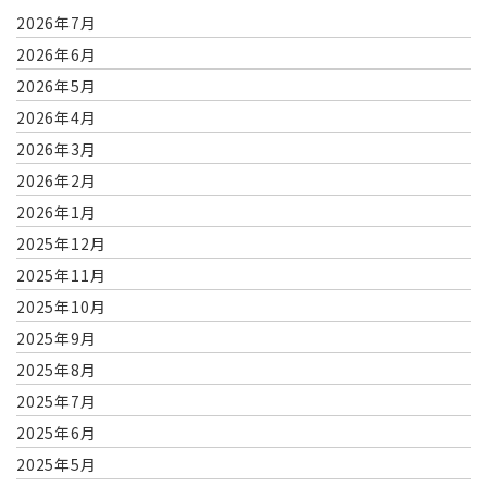
2026年7月
2026年6月
2026年5月
2026年4月
2026年3月
2026年2月
2026年1月
2025年12月
2025年11月
2025年10月
2025年9月
2025年8月
2025年7月
2025年6月
2025年5月