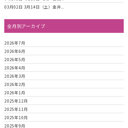
03月02日
3月14日（土）金井...
全月別アーカイブ
2026年7月
2026年6月
2026年5月
2026年4月
2026年3月
2026年2月
2026年1月
2025年12月
2025年11月
2025年10月
2025年9月