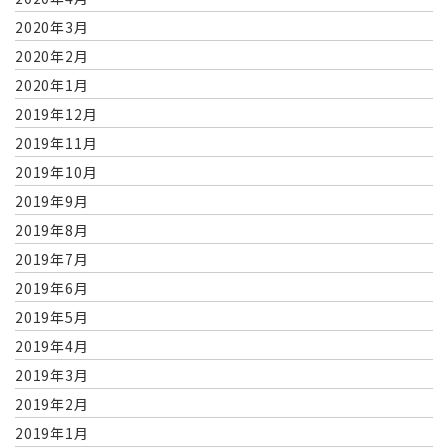
2020年3月
2020年2月
2020年1月
2019年12月
2019年11月
2019年10月
2019年9月
2019年8月
2019年7月
2019年6月
2019年5月
2019年4月
2019年3月
2019年2月
2019年1月