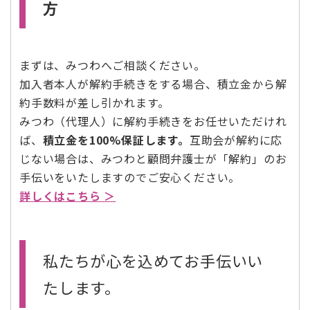
方
まずは、みつわへご相談ください。
加入者本人が解約手続きをする場合、積立金から解
約手数料が差し引かれます。
みつわ（代理人）に解約手続きをお任せいただけれ
ば、
積立金を100%保証します。
互助会が解約に応
じない場合は、みつわと顧問弁護士が「解約」のお
手伝いをいたしますのでご安心ください。
詳しくはこちら ＞
私たちが心を込めてお手伝いい
たします。