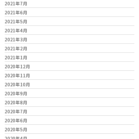
2021年7月
2021年6月
2021年5月
2021年4月
2021年3月
2021年2月
2021年1月
2020年12月
2020年11月
2020年10月
2020年9月
2020年8月
2020年7月
2020年6月
2020年5月
2020年4月