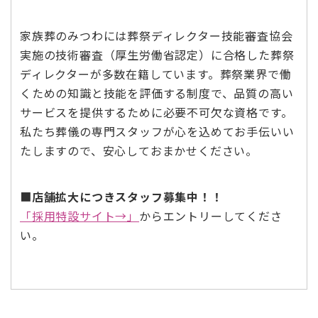
家族葬のみつわには葬祭ディレクター技能審査協会
実施の技術審査（厚生労働省認定）に合格した葬祭
ディレクターが多数在籍しています。葬祭業界で働
くための知識と技能を評価する制度で、品質の高い
サービスを提供するために必要不可欠な資格です。
私たち葬儀の専門スタッフが心を込めてお手伝いい
たしますので、安心しておまかせください。
■
店舗拡大につきスタッフ募集中！！
「採用特設サイト→」
からエントリーしてくださ
い。