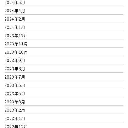
2024年5月
2024年4月
2024年2月
2024年1月
2023年12月
2023年11月
2023年10月
2023年9月
2023年8月
2023年7月
2023年6月
2023年5月
2023年3月
2023年2月
2023年1月
2022年12月