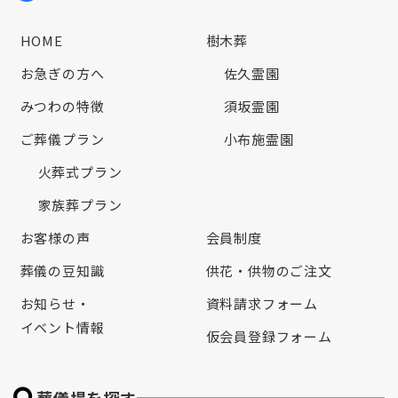
HOME
樹木葬
お急ぎの方へ
佐久霊園
みつわの特徴
須坂霊園
ご葬儀プラン
小布施霊園
火葬式プラン
家族葬プラン
お客様の声
会員制度
葬儀の豆知識
供花・供物のご注文
お知らせ・
資料請求フォーム
イベント情報
仮会員登録フォーム