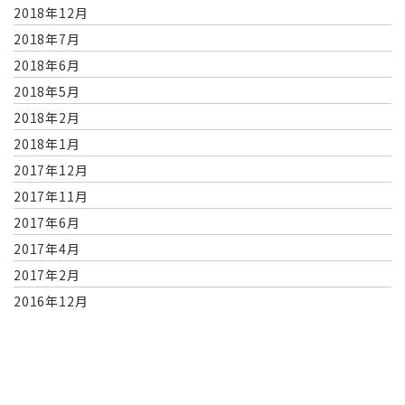
2018年12月
2018年7月
2018年6月
2018年5月
2018年2月
2018年1月
2017年12月
2017年11月
2017年6月
2017年4月
2017年2月
2016年12月