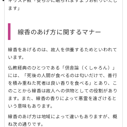
キリスト教「安らかに眠られますようお祈りいたし
ます」
線香のあげ方に関するマナー
線香をあげるのは、故人を供養するためといわれて
います。
仏教経典のひとつである「倶舎論（くしゃろん）」
には、「死後の人間が食べるのは匂いだけで、善行
を積み重ねた死者は良い香りを食べる」とあり、こ
のことから線香は故人への供物としての役割があり
ます。また、線香の香りによって悪霊を遠ざけると
いう意味もあります。
線香のあげ方は地域によって違いもありますが、概
ね次の通りです。