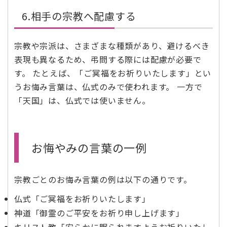
6.相手の宗教へ配慮する
宗教や宗派は、さまざまな種類があり、避けるべき
表現も異なるため、弔問する際には配慮が必要で
す。 たとえば、「ご冥福をお祈りいたします」とい
うお悔み言葉は、仏式のみで使われます。 一方で
「天国」は、仏式では使いません。
お悔やみの言葉の一例
宗教ごとのお悔み言葉の例は以下の通りです。
仏式「ご冥福をお祈りいたします」
神道「御霊のご平安をお祈り申し上げます」