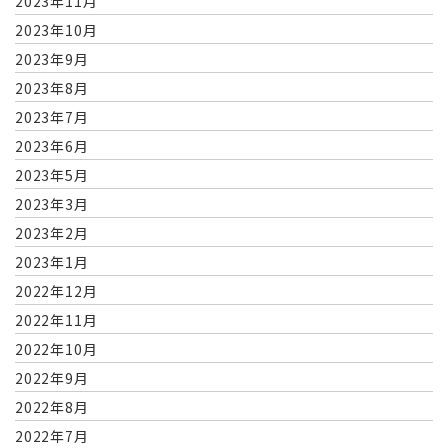
2023年11月
2023年10月
2023年9月
2023年8月
2023年7月
2023年6月
2023年5月
2023年3月
2023年2月
2023年1月
2022年12月
2022年11月
2022年10月
2022年9月
2022年8月
2022年7月