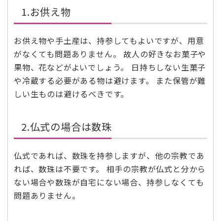
1.お供え物
お供え物や手土産は、持参してもよいですが、用意
がなくても問題ありません。 故人の好きなお菓子や
果物、花などがよいでしょう。 日持ちしない生菓子
や冷蔵する必要がある物は避けます。 また保管が難
しい生ものは避けるべきです。
2.仏式の場合は数珠
仏式であれば、数珠を持参しますが、他の宗教であ
れば、数珠は不要です。 相手の宗教が仏式と分から
ない場合や数珠が自宅にない場合、持参しなくても
問題ありません。