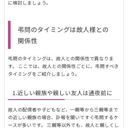
に検討しましょう。
弔問のタイミングは故人様との
関係性
弔問のタイミングは、故人との関係性で異なりま
す。 ここでは、故人との関係性ごとに、弔問すべき
タイミングをご紹介しましょう。
1.近しい親族や親しい友人は通夜前に
故人の配偶者や子どもなど、一親等から三親等まで
の近しい親族の場合、訃報を聞いてすぐ弔問するケ
ースが多いです。 三親等以外でも、故人と親しくし