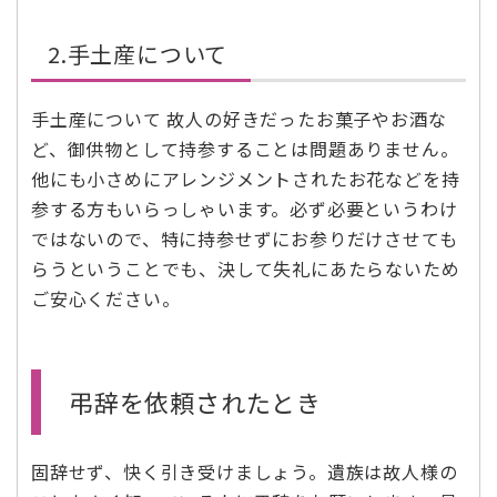
2.手土産について
手土産について 故人の好きだったお菓子やお酒な
ど、御供物として持参することは問題ありません。
他にも小さめにアレンジメントされたお花などを持
参する方もいらっしゃいます。必ず必要というわけ
ではないので、特に持参せずにお参りだけさせても
らうということでも、決して失礼にあたらないため
ご安心ください。
弔辞を依頼されたとき
固辞せず、快く引き受けましょう。遺族は故人様の