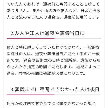
ていた人であれば、通夜前に弔問することも珍しく
ありません。 また近所の方や友人など、日頃から故
人と交流の合った人の場合も、通夜前に弔問します
2.友人や知人は通夜や葬儀当日に
故人と特に親しくしていたわけではなく、一般的な
関係性の人は、通夜や葬儀当日に訪問するのが一般
的です。 通夜や告別式の日時と場所が、遺族から知
らされたら指定の時間に訪問します。 地域によって
通夜、葬儀の弔問は確認が必要になります。
3.葬儀までに弔問できなかった人は後日
何らかの理由で葬儀までに弔問できなかった場合