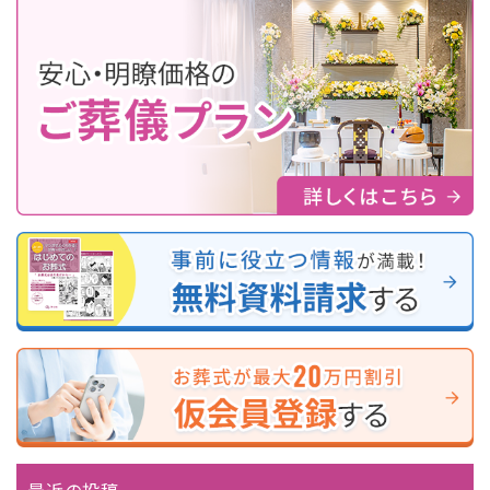
最近の投稿