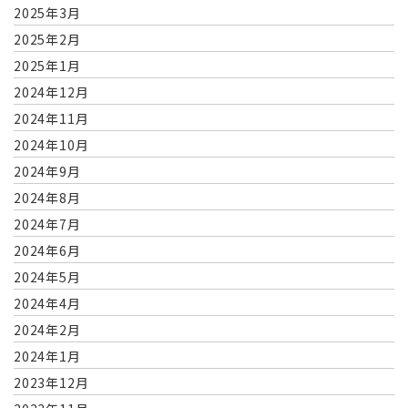
2025年3月
2025年2月
2025年1月
2024年12月
2024年11月
2024年10月
2024年9月
2024年8月
2024年7月
2024年6月
2024年5月
2024年4月
2024年2月
2024年1月
2023年12月