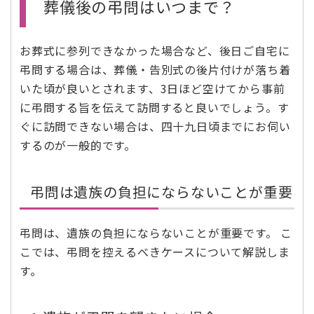
葬儀後の弔問はいつまで？
お葬式に参列できなかった場合など、後日ご自宅に
弔問する場合は、葬儀・告別式の後片付けが落ち着
いた頃が良いとされます、3日ほど空けてから事前
に弔問する旨を伝えて訪問すると良いでしょう。す
ぐに訪問できない場合は、四十九日頃までにお伺い
するのが一般的です。
弔問は遺族の負担にならないことが重要
弔問は、遺族の負担にならないことが重要です。 こ
こでは、弔問を控えるべきケースについて解説しま
す。