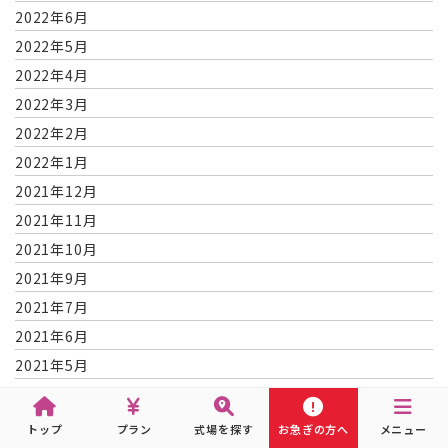
2022年6月
2022年5月
2022年4月
2022年3月
2022年2月
2022年1月
2021年12月
2021年11月
2021年10月
2021年9月
2021年7月
2021年6月
2021年5月
2021年4月
2021年3月
トップ
プラン
式場を探す
お急ぎの方へ
メニュー