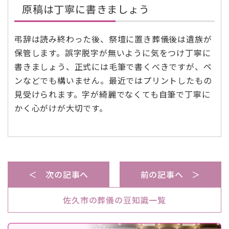
原稿は丁寧に書きましょう
弔辞は読み終わった後、祭壇に置き葬儀後は遺族が
保管します。誤字脱字が無いように気をつけ丁寧に
書きましょう、正式には毛筆で書くべきですが、ペ
ンなどでも構いません。最近ではプリントしたもの
見受けられます。字が綺麗でなくても自筆で丁寧に
かく心がけが大切です。
＜ 次の記事へ
前の記事へ ＞
佐久市の葬儀の豆知識一覧