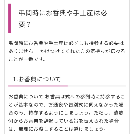
弔問時にお香典や手土産は必
要？
弔問時にお香典や手土産は必ずしも持参する必要は
ありません。 かけつけてくれた方の気持ちが伝わる
ことが一番です。
1.お香典について
お香典について お香典は式への参列時に持参するこ
とが基本なので、お通夜や告別式に伺えなかった場
合のみ、持参するようにしましょう。ただし、遺族
側からお香典を辞退している旨を伝えられた場合
は、無理にお渡しすることは避けましょう。