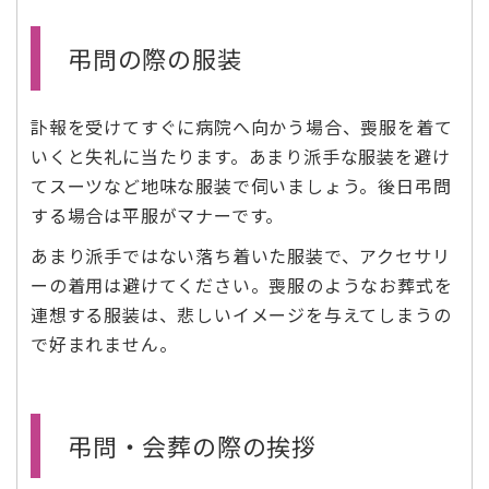
弔問の際の服装
訃報を受けてすぐに病院へ向かう場合、喪服を着て
いくと失礼に当たります。あまり派手な服装を避け
てスーツなど地味な服装で伺いましょう。後日弔問
する場合は平服がマナーです。
あまり派手ではない落ち着いた服装で、アクセサリ
ーの着用は避けてください。喪服のようなお葬式を
連想する服装は、悲しいイメージを与えてしまうの
で好まれません。
弔問・会葬の際の挨拶