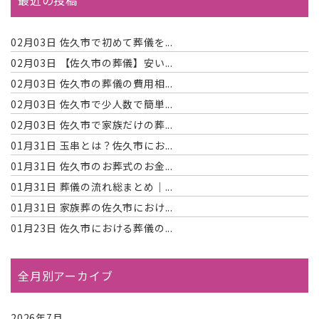
02月03日
佐久市で初めて葬儀を...
02月03日
【佐久市の葬儀】安い...
02月03日
佐久市の葬儀の費用相...
02月03日
佐久市で少人数で簡単...
02月03日
佐久市で家族だけの葬...
01月31日
玉串とは？佐久市にお...
01月31日
佐久市のお葬式のお金...
01月31日
葬儀の流れ総まとめ｜...
01月31日
家族葬の佐久市におけ...
01月23日
佐久市における葬儀の...
全月別アーカイブ
2026年7月