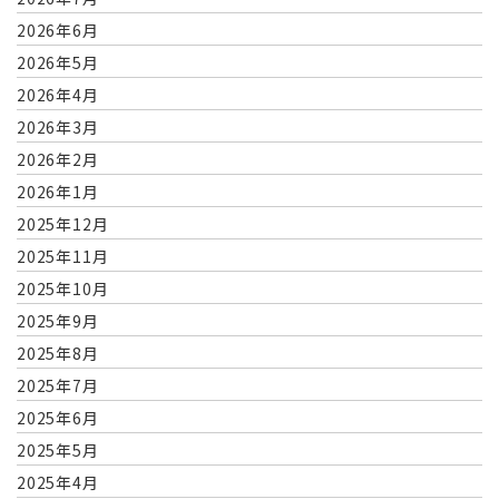
2026年6月
2026年5月
2026年4月
2026年3月
2026年2月
2026年1月
2025年12月
2025年11月
2025年10月
2025年9月
2025年8月
2025年7月
2025年6月
2025年5月
2025年4月