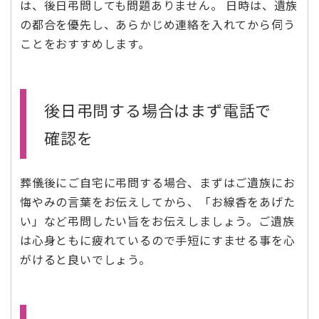
は、後日弔問しても問題ありません。 日時は、遺族
の都合を優先し、あらかじめ連絡を入れてから伺う
ことをおすすめします。
後日弔問する場合はまず電話で
確認を
葬儀後にご自宅に弔問する場合、まずはご遺族にお
悔やみの言葉をお伝えしてから、「お線香をあげた
い」など弔問したい旨をお伝えしましょう。ご遺族
は心身ともに疲れているので手短にすませる事を心
がけると良いでしょう。