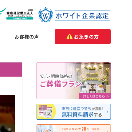
お客様の声
お急ぎの方