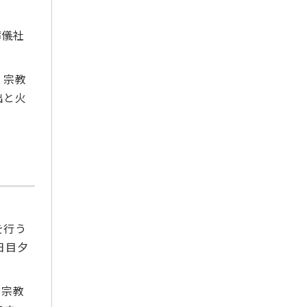
。
2022年8月
葬儀社
2022年7月
2022年6月
2022年5月
・宗教
出と火
2022年4月
2022年3月
2022年2月
2022年1月
2021年12月
2021年11月
2021年10月
を行う
2021年9月
日目夕
2021年7月
2021年6月
、宗教
2021年5月