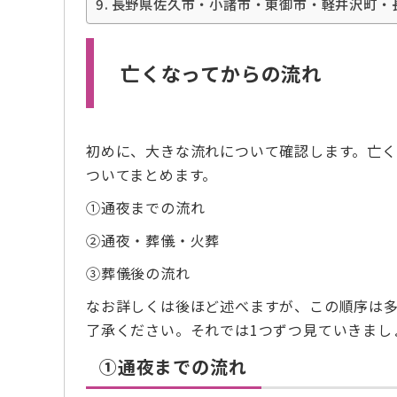
長野県佐久市・小諸市・東御市・軽井沢町・
亡くなってからの流れ
初めに、大きな流れについて確認します。亡
ついてまとめます。
➀通夜までの流れ
②通夜・葬儀・火葬
③葬儀後の流れ
なお詳しくは後ほど述べますが、この順序は
了承ください。それでは1つずつ見ていきまし
➀通夜までの流れ