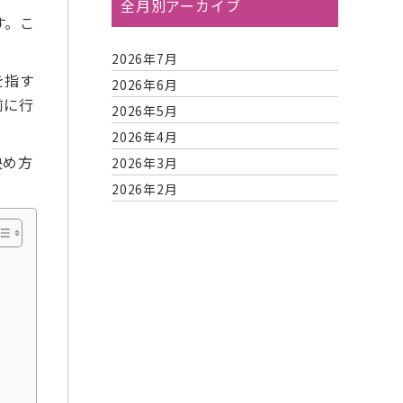
全月別アーカイブ
す。こ
2026年7月
を指す
2026年6月
前に行
2026年5月
2026年4月
決め方
2026年3月
2026年2月
2026年1月
2025年12月
2025年11月
2025年10月
2025年9月
2025年8月
2025年7月
2025年6月