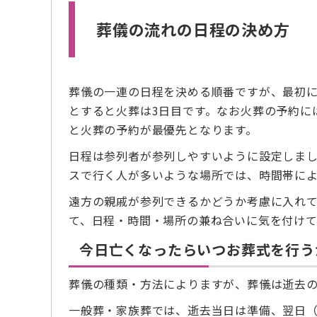
葬儀の流れの日程の決め方
葬儀の一連の日程を決める順番ですが、最初に
とすると火葬は3日目です。なお火葬の予約に
と火葬の予約が最優先となります。
日程は参列者が参列しやすいように設定しま
スで行く人が多いような場所では、時間帯に
遠方の親戚が参列できるかどうか考慮に入れ
て、日程・時間・場所の兼ね合いに気を付けて
今日亡くなったらいつお葬式を行う
葬儀の種類・方法によりますが、葬儀は逝去の
一般葬・家族葬では、逝去当日は準備、翌日（