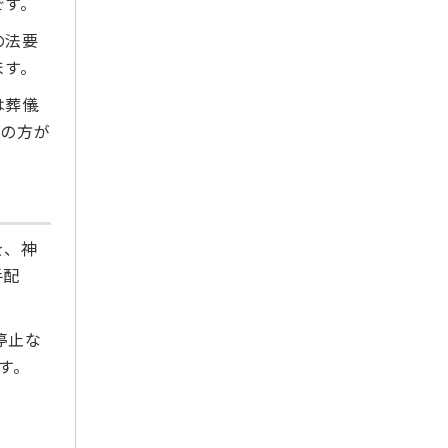
です。
2021年4月
の法要
2021年3月
ます。
2021年2月
2021年1月
は葬儀
2020年12月
外の方が
2020年11月
2020年10月
2020年9月
2020年8月
を、神
手配
2020年7月
2020年6月
2020年5月
停止な
2020年4月
す。
2020年3月
2020年2月