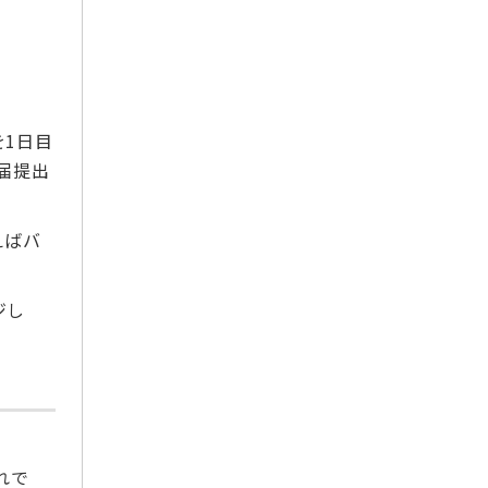
2020年1月
2019年12月
2019年11月
2019年10月
2019年9月
1日目
2019年8月
届提出
2019年7月
2019年6月
えばバ
2019年5月
2019年4月
ジし
2019年3月
2019年2月
2019年1月
2018年12月
2018年7月
2018年6月
れで