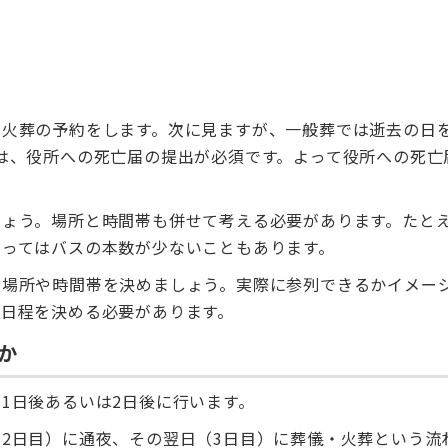
火葬の予約をします。次に見ますが、一般葬では逝去の日を
は、役所への死亡届の提出が必須です。よって役所への死亡
しょう。場所と時間帯も併せて考える必要があります。たと
よってはバスの本数が少ないこともあります。
て場所や時間帯を決めましょう。実際に参列できるかイメー
日程を決める必要があります。
か
1日後あるいは2日後に行います。
2日目）に通夜、その翌日（3日目）に葬儀・火葬という流