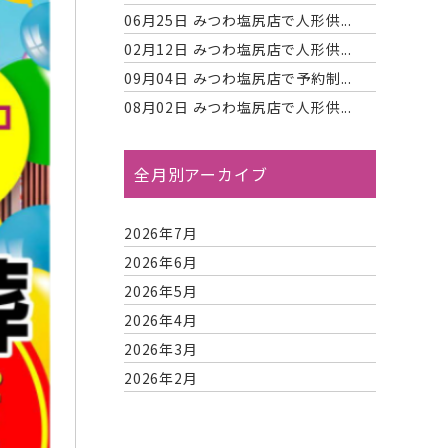
06月25日
みつわ塩尻店で人形供...
02月12日
みつわ塩尻店で人形供...
09月04日
みつわ塩尻店で予約制...
08月02日
みつわ塩尻店で人形供...
全月別アーカイブ
2026年7月
2026年6月
2026年5月
2026年4月
2026年3月
2026年2月
2026年1月
2025年12月