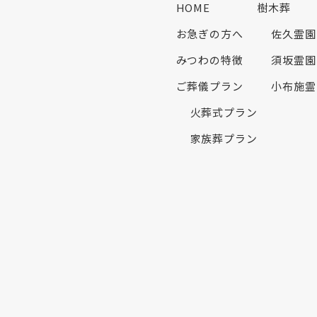
HOME
樹木葬
お急ぎの方へ
佐久霊園
みつわの特徴
須坂霊園
ご葬儀プラン
小布施霊
火葬式プラン
家族葬プラン