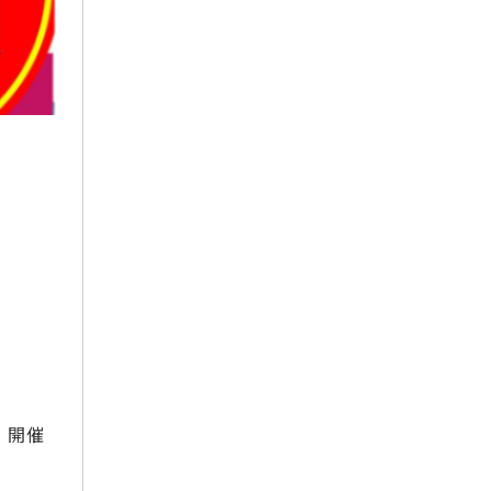
2025年11月
2025年10月
2025年9月
2025年8月
2025年7月
2025年6月
2025年5月
2025年4月
2025年3月
2025年2月
2025年1月
2024年12月
2024年11月
2024年10月
。開催
2024年9月