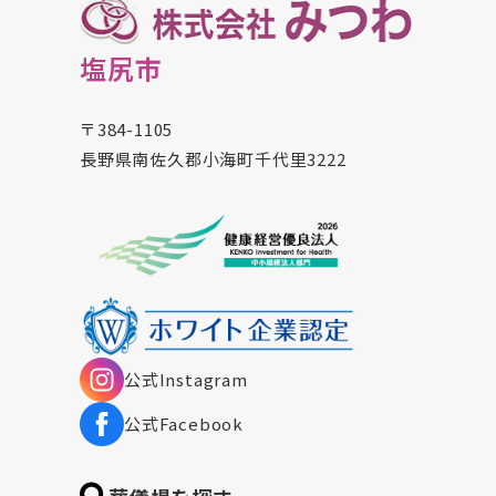
塩尻市
〒384-1105
長野県南佐久郡小海町千代里3222
公式Instagram
公式Facebook