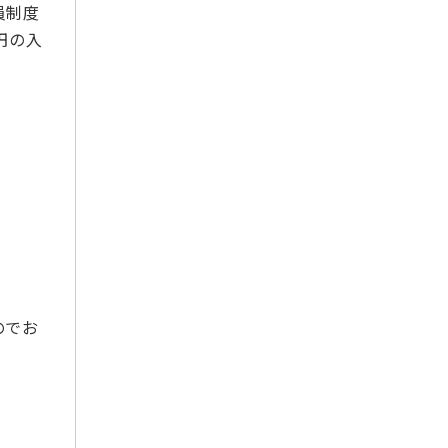
2024年8月
員制度
2024年7月
円の入
2024年6月
2024年5月
2024年4月
2024年2月
2024年1月
2023年12月
2023年11月
2023年10月
2023年9月
2023年8月
のでお
2023年7月
2023年6月
2023年5月
2023年3月