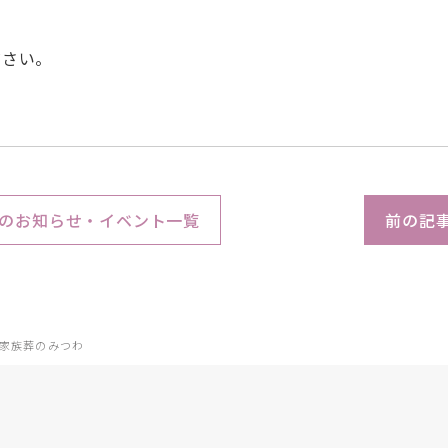
ださい。
のお知らせ・イベント一覧
前の記
家族葬のみつわ