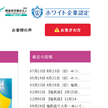
お客様の声
お急ぎの方
最近の投稿
07月13日
8月23日（日）みつ...
05月14日
6月21日（日）みつ...
03月23日
4月19日（日）塩尻...
02月02日
【塩尻店】2月15日...
12月05日
【塩尻店】12月14...
09月24日
塩尻店で人形・ぬいぐ...