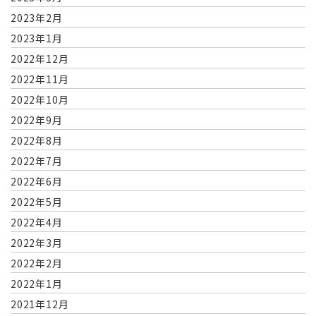
2023年2月
2023年1月
2022年12月
2022年11月
2022年10月
2022年9月
2022年8月
2022年7月
2022年6月
2022年5月
2022年4月
2022年3月
2022年2月
2022年1月
2021年12月