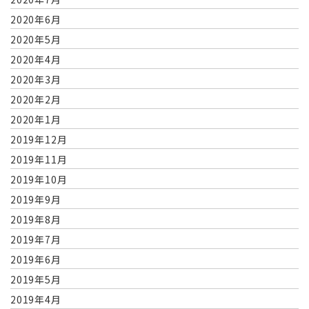
2020年6月
2020年5月
2020年4月
2020年3月
2020年2月
2020年1月
2019年12月
2019年11月
2019年10月
2019年9月
2019年8月
2019年7月
2019年6月
2019年5月
2019年4月