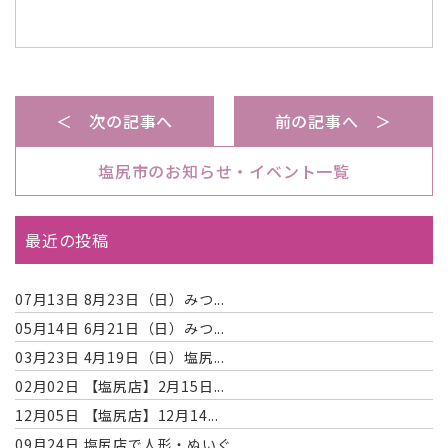
＜ 次の記事へ
前の記事へ ＞
塩尻市のお知らせ・イベント一覧
最近の投稿
07月13日
8月23日（日）みつ...
05月14日
6月21日（日）みつ...
03月23日
4月19日（日）塩尻...
02月02日
【塩尻店】2月15日...
12月05日
【塩尻店】12月14...
09月24日
塩尻店で人形・ぬいぐ...