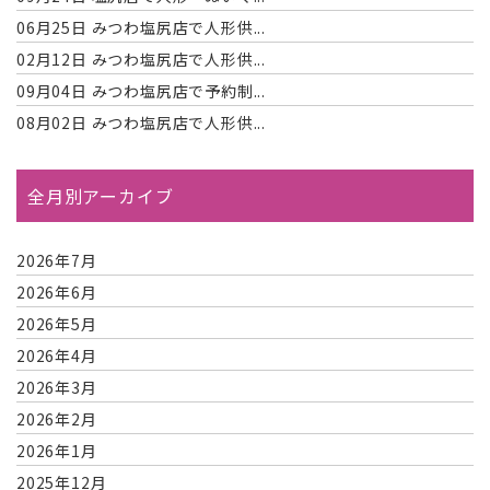
06月25日
みつわ塩尻店で人形供...
02月12日
みつわ塩尻店で人形供...
09月04日
みつわ塩尻店で予約制...
08月02日
みつわ塩尻店で人形供...
全月別アーカイブ
2026年7月
2026年6月
2026年5月
2026年4月
2026年3月
2026年2月
2026年1月
2025年12月