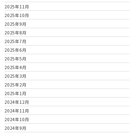
2025年11月
2025年10月
2025年9月
2025年8月
2025年7月
2025年6月
2025年5月
2025年4月
2025年3月
2025年2月
2025年1月
2024年12月
2024年11月
2024年10月
2024年9月