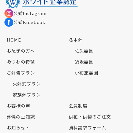
公式Instagram
公式Facebook
HOME
樹木葬
お急ぎの方へ
佐久霊園
みつわの特徴
須坂霊園
ご葬儀プラン
小布施霊園
火葬式プラン
家族葬プラン
お客様の声
会員制度
葬儀の豆知識
供花・供物のご注文
お知らせ・
資料請求フォーム