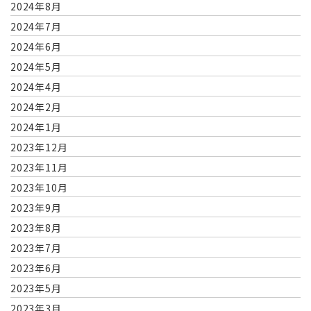
2024年8月
2024年7月
2024年6月
2024年5月
2024年4月
2024年2月
2024年1月
2023年12月
2023年11月
2023年10月
2023年9月
2023年8月
2023年7月
2023年6月
2023年5月
2023年3月