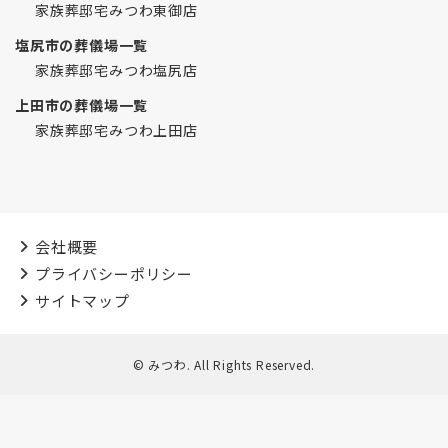
家族葬邸宅みつわ東御店
塩尻市の葬儀場一覧
家族葬邸宅みつわ塩尻店
上田市の葬儀場一覧
家族葬邸宅みつわ上田店
会社概要
プライバシーポリシー
サイトマップ
© みつわ. All Rights Reserved.