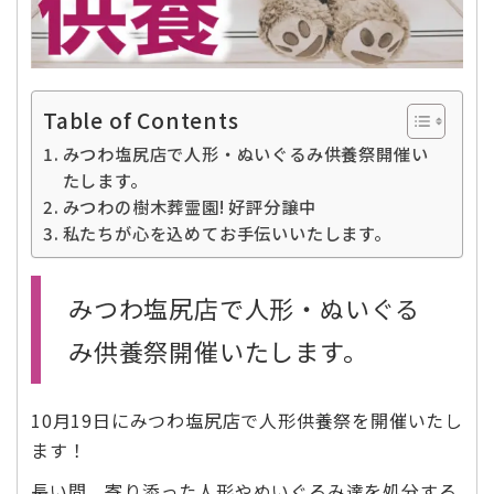
Table of Contents
みつわ塩尻店で人形・ぬいぐるみ供養祭開催い
たします。
みつわの樹木葬霊園! 好評分譲中
私たちが心を込めてお手伝いいたします。
みつわ塩尻店で人形・ぬいぐる
み供養祭開催いたします。
10月19日にみつわ塩尻店で人形供養祭を開催いたし
ます！
長い間、寄り添った人形やぬいぐるみ達を処分する