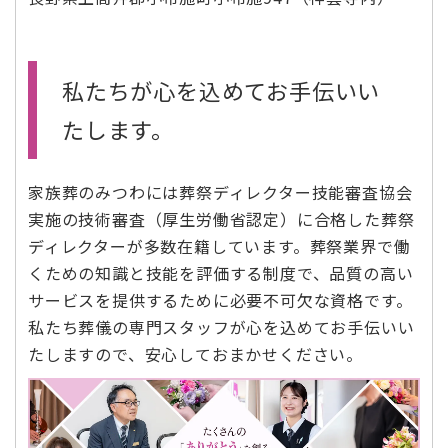
私たちが心を込めてお手伝いい
たします。
家族葬のみつわには葬祭ディレクター技能審査協会
実施の技術審査（厚生労働省認定）に合格した葬祭
ディレクターが多数在籍しています。葬祭業界で働
くための知識と技能を評価する制度で、品質の高い
サービスを提供するために必要不可欠な資格です。
私たち葬儀の専門スタッフが心を込めてお手伝いい
たしますので、安心しておまかせください。