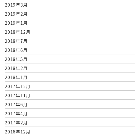
2019年3月
2019年2月
2019年1月
2018年12月
2018年7月
2018年6月
2018年5月
2018年2月
2018年1月
2017年12月
2017年11月
2017年6月
2017年4月
2017年2月
2016年12月