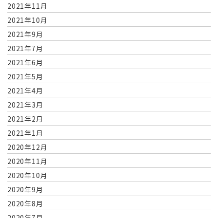
2021年11月
2021年10月
2021年9月
2021年7月
2021年6月
2021年5月
2021年4月
2021年3月
2021年2月
2021年1月
2020年12月
2020年11月
2020年10月
2020年9月
2020年8月
2020年7月