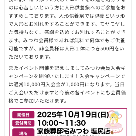
のは心苦しいという方に人形供養祭へのご参加をお
すすめしております。人形供養祭では供養という形
で人形とお別れをすることができます。モヤモヤし
た気持ちなく、感謝を込めてお別れすることができ
ます。みつわ会員様であれば無料で何体でもご供養
可能ですが、非会員様は人形１体につき500円をい
ただいております。
またイベント開催を記念しましてみつわ会員入会キ
ャンペーンを開催いたします！入会キャンペーンで
は通常10,000円入会金が1,000円になります。当日
ご入会いただけますと今後の各イベントにも会員価
格でご参加いただけます。