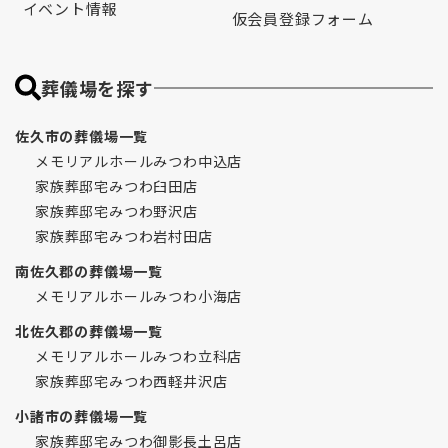
イベント情報
仮会員登録フォーム
葬儀場を探す
佐久市の葬儀場一覧
メモリアルホールみつわ中込店
家族葬邸宅みつわ臼田店
家族葬邸宅みつわ野沢店
家族葬邸宅みつわ岩村田店
南佐久郡の葬儀場一覧
メモリアルホールみつわ小海店
北佐久郡の葬儀場一覧
メモリアルホールみつわ立科店
家族葬邸宅みつわ西軽井沢店
小諸市の葬儀場一覧
家族葬邸宅みつわ御影長土呂店