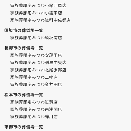
家族葬邸宅みつわ小諸西原店
家族葬邸宅みつわ小諸東店
家族葬邸宅みつわ浅科中佐都店
須坂市の葬儀場一覧
家族葬邸宅みつわ須坂南店
長野市の葬儀場一覧
家族葬邸宅みつわ安茂里店
家族葬邸宅みつわ稲里中央店
家族葬邸宅みつわ北尾張部店
家族葬邸宅みつわ三輪店
家族葬邸宅みつわ金井田店
松本市の葬儀場一覧
家族葬邸宅みつわ笹賀店
家族葬邸宅みつわ南浅間店
家族葬邸宅みつわ梓川店
東御市の葬儀場一覧