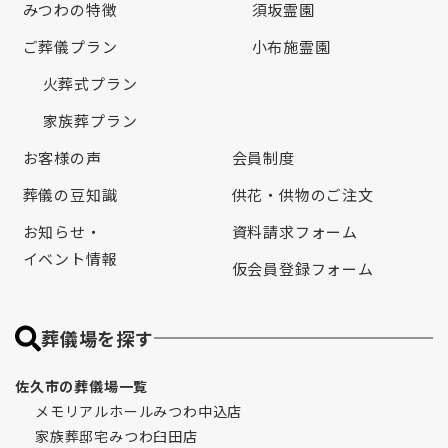
みつわの特徴
須坂霊園
ご葬儀プラン
小布施霊園
火葬式プラン
家族葬プラン
お客様の声
会員制度
葬儀の豆知識
供花・供物のご注文
お知らせ・
資料請求フォーム
イベント情報
仮会員登録フォーム
葬儀場を探す
佐久市の葬儀場一覧
メモリアルホールみつわ中込店
家族葬邸宅みつわ臼田店