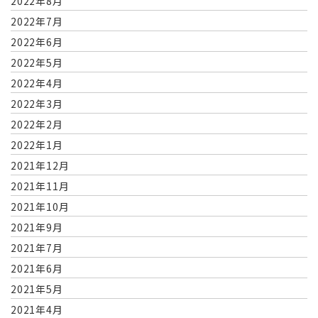
2022年8月
2022年7月
2022年6月
2022年5月
2022年4月
2022年3月
2022年2月
2022年1月
2021年12月
2021年11月
2021年10月
2021年9月
2021年7月
2021年6月
2021年5月
2021年4月