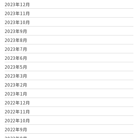
2023年12月
2023年11月
2023年10月
2023年9月
2023年8月
2023年7月
2023年6月
2023年5月
2023年3月
2023年2月
2023年1月
2022年12月
2022年11月
2022年10月
2022年9月