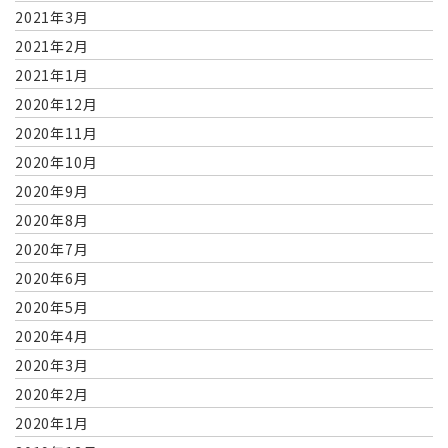
2021年3月
2021年2月
2021年1月
2020年12月
2020年11月
2020年10月
2020年9月
2020年8月
2020年7月
2020年6月
2020年5月
2020年4月
2020年3月
2020年2月
2020年1月