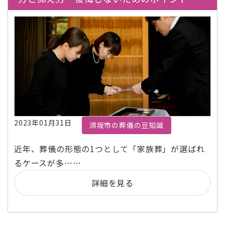
2023年01月31日
須坂市の葬儀の豆知識
近年、葬儀の形態の1つとして「家族葬」が選ばれ
るケースが多……
詳細を見る