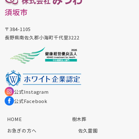
須坂市
〒384-1105
長野県南佐久郡小海町千代里3222
公式Instagram
公式Facebook
HOME
樹木葬
お急ぎの方へ
佐久霊園