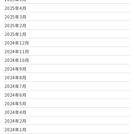
2025年4月
2025年3月
2025年2月
2025年1月
2024年12月
2024年11月
2024年10月
2024年9月
2024年8月
2024年7月
2024年6月
2024年5月
2024年4月
2024年2月
2024年1月