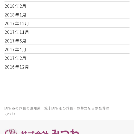
2018年2月
2018年1月
2017年12月
2017年11月
2017年6月
2017年4月
2017年2月
2016年12月
須坂市の葬儀の豆知識一覧｜須坂市の葬儀・お葬式なら家族葬の
みつわ