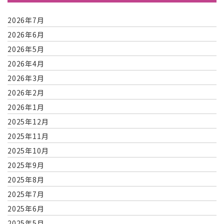
2026年7月
2026年6月
2026年5月
2026年4月
2026年3月
2026年2月
2026年1月
2025年12月
2025年11月
2025年10月
2025年9月
2025年8月
2025年7月
2025年6月
2025年5月