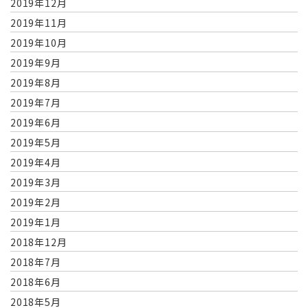
2019年12月
2019年11月
2019年10月
2019年9月
2019年8月
2019年7月
2019年6月
2019年5月
2019年4月
2019年3月
2019年2月
2019年1月
2018年12月
2018年7月
2018年6月
2018年5月