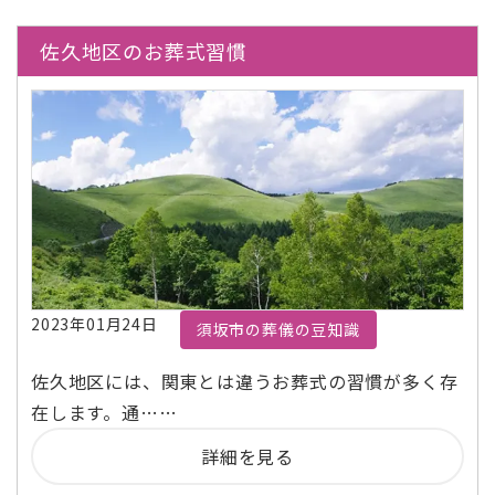
佐久地区のお葬式習慣
2023年01月24日
須坂市の葬儀の豆知識
佐久地区には、関東とは違うお葬式の習慣が多く存
在します。通……
詳細を見る