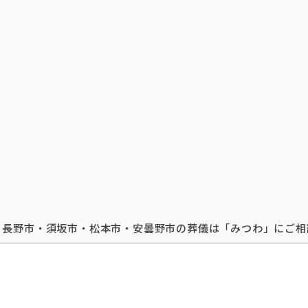
・長野市・須坂市・松本市・安曇野市の葬儀は「みつわ」にご相