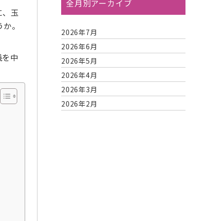
全月別アーカイブ
に、玉
うか。
2026年7月
2026年6月
儀を中
2026年5月
2026年4月
2026年3月
2026年2月
2026年1月
2025年12月
2025年11月
2025年10月
2025年9月
2025年8月
2025年7月
2025年6月