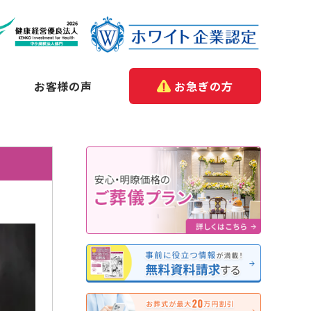
お客様の声
お急ぎの方