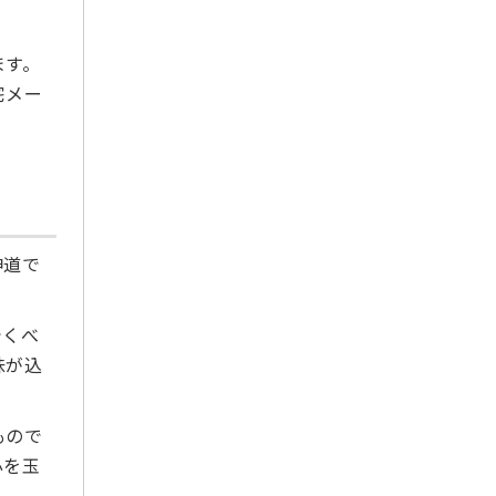
2021年4月
2021年3月
ます。
2021年2月
宅メー
2021年1月
2020年12月
2020年11月
2020年10月
2020年9月
神道で
2020年8月
2020年7月
でくべ
2020年6月
味が込
2020年5月
2020年4月
2020年3月
もので
心を玉
2020年2月