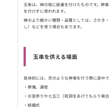
玉串は、榊の枝に紙垂を付けたものです。神事
を付けずに使われます。
榊のより細かい種類・品種としては、さかき
し）などを使う場合もあります。
玉串を供える場面
具体的には、次のような神事を行う際に途中
・葬儀、通夜
・お宮参りや七五三（祝詞をあげてもらう場
・結婚式