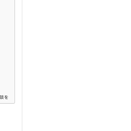
2025年5月
2025年4月
2025年3月
2025年2月
2025年1月
2024年12月
2024年11月
2024年10月
2024年9月
2024年8月
2024年7月
談を
2024年6月
2024年5月
2024年4月
2024年2月