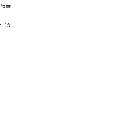
は紙垂
2022年8月
2022年7月
樫（か
2022年6月
2022年5月
2022年4月
2022年3月
2022年2月
2022年1月
2021年12月
2021年11月
2021年10月
2021年9月
2021年7月
2021年6月
2021年5月