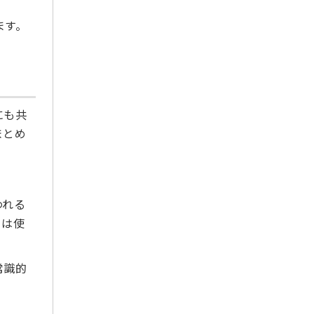
2020年1月
2019年12月
ます。
2019年11月
2019年10月
2019年9月
2019年8月
にも共
2019年7月
まとめ
2019年6月
2019年5月
2019年4月
われる
2019年3月
」は使
2019年2月
2019年1月
2018年12月
常識的
2018年7月
2018年6月