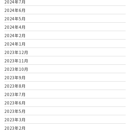
2024年7月
2024年6月
2024年5月
2024年4月
2024年2月
2024年1月
2023年12月
2023年11月
2023年10月
2023年9月
2023年8月
2023年7月
2023年6月
2023年5月
2023年3月
2023年2月