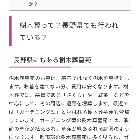
か？
樹木葬って？長野県でも行われ
ている？
長野県にもある樹木葬墓苑
樹木葬墓苑のお墓は、墓石ではなく樹木を墓標とし
ます。お墓を建てない分、費用は安くなります。樹
木葬では、墓標である「さくら」や「紅葉」などを
中心にして、その周辺に遺骨を埋葬します。最近で
は「ガーデニング型」と呼ばれる樹木葬墓苑も登場
しています。ガーデニング型の樹木葬墓苑では、季
節の草花が植えられ、墓苑が緑あふれる庭園のよう
になります。都市部の樹木葬墓苑に多く見られ、ガ