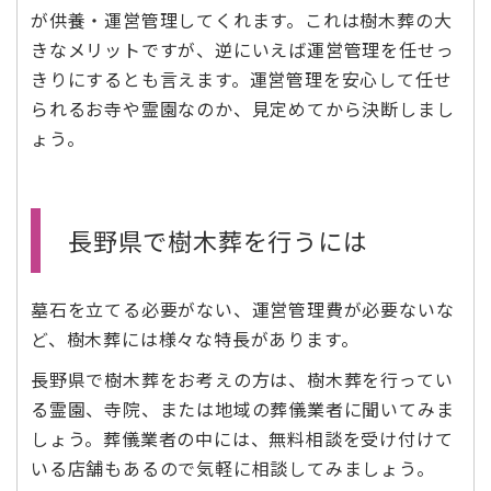
が供養・運営管理してくれます。これは樹木葬の大
きなメリットですが、逆にいえば運営管理を任せっ
きりにするとも言えます。運営管理を安心して任せ
られるお寺や霊園なのか、見定めてから決断しまし
ょう。
長野県で樹木葬を行うには
墓石を立てる必要がない、運営管理費が必要ないな
ど、樹木葬には様々な特長があります。
長野県で樹木葬をお考えの方は、樹木葬を行ってい
る霊園、寺院、または地域の葬儀業者に聞いてみま
しょう。葬儀業者の中には、無料相談を受け付けて
いる店舗もあるので気軽に相談してみましょう。