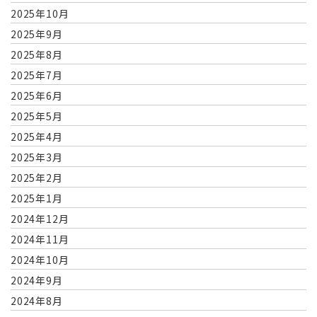
2025年10月
2025年9月
2025年8月
2025年7月
2025年6月
2025年5月
2025年4月
2025年3月
2025年2月
2025年1月
2024年12月
2024年11月
2024年10月
2024年9月
2024年8月