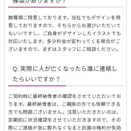
種類がありますか？
数種類ご用意しております。当社でもデザインを用
意しておりますので、そちらからお選びいただいて
もいいですし、ご自身がデザインしたイラストでも
対応いたします。多少料金が変わってくる場合がご
ざいますので、まずはスタッフにご相談ください。
Q. 実際に人が亡くなったら誰に連絡し
たらいいですか？
ご契約時に最終納骨者の確認をさせていただいてお
ります。最終納骨者は、ご親族の方でも信頼できる
方でも問題ございません。注意いただきたいのは、
定期的に状況確認をさせていただきますので、その
際にご連絡が急に取れなくなると区画の権利が失効