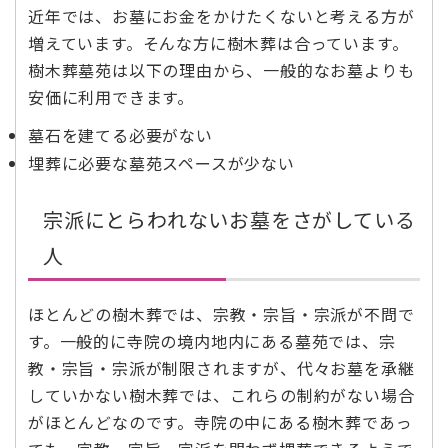
近年では、お墓にお金をかけたくないと考える方が
増えています。そんな方に樹木葬は合っています。
樹木葬墓苑は以下の理由から、一般的なお墓よりも
安価に利用できます。
墓石を建てる必要がない
埋葬に必要な墓苑スペースが少ない
宗派にとらわれないお墓をさがしている
人
ほとんどの樹木葬では、宗教・宗旨・宗派が不問で
す。一般的に寺院の境内地内にある墓苑では、宗
教・宗旨・宗派が制限されますが、代々お墓を承継
していかない樹木葬では、これらの制約がない場合
がほとんどなのです。寺院の中にある樹木葬であっ