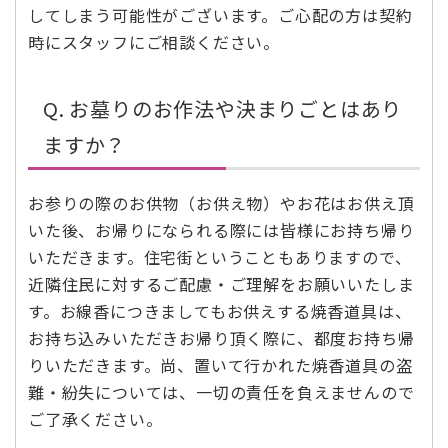
してしまう可能性がございます。ご心配の方は契約
時にスタッフにご相談ください。
Q. お墓りのお作法や決まりごとはあり
ますか？
お参りの際のお供物（お供え物）やお花はお供え頂
いた後、お帰りになられる際には皆様にお持ち帰り
いただきます。住宅街ということもありますので、
近隣住民に対するご配慮・ご理解をお願いいたしま
す。お線香につきましてもお供えする焼香道具は、
お持ち込みいただきお帰り頂く際に、都度お持ち帰
りいただきます。尚、置いて行かれた焼香道具の盗
難・紛失については、一切の責任を負えませんので
ご了承ください。