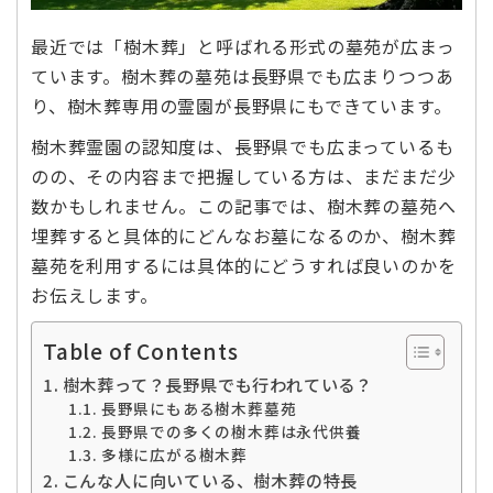
最近では「樹木葬」と呼ばれる形式の墓苑が広まっ
ています。樹木葬の墓苑は長野県でも広まりつつあ
り、樹木葬専用の霊園が長野県にもできています。
樹木葬霊園の認知度は、長野県でも広まっているも
のの、その内容まで把握している方は、まだまだ少
数かもしれません。この記事では、樹木葬の墓苑へ
埋葬すると具体的にどんなお墓になるのか、樹木葬
墓苑を利用するには具体的にどうすれば良いのかを
お伝えします。
Table of Contents
樹木葬って？長野県でも行われている？
長野県にもある樹木葬墓苑
長野県での多くの樹木葬は永代供養
多様に広がる樹木葬
こんな人に向いている、樹木葬の特長