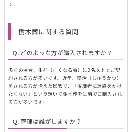
す。
樹木葬に関する質問
Q. どのような方が購入されますか？
多くの場合、生前（亡くなる前）に2名以上でご契
約される方が多いです。近年、終活（しゅうかつ）
をされる方が増えた影響で、「後継者に迷惑をかけ
たくない」という想いで樹木葬を生前でご購入され
る方が多いです。
Q. 管理は誰がしますか？