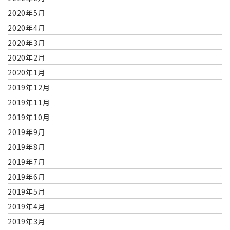
2020年5月
2020年4月
2020年3月
2020年2月
2020年1月
2019年12月
2019年11月
2019年10月
2019年9月
2019年8月
2019年7月
2019年6月
2019年5月
2019年4月
2019年3月