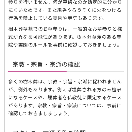
参りを行いません。何が墓碑なのか断定的に分かり
にくいためです。また線香やろうそくに火をつける
行為を禁止している霊園や寺院もあります。
樹木葬墓苑でのお墓参りは、一般的なお墓参りと様
式が異なる可能性があります。樹木葬墓苑のある寺
院や霊園のルールを事前に確認しておきましょう。
宗教・宗旨・宗派の確認
多くの樹木葬は、宗教・宗旨・宗派に捉われません
が、例外もあります。例えば埋葬される方のみ檀家
になるケースや、埋葬者を仏教徒に限定するケース
があります。宗教・宗旨・宗派については、事前に
確認しておきましましょう。