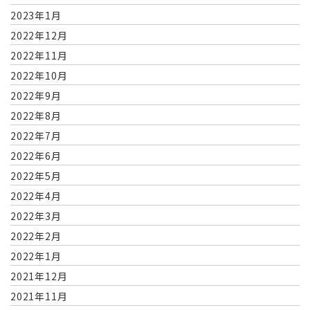
2023年1月
2022年12月
2022年11月
2022年10月
2022年9月
2022年8月
2022年7月
2022年6月
2022年5月
2022年4月
2022年3月
2022年2月
2022年1月
2021年12月
2021年11月