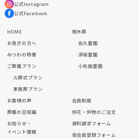
公式Instagram
公式Facebook
HOME
樹木葬
お急ぎの方へ
佐久霊園
みつわの特徴
須坂霊園
ご葬儀プラン
小布施霊園
火葬式プラン
家族葬プラン
お客様の声
会員制度
葬儀の豆知識
供花・供物のご注文
お知らせ・
資料請求フォーム
イベント情報
仮会員登録フォーム