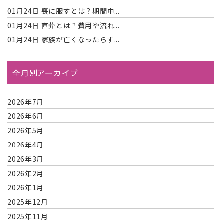
01月24日
喪に服すとは？期間中...
01月24日
直葬とは？費用や流れ...
01月24日
家族が亡くなったらす...
全月別アーカイブ
2026年7月
2026年6月
2026年5月
2026年4月
2026年3月
2026年2月
2026年1月
2025年12月
2025年11月