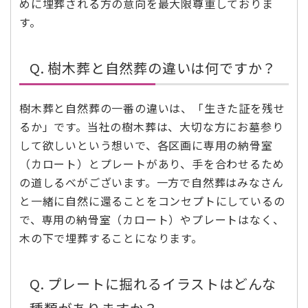
めに埋葬される方の意向を最大限尊重しておりま
す。
Q. 樹木葬と自然葬の違いは何ですか？
樹木葬と自然葬の一番の違いは、「生きた証を残せ
るか」です。当社の樹木葬は、大切な方にお墓参り
して欲しいという想いで、各区画に専用の納骨室
（カロート）とプレートがあり、手を合わせるため
の道しるべがございます。一方で自然葬はみなさん
と一緒に自然に還ることをコンセプトにしているの
で、専用の納骨室（カロート）やプレートはなく、
木の下で埋葬することになります。
Q. プレートに掘れるイラストはどんな