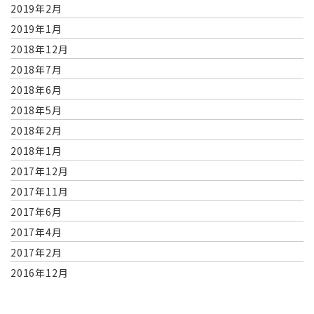
2019年2月
2019年1月
2018年12月
2018年7月
2018年6月
2018年5月
2018年2月
2018年1月
2017年12月
2017年11月
2017年6月
2017年4月
2017年2月
2016年12月