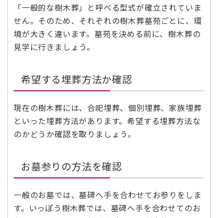
「一般的な樹木葬」と呼べる型式が確立されていま
せん。そのため、それぞれの樹木葬墓苑ごとに、環
境が大きく違います。墓苑を決める前に、樹木葬の
見学に行きましょう。
希望する埋葬方法か確認
現在の樹木葬には、合祀埋葬、個別埋葬、家族埋葬
といった埋葬方法があります。希望する埋葬方法な
のかどうか確認を取りましょう。
お墓参りの方法を確認
一般のお墓では、墓碑へ手を合わせてお参りをしま
す。いっぽう樹木葬では、墓碑へ手を合わせてのお