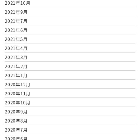
2021年10月
2021年9月
2021年7月
2021年6月
2021年5月
2021年4月
2021年3月
2021年2月
2021年1月
2020年12月
2020年11月
2020年10月
2020年9月
2020年8月
2020年7月
2020年6月