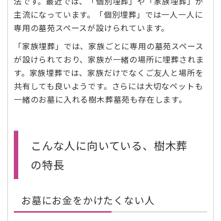
法です。最近では、「個別埋葬」や「家族埋葬」が
主流になっています。「個別埋葬」では一人一人に
専用の墓苑スペースが設けられています。
「家族埋葬」では、家族ごとに専用の墓苑スペース
が設けられており、家族が一緒の場所に埋葬されま
す。家族埋葬では、家族だけでなくご友人と場所を
共有しても良いようです。さらには大切なペットも
一緒のお墓に入れる樹木葬墓苑も存在します。
こんな人に向いている、樹木葬
の特長
お墓にお金をかけたくない人