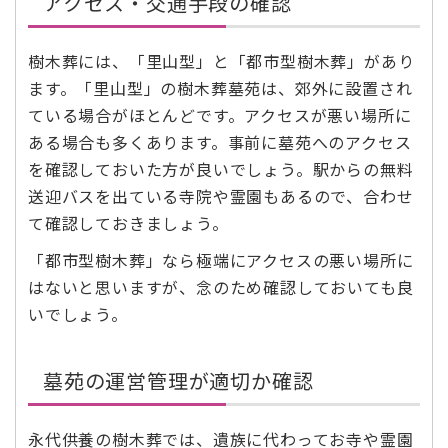
アクセス・交通手段の確認
樹木葬には、「里山型」と「都市型樹木葬」があり
ます。「里山型」の樹木葬墓苑は、郊外に設置され
ている場合がほとんどです。アクセスが悪い場所に
ある場合も多くあります。事前に墓苑へのアクセス
を確認しておいた方が良いでしょう。駅からの無料
送迎バスを出ている寺院や霊園もあるので、合わせ
て確認しておきましょう。
「都市型樹木葬」なら極端にアクセスの悪い場所に
はないと思いますが、念のため確認しておいても良
いでしょう。
墓苑の運営管理が適切か確認
永代供養の樹木葬では、遺族に代わってお寺や霊園