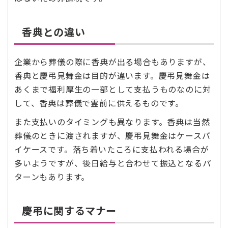
香典との違い
企業から葬儀の際に香典が出る場合もありますが、
香典と慶弔見舞金は目的が違います。慶弔見舞金は
あくまで福利厚生の一部として支払うものなのに対
して、香典は葬儀で霊前に供えるものです。
また支払いのタイミングも異なります。香典は当然
葬儀のときに渡されますが、慶弔見舞金はケースバ
イケースです。落ち着いたころに支払われる場合が
多いようですが、後日給与と合わせて振込となるパ
ターンもあります。
慶弔に関するマナー