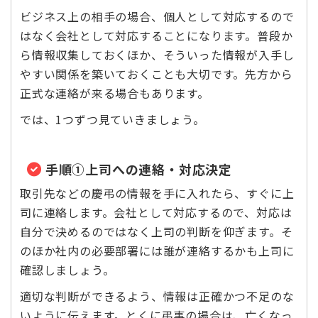
ビジネス上の相手の場合、個人として対応するので
はなく会社として対応することになります。普段か
ら情報収集しておくほか、そういった情報が入手し
やすい関係を築いておくことも大切です。先方から
正式な連絡が来る場合もあります。
では、1つずつ見ていきましょう。
手順➀上司への連絡・対応決定
取引先などの慶弔の情報を手に入れたら、すぐに上
司に連絡します。会社として対応するので、対応は
自分で決めるのではなく上司の判断を仰ぎます。そ
のほか社内の必要部署には誰が連絡するかも上司に
確認しましょう。
適切な判断ができるよう、情報は正確かつ不足のな
いように伝えます。とくに弔事の場合は、亡くなっ