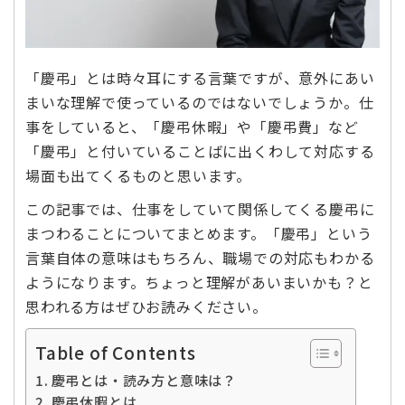
「慶弔」とは時々耳にする言葉ですが、意外にあい
まいな理解で使っているのではないでしょうか。仕
事をしていると、「慶弔休暇」や「慶弔費」など
「慶弔」と付いていることばに出くわして対応する
場面も出てくるものと思います。
この記事では、仕事をしていて関係してくる慶弔に
まつわることについてまとめます。「慶弔」という
言葉自体の意味はもちろん、職場での対応もわかる
ようになります。ちょっと理解があいまいかも？と
思われる方はぜひお読みください。
Table of Contents
慶弔とは・読み方と意味は？
慶弔休暇とは