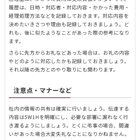
履歴は、日時・対応者・対応内容・かかった費用・
経理処理方法などを記録しておきます。対応内容を
決めたいきさつや理由も記録しておきましょう。ど
れも、後に似たようなことがあった際の参考になり
ます。
さらに先方からお礼などあった場合は、お礼の内容
やどのように対応したかも記録しておきましょう。
それ以降の先方とのやり取りにも関わります。
注意点・マナーなど
社内の情報の共有は確実に行いましょう。伝達する
内容は5W1Hを明確にし、必要な部署に漏れなく行
き渡るようにしましょう。とくに弔事の場合、間違
いがあった場合大変失礼なことになりかねません。