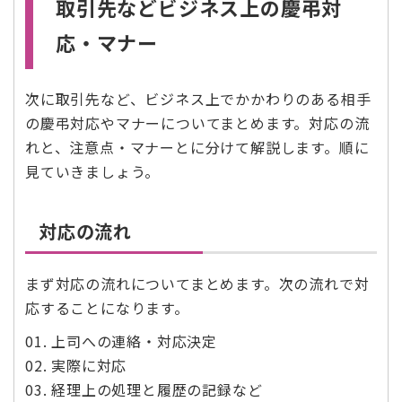
取引先などビジネス上の慶弔対
応・マナー
次に取引先など、ビジネス上でかかわりのある相手
の慶弔対応やマナーについてまとめます。対応の流
れと、注意点・マナーとに分けて解説します。順に
見ていきましょう。
対応の流れ
まず対応の流れについてまとめます。次の流れで対
応することになります。
01. 上司への連絡・対応決定
02. 実際に対応
03. 経理上の処理と履歴の記録など