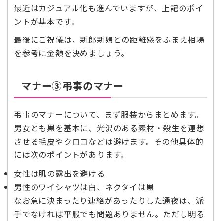
最近はカジュアル化も進んでいますが、上記のポイ
ントが基本です。
最後にご祝儀は、新郎新婦との距離感をふまえ相場
を参考に金額を決めましょう。
マナー③弔事のマナー
弔事のマナーについて、まず服装からまとめます。
男女とも黒を基本に、光沢のある素材・殺生を連想
させる毛皮やクロコなどは避けます。その他具体的
には次のポイントがあります。
女性は肌の露出を避ける
男性のワイシャツは白、ネクタイは黒
なお急に決まったり連絡があったりした通夜は、派
手でなければ平服でも問題ありません。ただし明る