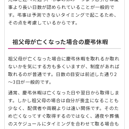
事より長い日数が認められていることが一般的で
す。弔事は予測できないタイミングで起こるため、
その点を考慮しているからです。
祖父母が亡くなった場合の慶弔休暇
祖父母が亡くなった場合に慶弔休暇を取れるか取れ
ないかを気にする方も多くいますが、制度があれば
取れるのが普通です。日数の目安は前述した通り2
～3日が一般的です。
通常、慶弔休暇は亡くなった日や翌日から取得しま
す。しかし祖父母の場合は自分が喪主になることも
少なく、配偶者や両親よりは遠い関係です。そのた
め亡くなってすぐ取得するのではなく、通夜や葬儀
のスケジュールにタイミングを合わせて取る場合も