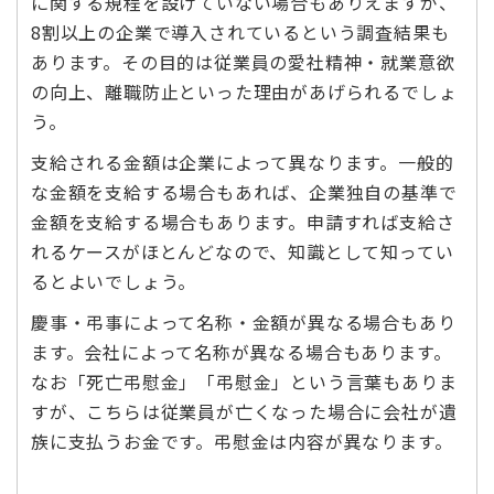
に関する規程を設けていない場合もありえますが、
8割以上の企業で導入されているという調査結果も
あります。その目的は従業員の愛社精神・就業意欲
の向上、離職防止といった理由があげられるでしょ
う。
支給される金額は企業によって異なります。一般的
な金額を支給する場合もあれば、企業独自の基準で
金額を支給する場合もあります。申請すれば支給さ
れるケースがほとんどなので、知識として知ってい
るとよいでしょう。
慶事・弔事によって名称・金額が異なる場合もあり
ます。会社によって名称が異なる場合もあります。
なお「死亡弔慰金」「弔慰金」という言葉もありま
すが、こちらは従業員が亡くなった場合に会社が遺
族に支払うお金です。弔慰金は内容が異なります。