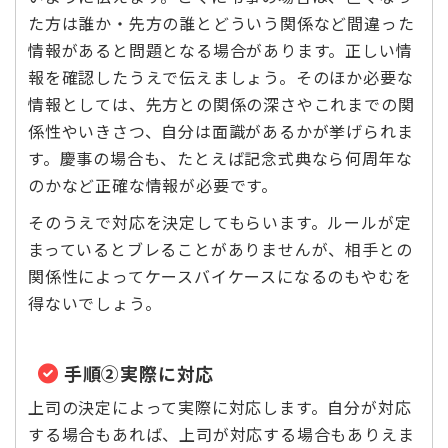
た方は誰か・先方の誰とどういう関係など間違った
情報があると問題となる場合があります。正しい情
報を確認したうえで伝えましょう。そのほか必要な
情報としては、先方との関係の深さやこれまでの関
係性やいきさつ、自分は面識があるかが挙げられま
す。慶事の場合も、たとえば記念式典なら何周年な
のかなど正確な情報が必要です。
そのうえで対応を決定してもらいます。ルールが定
まっているとブレることがありませんが、相手との
関係性によってケースバイケースになるのもやむを
得ないでしょう。
手順②実際に対応
上司の決定によって実際に対応します。自分が対応
する場合もあれば、上司が対応する場合もありえま