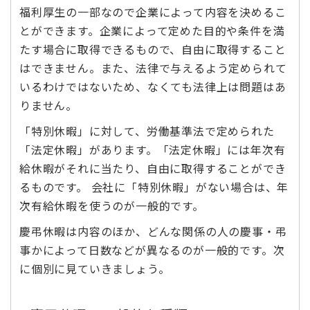
福利厚生の一部なので企業によって内容を決めるこ
とができます。企業によって定めた目的や条件を満
たす場合に取得できるもので、自由に取得すること
はできません。また、法律で与えるよう定められて
いるわけではないため、なくても法律上は問題はあ
りません。
「特別休暇」に対して、労働基準法で定められた
「法定休暇」があります。「法定休暇」には年次有
給休暇がそれに当たり、自由に取得することができ
るものです。 会社に「特別休暇」がない場合は、年
次有給休暇を使うのが一般的です。
慶弔休暇は内容のほか、どんな関係の人の慶事・弔
事かによって日数などが異なるのが一般的です。次
に個別に見ていきましょう。