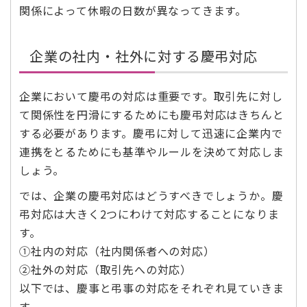
関係によって休暇の日数が異なってきます。
企業の社内・社外に対する慶弔対応
企業において慶弔の対応は重要です。取引先に対し
て関係性を円滑にするためにも慶弔対応はきちんと
する必要があります。慶弔に対して迅速に企業内で
連携をとるためにも基準やルールを決めて対応しま
しょう。
では、企業の慶弔対応はどうすべきでしょうか。慶
弔対応は大きく2つにわけて対応することになりま
す。
①社内の対応（社内関係者への対応）
②社外の対応（取引先への対応）
以下では、慶事と弔事の対応をそれぞれ見ていきま
す。