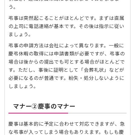
う。
弔事は突然起こることがほとんどです。まずは直属
の上司に電話連絡が基本です。その後は指示に従い
ましょう。
弔事の申請方法は会社によって異なります。一般に
慶弔休暇の取得には申請書類が必要ですが、弔事の
場合は後からの提出でも可とする場合がほとんどで
す。ただし、事後に証明として「会葬礼状」などが
必要になるのが普通です。紛失・処分しないように
しましょう。
マナー②慶事のマナー
慶事は基本的に予定に合わせて対応できますが、急
な弔事が入ってしまう場合もありえます。もしも慶