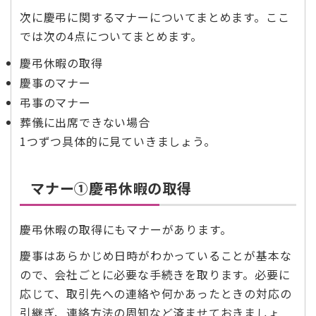
次に慶弔に関するマナーについてまとめます。ここ
では次の4点についてまとめます。
慶弔休暇の取得
慶事のマナー
弔事のマナー
葬儀に出席できない場合
1つずつ具体的に見ていきましょう。
マナー➀慶弔休暇の取得
慶弔休暇の取得にもマナーがあります。
慶事はあらかじめ日時がわかっていることが基本な
ので、会社ごとに必要な手続きを取ります。必要に
応じて、取引先への連絡や何かあったときの対応の
引継ぎ、連絡方法の周知など済ませておきましょ