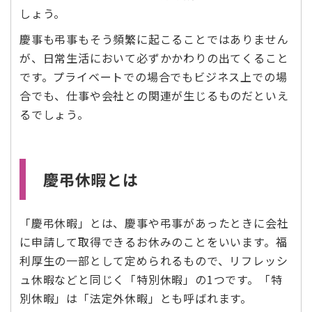
しょう。
慶事も弔事もそう頻繁に起こることではありません
が、日常生活において必ずかかわりの出てくること
です。プライベートでの場合でもビジネス上での場
合でも、仕事や会社との関連が生じるものだといえ
るでしょう。
慶弔休暇とは
「慶弔休暇」とは、慶事や弔事があったときに会社
に申請して取得できるお休みのことをいいます。福
利厚生の一部として定められるもので、リフレッシ
ュ休暇などと同じく「特別休暇」の1つです。「特
別休暇」は「法定外休暇」とも呼ばれます。