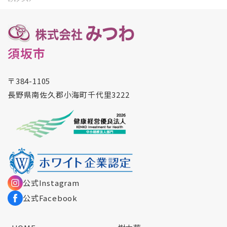
須坂市
〒384-1105
長野県南佐久郡小海町千代里3222
公式Instagram
公式Facebook