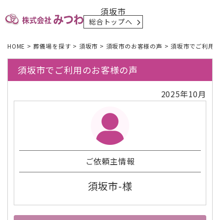
須坂市
総合トップへ
HOME
>
葬儀場を探す
>
須坂市
>
須坂市のお客様の声
>
須坂市でご利用
須坂市でご利用のお客様の声
2025年10月
ご依頼主情報
須坂市-様