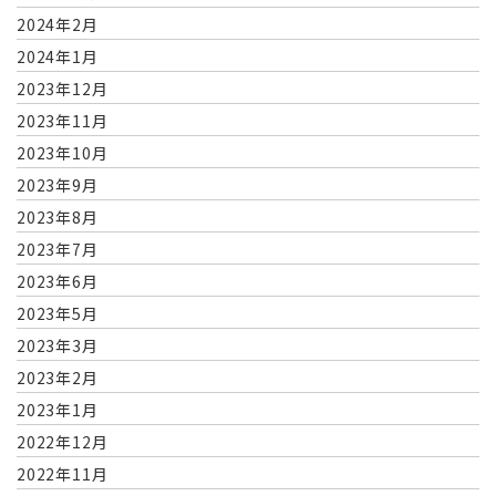
2024年2月
2024年1月
2023年12月
2023年11月
2023年10月
2023年9月
2023年8月
2023年7月
2023年6月
2023年5月
2023年3月
2023年2月
2023年1月
2022年12月
2022年11月