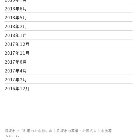
2018年6月
2018年5月
2018年2月
2018年1月
2017年12月
2017年11月
2017年6月
2017年4月
2017年2月
2016年12月
須坂市でご利用のお客様の声｜須坂市の葬儀・お葬式なら家族葬
のみつわ