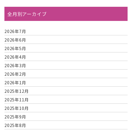
全月別アーカイブ
2026年7月
2026年6月
2026年5月
2026年4月
2026年3月
2026年2月
2026年1月
2025年12月
2025年11月
2025年10月
2025年9月
2025年8月