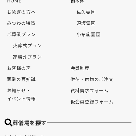
HOME
樹木葬
お急ぎの方へ
佐久霊園
みつわの特徴
須坂霊園
ご葬儀プラン
小布施霊園
火葬式プラン
家族葬プラン
お客様の声
会員制度
葬儀の豆知識
供花・供物のご注文
お知らせ・
資料請求フォーム
イベント情報
仮会員登録フォーム
葬儀場を探す