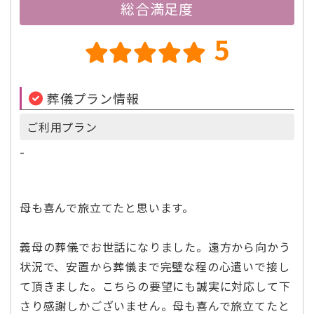
総合満足度
5
葬儀プラン情報
ご利用プラン
-
母も喜んで旅立てたと思います。
義母の葬儀でお世話になりました。遠方から向かう
状況で、安置から葬儀まで完璧な程の心遣いで接し
て頂きました。こちらの要望にも誠実に対応して下
さり感謝しかございません。母も喜んで旅立てたと