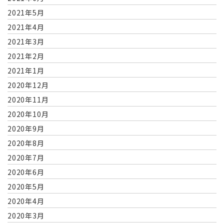
2021年5月
2021年4月
2021年3月
2021年2月
2021年1月
2020年12月
2020年11月
2020年10月
2020年9月
2020年8月
2020年7月
2020年6月
2020年5月
2020年4月
2020年3月