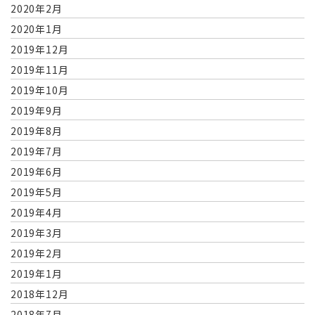
2020年2月
2020年1月
2019年12月
2019年11月
2019年10月
2019年9月
2019年8月
2019年7月
2019年6月
2019年5月
2019年4月
2019年3月
2019年2月
2019年1月
2018年12月
2018年7月