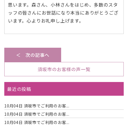
思います。森さん、小林さんをはじめ、多数のスタ
ッフの皆さんにお世話になり本当にありがとうござ
います。心よりお礼申し上げます。
＜ 次の記事へ
須坂市のお客様の声一覧
最近の投稿
10月04日
須坂市でご利用のお客...
10月04日
須坂市でご利用のお客...
10月04日
須坂市でご利用のお客...