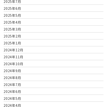
2025年7月
2025年6月
2025年5月
2025年4月
2025年3月
2025年2月
2025年1月
2024年12月
2024年11月
2024年10月
2024年9月
2024年8月
2024年7月
2024年6月
2024年5月
2024年4月