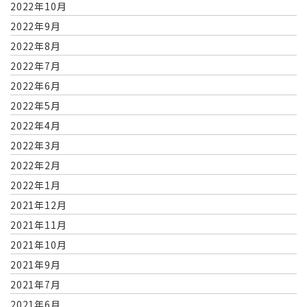
2022年10月
2022年9月
2022年8月
2022年7月
2022年6月
2022年5月
2022年4月
2022年3月
2022年2月
2022年1月
2021年12月
2021年11月
2021年10月
2021年9月
2021年7月
2021年6月