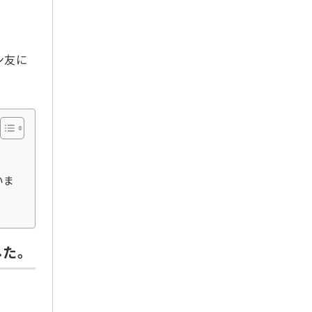
2025年11月
2025年10月
2025年9月
ン友に
2025年8月
2025年7月
2025年6月
2025年5月
2025年4月
2025年3月
いま
2025年2月
2025年1月
2024年12月
した。
2024年11月
2024年10月
2024年9月