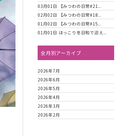
03月01日
【みつわの日常#21...
02月02日
【みつわの日常#18...
01月02日
【みつわの日常#15...
01月01日
ほっこり冬日和で迎え...
全月別アーカイブ
2026年7月
2026年6月
2026年5月
2026年4月
2026年3月
2026年2月
2026年1月
2025年12月