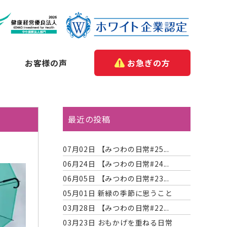
お客様の声
お急ぎの方
最近の投稿
07月02日
【みつわの日常#25...
06月24日
【みつわの日常#24...
06月05日
【みつわの日常#23...
05月01日
新緑の季節に思うこと
03月28日
【みつわの日常#22...
03月23日
おもかげを重ねる日常