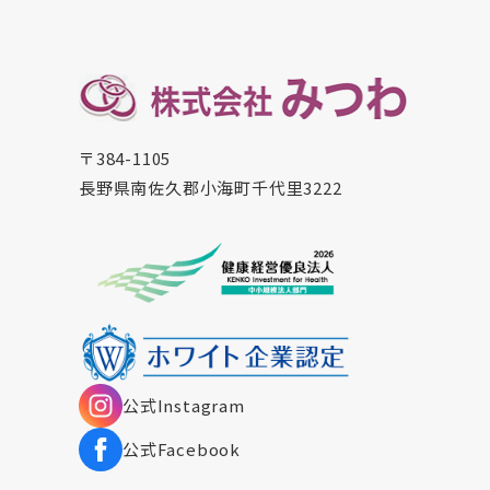
〒384-1105
長野県南佐久郡小海町千代里3222
公式Instagram
公式Facebook