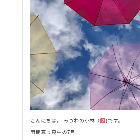
こんにちは。 みつわの小林（
)です。
雨期真っ只中の7月。