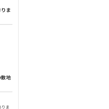
2024年8月
2024年7月
おりま
2024年6月
2024年5月
2024年4月
2024年2月
2024年1月
2023年12月
2023年11月
2023年10月
2023年9月
の敷地
2023年8月
2023年7月
2023年6月
2023年5月
ありま
2023年3月