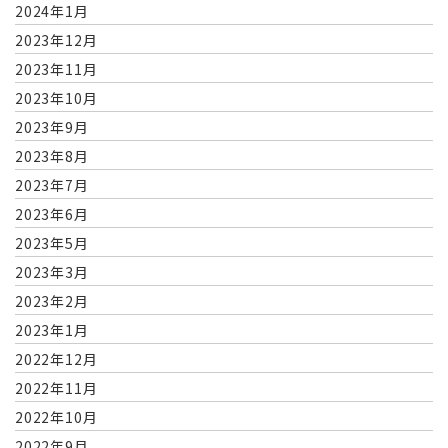
2024年1月
2023年12月
2023年11月
2023年10月
2023年9月
2023年8月
2023年7月
2023年6月
2023年5月
2023年3月
2023年2月
2023年1月
2022年12月
2022年11月
2022年10月
2022年9月