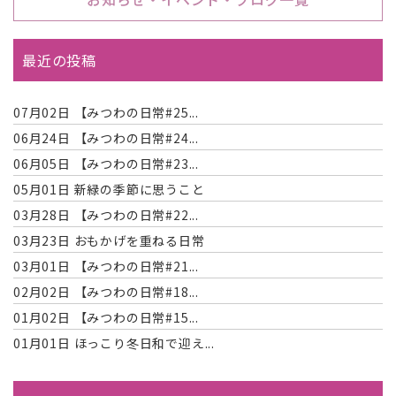
最近の投稿
07月02日
【みつわの日常#25...
06月24日
【みつわの日常#24...
06月05日
【みつわの日常#23...
05月01日
新緑の季節に思うこと
03月28日
【みつわの日常#22...
03月23日
おもかげを重ねる日常
03月01日
【みつわの日常#21...
02月02日
【みつわの日常#18...
01月02日
【みつわの日常#15...
01月01日
ほっこり冬日和で迎え...