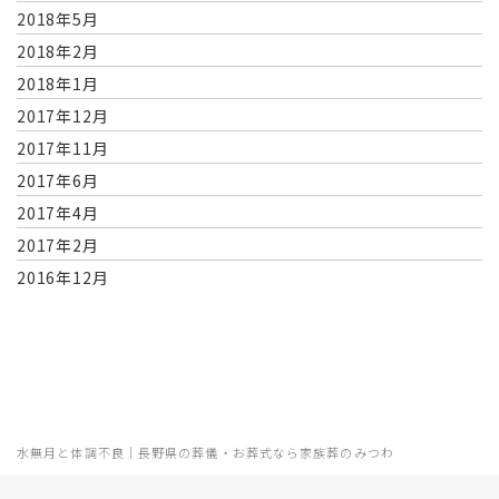
2018年5月
2018年2月
2018年1月
2017年12月
2017年11月
2017年6月
2017年4月
2017年2月
2016年12月
水無月と体調不良｜長野県の葬儀・お葬式なら家族葬のみつわ