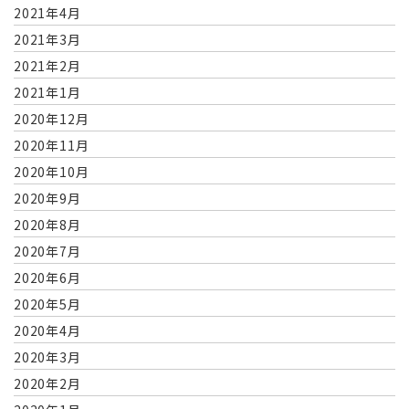
2021年4月
2021年3月
2021年2月
2021年1月
2020年12月
2020年11月
2020年10月
2020年9月
2020年8月
2020年7月
2020年6月
2020年5月
2020年4月
2020年3月
2020年2月