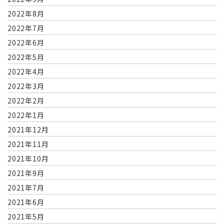
2022年8月
2022年7月
2022年6月
2022年5月
2022年4月
2022年3月
2022年2月
2022年1月
2021年12月
2021年11月
2021年10月
2021年9月
2021年7月
2021年6月
2021年5月