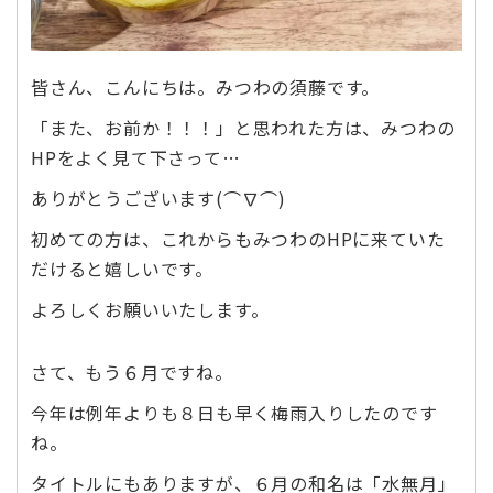
皆さん、こんにちは。みつわの須藤です。
「また、お前か！！！」と思われた方は、みつわの
HPをよく見て下さって…
ありがとうございます(⌒∇⌒)
初めての方は、これからもみつわのHPに来ていた
だけると嬉しいです。
よろしくお願いいたします。
さて、もう６月ですね。
今年は例年よりも８日も早く梅雨入りしたのです
ね。
タイトルにもありますが、６月の和名は「水無月」