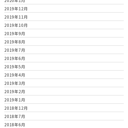
2020年1月
2019年12月
2019年11月
2019年10月
2019年9月
2019年8月
2019年7月
2019年6月
2019年5月
2019年4月
2019年3月
2019年2月
2019年1月
2018年12月
2018年7月
2018年6月