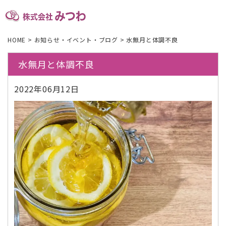
HOME
>
お知らせ・イベント・ブログ
>
水無月と体調不良
水無月と体調不良
2022年06月12日