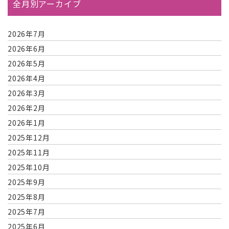
全月別アーカイブ
2026年7月
2026年6月
2026年5月
2026年4月
2026年3月
2026年2月
2026年1月
2025年12月
2025年11月
2025年10月
2025年9月
2025年8月
2025年7月
2025年6月