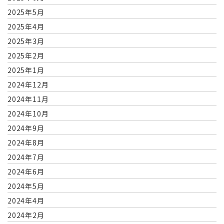
2025年5月
2025年4月
2025年3月
2025年2月
2025年1月
2024年12月
2024年11月
2024年10月
2024年9月
2024年8月
2024年7月
2024年6月
2024年5月
2024年4月
2024年2月