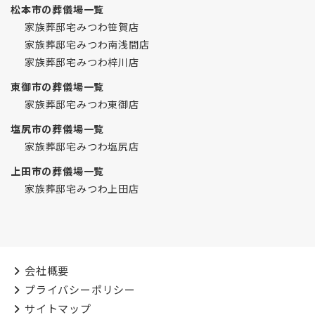
松本市の葬儀場一覧
家族葬邸宅みつわ笹賀店
家族葬邸宅みつわ南浅間店
家族葬邸宅みつわ梓川店
東御市の葬儀場一覧
家族葬邸宅みつわ東御店
塩尻市の葬儀場一覧
家族葬邸宅みつわ塩尻店
上田市の葬儀場一覧
家族葬邸宅みつわ上田店
会社概要
プライバシーポリシー
サイトマップ