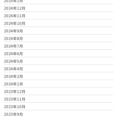
2025年1月
2024年12月
2024年11月
2024年10月
2024年9月
2024年8月
2024年7月
2024年6月
2024年5月
2024年4月
2024年2月
2024年1月
2023年12月
2023年11月
2023年10月
2023年9月