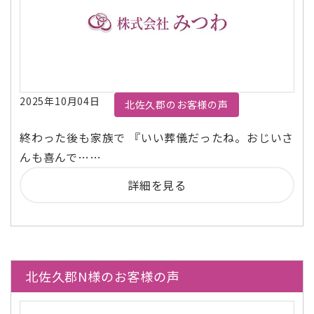
2025年10月04日
北佐久郡のお客様の声
終わった後も家族で 『いい葬儀だったね。おじいさ
んも喜んで……
詳細を見る
北佐久郡N様のお客様の声