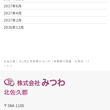
2017年6月
2017年4月
2017年2月
2016年12月
北佐久郡 | 【公式】家族葬のみつわ｜長野県の葬儀・お葬式 - パ
ート 2
北佐久郡
〒384-1105