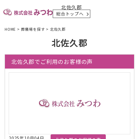
北佐久郡
総合トップへ
HOME
>
葬儀場を探す
>
北佐久郡
北佐久郡
北佐久郡でご利用のお客様の声
2025年10月04日