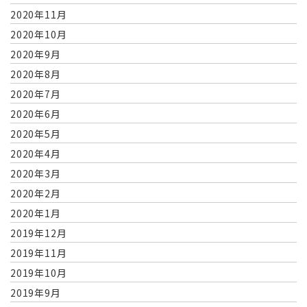
2020年11月
2020年10月
2020年9月
2020年8月
2020年7月
2020年6月
2020年5月
2020年4月
2020年3月
2020年2月
2020年1月
2019年12月
2019年11月
2019年10月
2019年9月