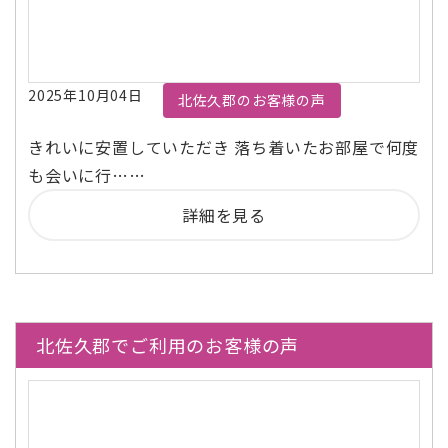
2025年10月04日
北佐久郡のお客様の声
きれいに安置していただき 落ち着いたお部屋で何度
も会いに行……
詳細を見る
北佐久郡でご利用のお客様の声