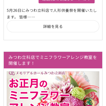
5月26日にみつわ立科店で人形供養祭を開催いたし
ます。 皆様……
詳細を見る
みつわ立科店でミニフラワーアレンジ教室を
開催します！