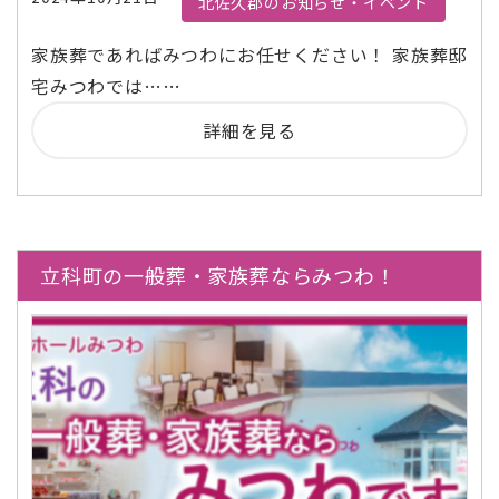
北佐久郡のお知らせ・イベント
家族葬であればみつわにお任せください！ 家族葬邸
宅みつわでは……
詳細を見る
立科町の一般葬・家族葬ならみつわ！