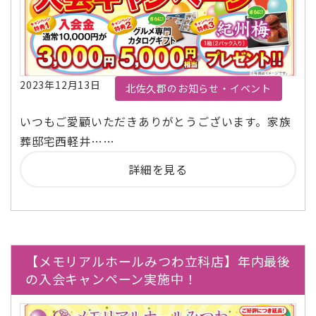
2023年12月13日
北佐久郡のお知らせ・イベント
いつもご愛顧いただきありがとうございます。家族
葬邸宅西軽井……
詳細を見る
【メモリアルホールみつわ立科店】年内最後
の入会キャンペーン実施中！