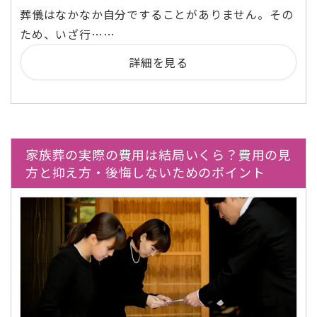
葬儀はなかなか自分ですることがありません。その
ため、いざ行……
詳細を見る
家族葬の実際の費用は結局いくら？費用の見
方と抑え方・後悔しないためのポイント