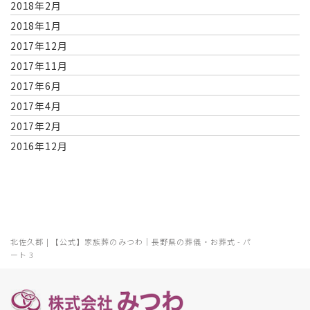
2018年2月
2018年1月
2017年12月
2017年11月
2017年6月
2017年4月
2017年2月
2016年12月
北佐久郡 | 【公式】家族葬のみつわ｜長野県の葬儀・お葬式 - パ
ート 3