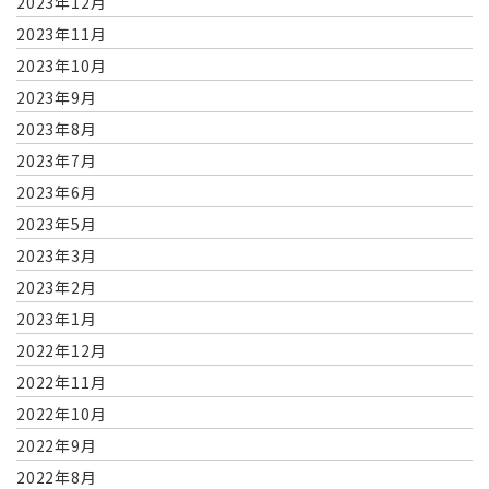
2023年12月
2023年11月
2023年10月
2023年9月
2023年8月
2023年7月
2023年6月
2023年5月
2023年3月
2023年2月
2023年1月
2022年12月
2022年11月
2022年10月
2022年9月
2022年8月