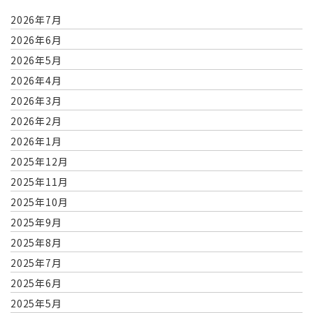
2026年7月
2026年6月
2026年5月
2026年4月
2026年3月
2026年2月
2026年1月
2025年12月
2025年11月
2025年10月
2025年9月
2025年8月
2025年7月
2025年6月
2025年5月