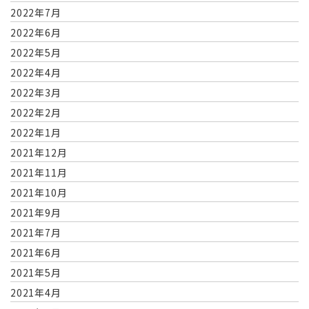
2022年7月
2022年6月
2022年5月
2022年4月
2022年3月
2022年2月
2022年1月
2021年12月
2021年11月
2021年10月
2021年9月
2021年7月
2021年6月
2021年5月
2021年4月