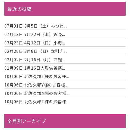
最近の投稿
07月31日
9月5日（土）みつわ...
07月13日
7月22日（水）みつ...
03月23日
4月12日（日）小海...
02月28日
3月8日（日）立科店...
02月02日
2月16日（月）西軽...
01月09日
1月16日人形供養祭...
10月06日
北佐久郡T様のお客様...
10月06日
北佐久郡Y様のお客様...
10月06日
北佐久郡M様のお客様...
10月06日
北佐久郡T様のお客様...
全月別アーカイブ