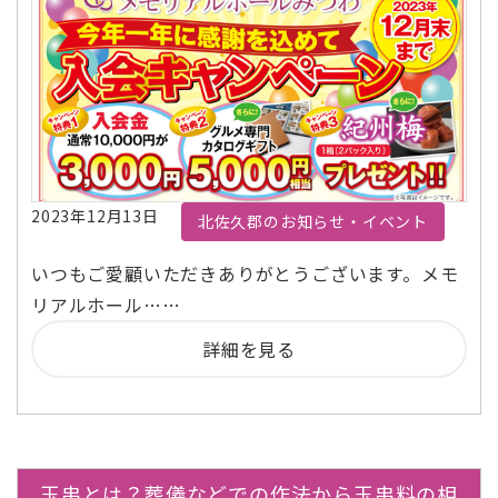
2023年12月13日
北佐久郡のお知らせ・イベント
いつもご愛顧いただきありがとうございます。メモ
リアルホール……
詳細を見る
玉串とは？葬儀などでの作法から玉串料の相