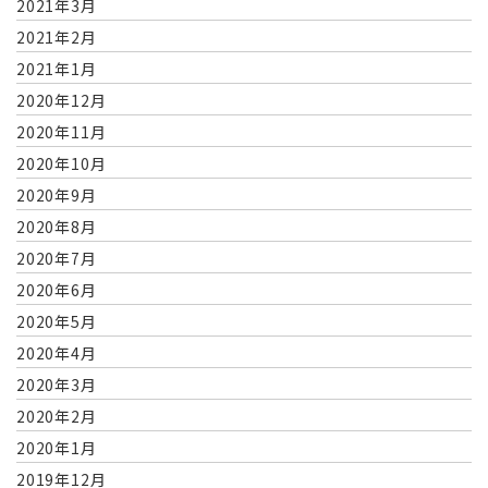
2021年3月
2021年2月
2021年1月
2020年12月
2020年11月
2020年10月
2020年9月
2020年8月
2020年7月
2020年6月
2020年5月
2020年4月
2020年3月
2020年2月
2020年1月
2019年12月