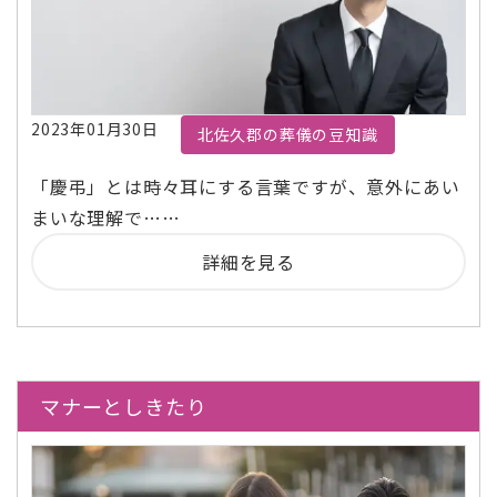
2023年01月30日
北佐久郡の葬儀の豆知識
「慶弔」とは時々耳にする言葉ですが、意外にあい
まいな理解で……
詳細を見る
マナーとしきたり