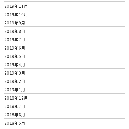
2019年11月
2019年10月
2019年9月
2019年8月
2019年7月
2019年6月
2019年5月
2019年4月
2019年3月
2019年2月
2019年1月
2018年12月
2018年7月
2018年6月
2018年5月