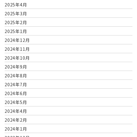
2025年4月
2025年3月
2025年2月
2025年1月
2024年12月
2024年11月
2024年10月
2024年9月
2024年8月
2024年7月
2024年6月
2024年5月
2024年4月
2024年2月
2024年1月