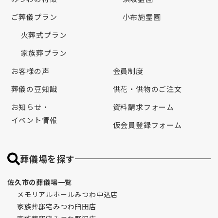
ご葬儀プラン
小布施霊園
火葬式プラン
家族葬プラン
お客様の声
会員制度
葬儀の豆知識
供花・供物のご注文
お知らせ・
資料請求フォーム
イベント情報
仮会員登録フォーム
葬儀場を探す
佐久市の葬儀場一覧
メモリアルホールみつわ中込店
家族葬邸宅みつわ臼田店