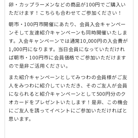
卵・カップラーメンなどの商品が100円でご購入い
ただけます！こちらも合わせてご参加ください！
朝市・100円市開催にあたり、会員入会キャンペー
ンそして友達紹介キャンペーンも同時開催いたしま
す。入会キャンペーンでは通常10,000円の入会費が
1,000円になります。当日会員になっていただけれ
ば朝市・100円市に会員価格でご参加いただけます
ので是非ご活用ください。
また紹介キャンペーンとしてみつわの会員様がご友
人をみつわに紹介していただき、そのご友人が会員
になられると紹介キャンペーンとして500円分のク
オカードをプレゼントいたします！是非、この機会
にご友人を誘ってイベントにご参加いただければと
思います。