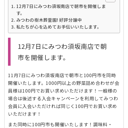
12月7日にみつわ須坂南店で朝市を開催しま
す。
みつわの樹木葬霊園! 好評分譲中
私たちが心を込めてお手伝いいたします。
12月7日にみつわ須坂南店で朝
市を開催します。
11月7日にみつわ須坂南店で朝市と100円市を同時
開催いたします。1000円以上の野菜詰め合わせが会
員様は100円でお買い求めいただけます！一般様の
場合は後述する入会キャンペーンを利用してみつわ
会員に入会いただければ同じく100円でお買い求め
いただけます！
また同時に100円市も開催いたします！調味料・