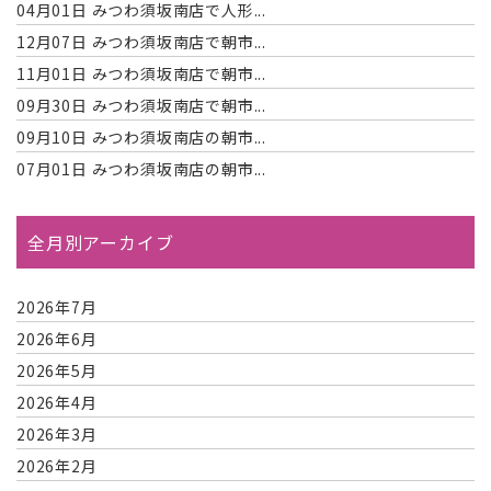
04月01日
みつわ須坂南店で人形...
12月07日
みつわ須坂南店で朝市...
11月01日
みつわ須坂南店で朝市...
09月30日
みつわ須坂南店で朝市...
09月10日
みつわ須坂南店の朝市...
07月01日
みつわ須坂南店の朝市...
全月別アーカイブ
2026年7月
2026年6月
2026年5月
2026年4月
2026年3月
2026年2月