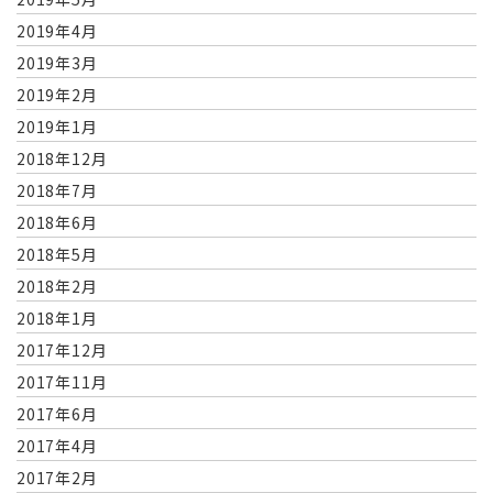
2019年4月
2019年3月
2019年2月
2019年1月
2018年12月
2018年7月
2018年6月
2018年5月
2018年2月
2018年1月
2017年12月
2017年11月
2017年6月
2017年4月
2017年2月