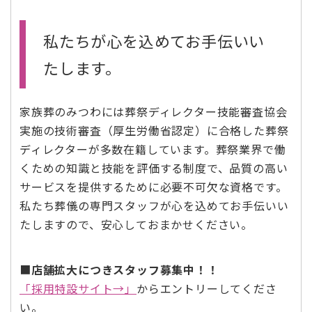
私たちが心を込めてお手伝いい
たします。
家族葬のみつわには葬祭ディレクター技能審査協会
実施の技術審査（厚生労働省認定）に合格した葬祭
ディレクターが多数在籍しています。葬祭業界で働
くための知識と技能を評価する制度で、品質の高い
サービスを提供するために必要不可欠な資格です。
私たち葬儀の専門スタッフが心を込めてお手伝いい
たしますので、安心しておまかせください。
■
店舗拡大につきスタッフ募集中！！
「採用特設サイト→」
からエントリーしてくださ
い。