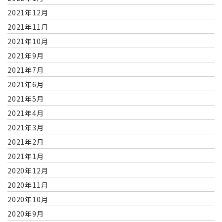
2021年12月
2021年11月
2021年10月
2021年9月
2021年7月
2021年6月
2021年5月
2021年4月
2021年3月
2021年2月
2021年1月
2020年12月
2020年11月
2020年10月
2020年9月