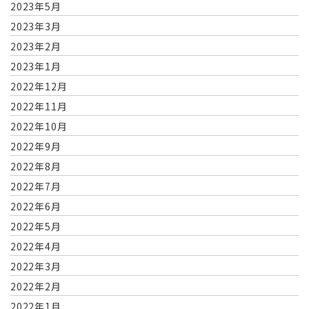
2023年5月
2023年3月
2023年2月
2023年1月
2022年12月
2022年11月
2022年10月
2022年9月
2022年8月
2022年7月
2022年6月
2022年5月
2022年4月
2022年3月
2022年2月
2022年1月