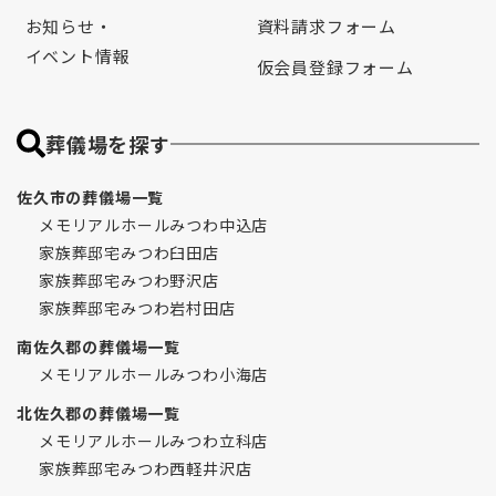
お知らせ・
資料請求フォーム
イベント情報
仮会員登録フォーム
葬儀場を探す
佐久市の葬儀場一覧
メモリアルホールみつわ中込店
家族葬邸宅みつわ臼田店
家族葬邸宅みつわ野沢店
家族葬邸宅みつわ岩村田店
南佐久郡の葬儀場一覧
メモリアルホールみつわ小海店
北佐久郡の葬儀場一覧
メモリアルホールみつわ立科店
家族葬邸宅みつわ西軽井沢店