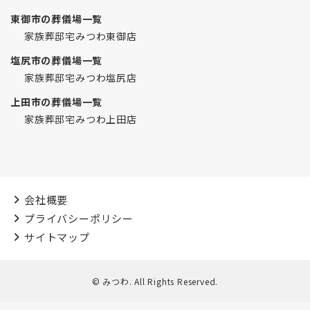
東御市の葬儀場一覧
家族葬邸宅みつわ東御店
塩尻市の葬儀場一覧
家族葬邸宅みつわ塩尻店
上田市の葬儀場一覧
家族葬邸宅みつわ上田店
会社概要
プライバシーポリシー
サイトマップ
© みつわ. All Rights Reserved.