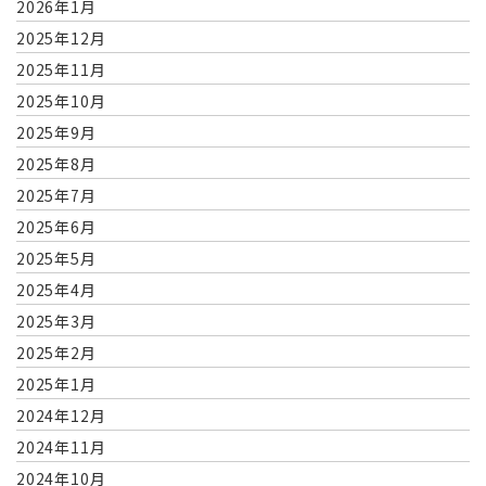
2026年1月
2025年12月
2025年11月
2025年10月
2025年9月
2025年8月
2025年7月
2025年6月
2025年5月
2025年4月
2025年3月
2025年2月
2025年1月
2024年12月
2024年11月
2024年10月