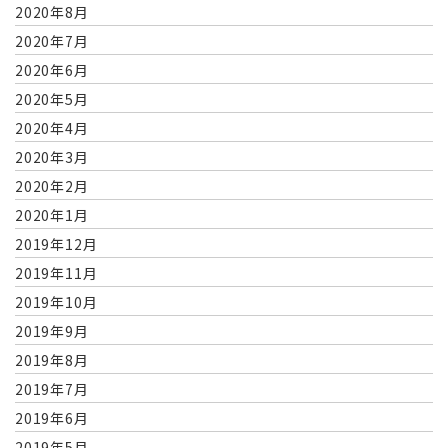
2020年8月
2020年7月
2020年6月
2020年5月
2020年4月
2020年3月
2020年2月
2020年1月
2019年12月
2019年11月
2019年10月
2019年9月
2019年8月
2019年7月
2019年6月
2019年5月