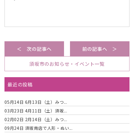
＜ 次の記事へ
前の記事へ ＞
須坂市のお知らせ・イベント一覧
最近の投稿
05月14日
6月13日（土）みつ...
03月23日
4月11日（土）須坂...
02月02日
2月14日（土）みつ...
09月24日
須坂南店で人形・ぬい...