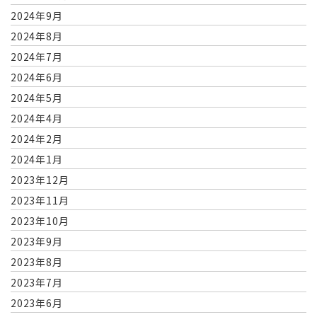
2024年9月
2024年8月
2024年7月
2024年6月
2024年5月
2024年4月
2024年2月
2024年1月
2023年12月
2023年11月
2023年10月
2023年9月
2023年8月
2023年7月
2023年6月