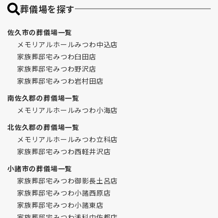
葬儀場を探す
佐久市の葬儀場一覧
メモリアルホールみつわ中込店
家族葬邸宅みつわ臼田店
家族葬邸宅みつわ野沢店
家族葬邸宅みつわ岩村田店
南佐久郡の葬儀場一覧
メモリアルホールみつわ小海店
北佐久郡の葬儀場一覧
メモリアルホールみつわ立科店
家族葬邸宅みつわ西軽井沢店
小諸市の葬儀場一覧
家族葬邸宅みつわ御影長土呂店
家族葬邸宅みつわ小諸西原店
家族葬邸宅みつわ小諸東店
家族葬邸宅みつわ浅科中佐都店