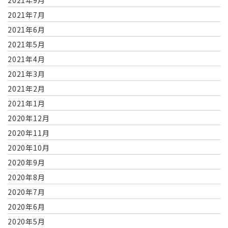
2021年9月
2021年7月
2021年6月
2021年5月
2021年4月
2021年3月
2021年2月
2021年1月
2020年12月
2020年11月
2020年10月
2020年9月
2020年8月
2020年7月
2020年6月
2020年5月