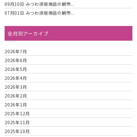
09月10日
みつわ須坂南店の朝市...
07月01日
みつわ須坂南店の朝市...
全月別アーカイブ
2026年7月
2026年6月
2026年5月
2026年4月
2026年3月
2026年2月
2026年1月
2025年12月
2025年11月
2025年10月