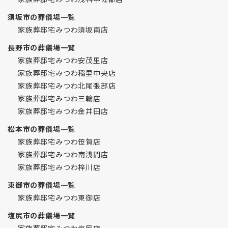
須坂市の葬儀場一覧
家族葬邸宅みつわ須坂南店
長野市の葬儀場一覧
家族葬邸宅みつわ安茂里店
家族葬邸宅みつわ稲里中央店
家族葬邸宅みつわ北尾張部店
家族葬邸宅みつわ三輪店
家族葬邸宅みつわ金井田店
松本市の葬儀場一覧
家族葬邸宅みつわ笹賀店
家族葬邸宅みつわ南浅間店
家族葬邸宅みつわ梓川店
東御市の葬儀場一覧
家族葬邸宅みつわ東御店
塩尻市の葬儀場一覧