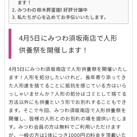
ます！
みつわの樹木葬霊園! 好評分譲中
私たちが心を込めてお手伝いいたします。
4月5日にみつわ須坂南店で人形
供養祭を開催します！
4月5日にみつわ須坂南店で人形供養祭を開催いたし
ます！人形を処分したいけれど、長年寄り添ってき
た人形達を捨てることに抵抗を感じている方はいら
っしゃいませんか？人形の処分はゴミとして捨てる
方法以外にも供養という形でお別れすることもでき
ます。そこで今回、みつわ須坂南店で人形供養祭を
開催し、皆様の人形とのお別れの場を提供いたしま
す。みつわ会員の方は無料でご利用いただけます
が、一般の方は1体につき1000円の料金を頂戴いた