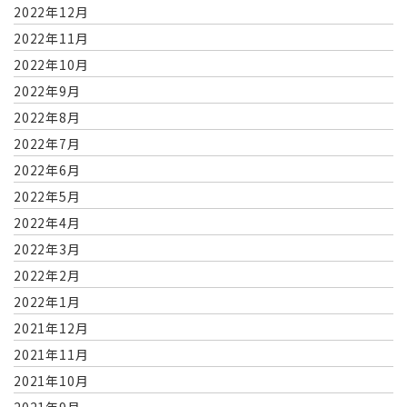
2022年12月
2022年11月
2022年10月
2022年9月
2022年8月
2022年7月
2022年6月
2022年5月
2022年4月
2022年3月
2022年2月
2022年1月
2021年12月
2021年11月
2021年10月