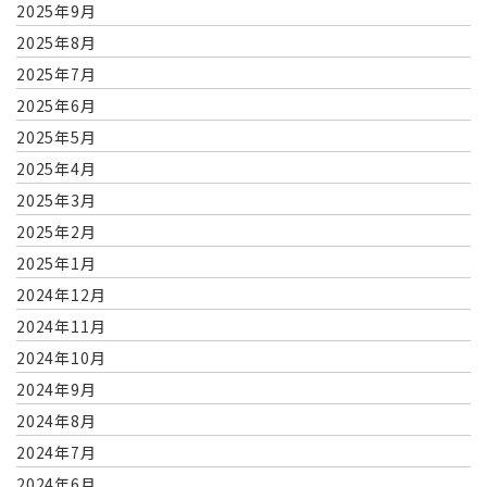
2025年9月
2025年8月
2025年7月
2025年6月
2025年5月
2025年4月
2025年3月
2025年2月
2025年1月
2024年12月
2024年11月
2024年10月
2024年9月
2024年8月
2024年7月
2024年6月