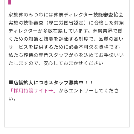
家族葬のみつわには葬祭ディレクター技能審査協会
実施の技術審査（厚生労働省認定）に合格した葬祭
ディレクターが多数在籍しています。葬祭業界で働
くための知識と技能を評価する制度で、品質の高い
サービスを提供するために必要不可欠な資格です。
私たち葬儀の専門スタッフが心を込めてお手伝いい
たしますので、安心しておまかせください。
■
店舗拡大につきスタッフ募集中！！
「採用特設サイト→」
からエントリーしてくださ
い。