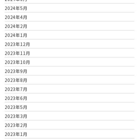
2024年5月
2024年4月
2024年2月
2024年1月
2023年12月
2023年11月
2023年10月
2023年9月
2023年8月
2023年7月
2023年6月
2023年5月
2023年3月
2023年2月
2023年1月