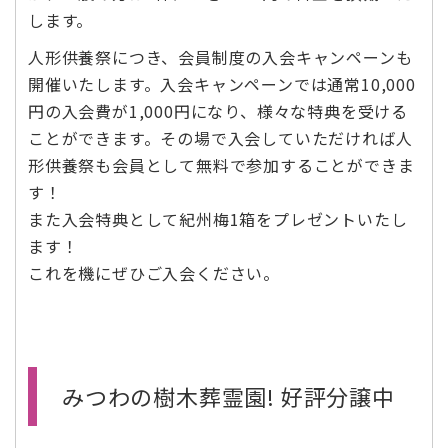
します。
人形供養祭につき、会員制度の入会キャンペーンも
開催いたします。入会キャンペーンでは通常10,000
円の入会費が1,000円になり、様々な特典を受ける
ことができます。その場で入会していただければ人
形供養祭も会員として無料で参加することができま
す！
また入会特典として紀州梅1箱をプレゼントいたし
ます！
これを機にぜひご入会ください。
みつわの樹木葬霊園! 好評分譲中