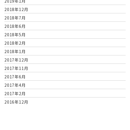
2019年1月
2018年12月
2018年7月
2018年6月
2018年5月
2018年2月
2018年1月
2017年12月
2017年11月
2017年6月
2017年4月
2017年2月
2016年12月