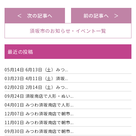
＜ 次の記事へ
前の記事へ ＞
須坂市のお知らせ・イベント一覧
最近の投稿
05月14日
6月13日（土）みつ...
03月23日
4月11日（土）須坂...
02月02日
2月14日（土）みつ...
09月24日
須坂南店で人形・ぬい...
04月01日
みつわ須坂南店で人形...
12月07日
みつわ須坂南店で朝市...
11月01日
みつわ須坂南店で朝市...
09月30日
みつわ須坂南店で朝市...