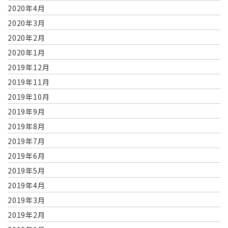
2020年4月
2020年3月
2020年2月
2020年1月
2019年12月
2019年11月
2019年10月
2019年9月
2019年8月
2019年7月
2019年6月
2019年5月
2019年4月
2019年3月
2019年2月