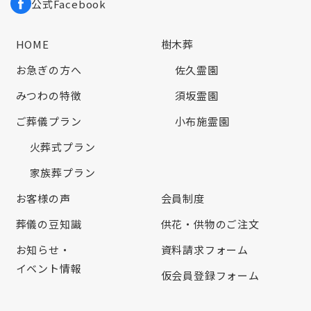
公式Facebook
HOME
樹木葬
お急ぎの方へ
佐久霊園
みつわの特徴
須坂霊園
ご葬儀プラン
小布施霊園
火葬式プラン
家族葬プラン
お客様の声
会員制度
葬儀の豆知識
供花・供物のご注文
お知らせ・
資料請求フォーム
イベント情報
仮会員登録フォーム