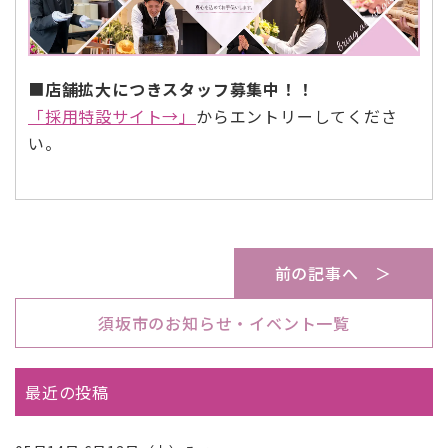
■
店舗拡大につきスタッフ募集中！！
「採用特設サイト→」
からエントリーしてくださ
い。
前の記事へ ＞
須坂市のお知らせ・イベント一覧
最近の投稿