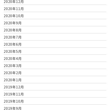
2020年12月
2020年11月
2020年10月
2020年9月
2020年8月
2020年7月
2020年6月
2020年5月
2020年4月
2020年3月
2020年2月
2020年1月
2019年12月
2019年11月
2019年10月
2019年9月