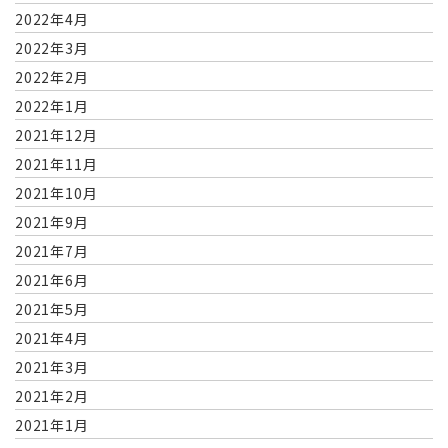
2022年4月
2022年3月
2022年2月
2022年1月
2021年12月
2021年11月
2021年10月
2021年9月
2021年7月
2021年6月
2021年5月
2021年4月
2021年3月
2021年2月
2021年1月