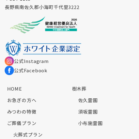
長野県南佐久郡小海町千代里3222
公式Instagram
公式Facebook
HOME
樹木葬
お急ぎの方へ
佐久霊園
みつわの特徴
須坂霊園
ご葬儀プラン
小布施霊園
火葬式プラン