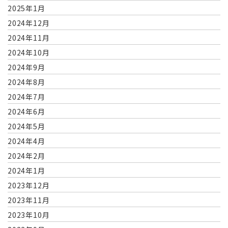
2025年1月
2024年12月
2024年11月
2024年10月
2024年9月
2024年8月
2024年7月
2024年6月
2024年5月
2024年4月
2024年2月
2024年1月
2023年12月
2023年11月
2023年10月