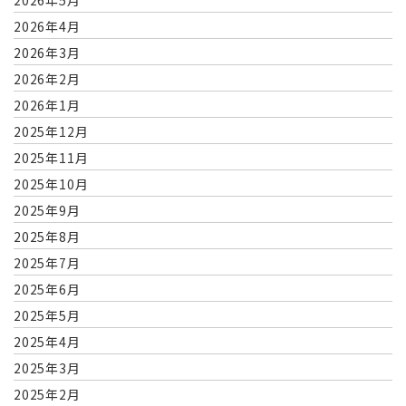
2026年4月
2026年3月
2026年2月
2026年1月
2025年12月
2025年11月
2025年10月
2025年9月
2025年8月
2025年7月
2025年6月
2025年5月
2025年4月
2025年3月
2025年2月