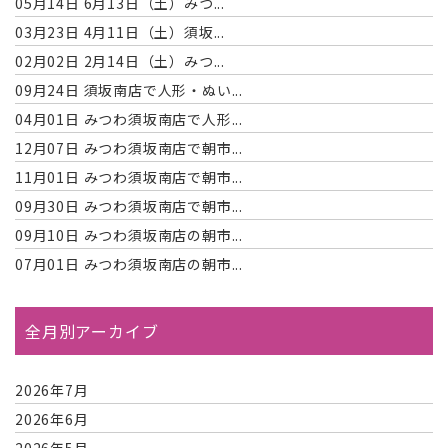
05月14日
6月13日（土）みつ...
03月23日
4月11日（土）須坂...
02月02日
2月14日（土）みつ...
09月24日
須坂南店で人形・ぬい...
04月01日
みつわ須坂南店で人形...
12月07日
みつわ須坂南店で朝市...
11月01日
みつわ須坂南店で朝市...
09月30日
みつわ須坂南店で朝市...
09月10日
みつわ須坂南店の朝市...
07月01日
みつわ須坂南店の朝市...
全月別アーカイブ
2026年7月
2026年6月
2026年5月