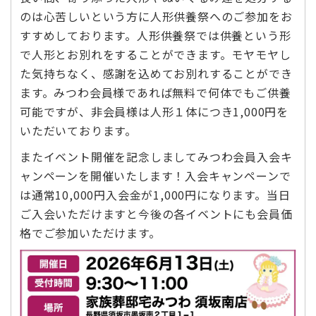
のは心苦しいという方に人形供養祭へのご参加をお
すすめしております。人形供養祭では供養という形
で人形とお別れをすることができます。モヤモヤし
た気持ちなく、感謝を込めてお別れすることができ
ます。みつわ会員様であれば無料で何体でもご供養
可能ですが、非会員様は人形１体につき1,000円を
いただいております。
またイベント開催を記念しましてみつわ会員入会キ
ャンペーンを開催いたします！入会キャンペーンで
は通常10,000円入会金が1,000円になります。当日
ご入会いただけますと今後の各イベントにも会員価
格でご参加いただけます。