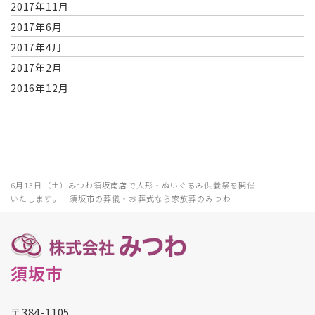
2017年11月
2017年6月
2017年4月
2017年2月
2016年12月
6月13日（土）みつわ須坂南店で人形・ぬいぐるみ供養祭を開催
いたします。｜須坂市の葬儀・お葬式なら家族葬のみつわ
須坂市
〒384-1105