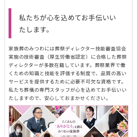
私たちが心を込めてお手伝いい
たします。
家族葬のみつわには葬祭ディレクター技能審査協会
実施の技術審査（厚生労働省認定）に合格した葬祭
ディレクターが多数在籍しています。葬祭業界で働
くための知識と技能を評価する制度で、品質の高い
サービスを提供するために必要不可欠な資格です。
私たち葬儀の専門スタッフが心を込めてお手伝いい
たしますので、安心しておまかせください。