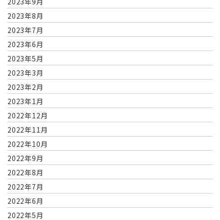
2023年9月
2023年8月
2023年7月
2023年6月
2023年5月
2023年3月
2023年2月
2023年1月
2022年12月
2022年11月
2022年10月
2022年9月
2022年8月
2022年7月
2022年6月
2022年5月