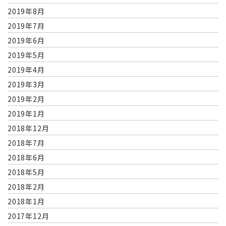
2019年8月
2019年7月
2019年6月
2019年5月
2019年4月
2019年3月
2019年2月
2019年1月
2018年12月
2018年7月
2018年6月
2018年5月
2018年2月
2018年1月
2017年12月