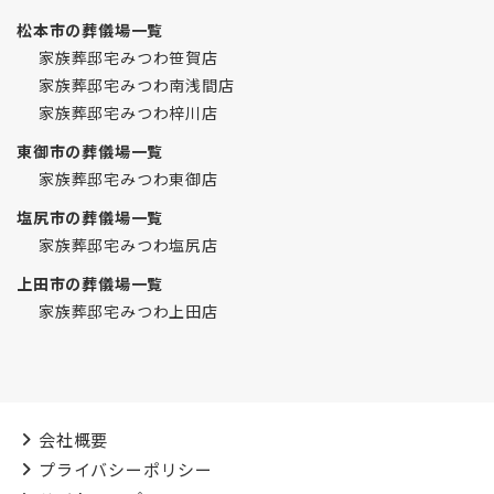
松本市の葬儀場一覧
家族葬邸宅みつわ笹賀店
家族葬邸宅みつわ南浅間店
家族葬邸宅みつわ梓川店
東御市の葬儀場一覧
家族葬邸宅みつわ東御店
塩尻市の葬儀場一覧
家族葬邸宅みつわ塩尻店
上田市の葬儀場一覧
家族葬邸宅みつわ上田店
会社概要
プライバシーポリシー