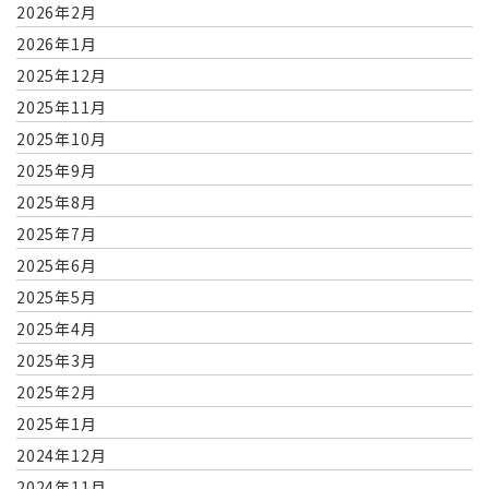
2026年2月
2026年1月
2025年12月
2025年11月
2025年10月
2025年9月
2025年8月
2025年7月
2025年6月
2025年5月
2025年4月
2025年3月
2025年2月
2025年1月
2024年12月
2024年11月