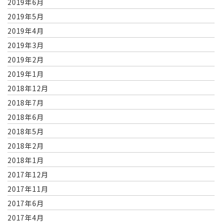
2019年6月
2019年5月
2019年4月
2019年3月
2019年2月
2019年1月
2018年12月
2018年7月
2018年6月
2018年5月
2018年2月
2018年1月
2017年12月
2017年11月
2017年6月
2017年4月