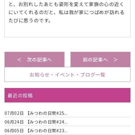
と、お別れしたあとも姿形を変えて家族の心の近く
にいてくれるのだと、私は我が家につばめが訪れる
たびに思うのです。
＜ 次の記事へ
前の記事へ ＞
お知らせ・イベント・ブログ一覧
最近の投稿
07月02日
【みつわの日常#25...
06月24日
【みつわの日常#24...
06月05日
【みつわの日常#23...