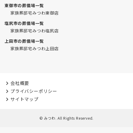
東御市の葬儀場一覧
家族葬邸宅みつわ東御店
塩尻市の葬儀場一覧
家族葬邸宅みつわ塩尻店
上田市の葬儀場一覧
家族葬邸宅みつわ上田店
会社概要
プライバシーポリシー
サイトマップ
© みつわ. All Rights Reserved.