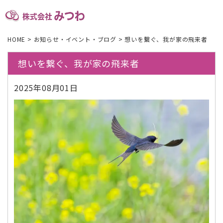
HOME
>
お知らせ・イベント・ブログ
>
想いを繋ぐ、我が家の飛来者
想いを繋ぐ、我が家の飛来者
2025年08月01日