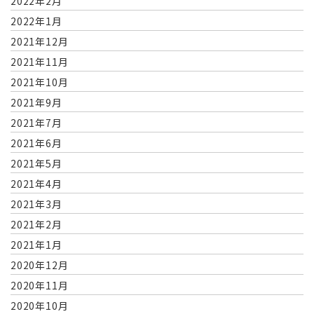
2022年2月
2022年1月
2021年12月
2021年11月
2021年10月
2021年9月
2021年7月
2021年6月
2021年5月
2021年4月
2021年3月
2021年2月
2021年1月
2020年12月
2020年11月
2020年10月