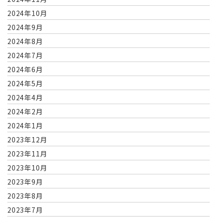
2024年10月
2024年9月
2024年8月
2024年7月
2024年6月
2024年5月
2024年4月
2024年2月
2024年1月
2023年12月
2023年11月
2023年10月
2023年9月
2023年8月
2023年7月