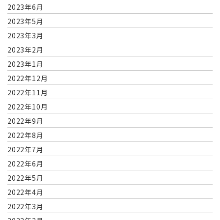
2023年6月
2023年5月
2023年3月
2023年2月
2023年1月
2022年12月
2022年11月
2022年10月
2022年9月
2022年8月
2022年7月
2022年6月
2022年5月
2022年4月
2022年3月