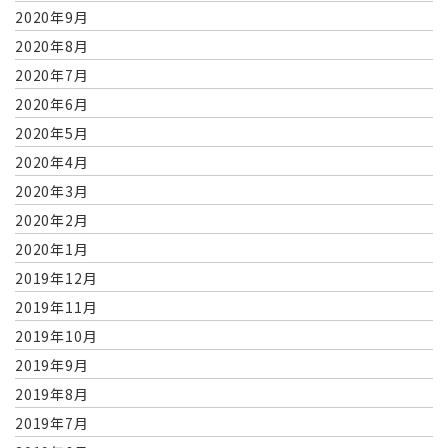
2020年9月
2020年8月
2020年7月
2020年6月
2020年5月
2020年4月
2020年3月
2020年2月
2020年1月
2019年12月
2019年11月
2019年10月
2019年9月
2019年8月
2019年7月