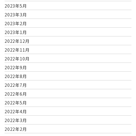
2023年5月
2023年3月
2023年2月
2023年1月
2022年12月
2022年11月
2022年10月
2022年9月
2022年8月
2022年7月
2022年6月
2022年5月
2022年4月
2022年3月
2022年2月