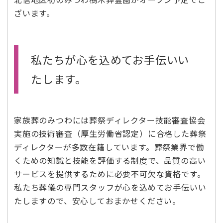
ざいます。
私たちが心を込めてお手伝いい
たします。
家族葬のみつわには葬祭ディレクター技能審査協会
実施の技術審査（厚生労働省認定）に合格した葬祭
ディレクターが多数在籍しています。葬祭業界で働
くための知識と技能を評価する制度で、品質の高い
サービスを提供するために必要不可欠な資格です。
私たち葬儀の専門スタッフが心を込めてお手伝いい
たしますので、安心しておまかせください。