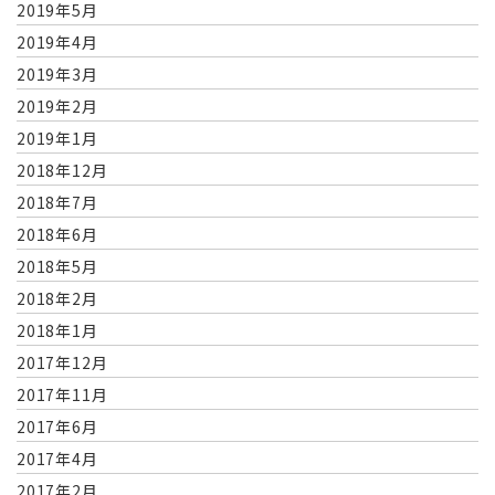
2019年5月
2019年4月
2019年3月
2019年2月
2019年1月
2018年12月
2018年7月
2018年6月
2018年5月
2018年2月
2018年1月
2017年12月
2017年11月
2017年6月
2017年4月
2017年2月