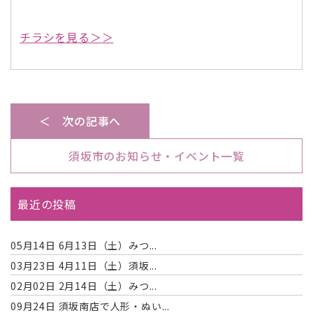
チラシを見る＞＞
＜ 次の記事へ
須坂市のお知らせ・イベント一覧
最近の投稿
05月14日
6月13日（土）みつ...
03月23日
4月11日（土）須坂...
02月02日
2月14日（土）みつ...
09月24日
須坂南店で人形・ぬい...