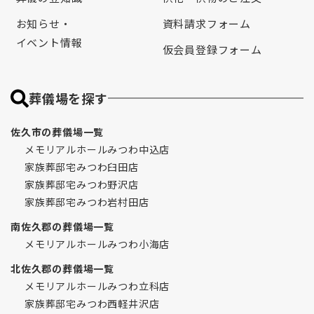
お知らせ・
資料請求フォーム
イベント情報
仮会員登録フォーム
葬儀場を探す
佐久市の葬儀場一覧
メモリアルホールみつわ中込店
家族葬邸宅みつわ臼田店
家族葬邸宅みつわ野沢店
家族葬邸宅みつわ岩村田店
南佐久郡の葬儀場一覧
メモリアルホールみつわ小海店
北佐久郡の葬儀場一覧
メモリアルホールみつわ立科店
家族葬邸宅みつわ西軽井沢店