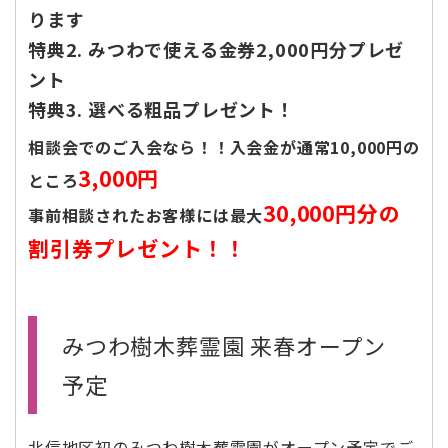
ります
特典2. みつわで使える金券2,000円分プレゼ
ント
特典3. 選べる粗品プレゼント！
相談会でのご入会なら！！入会金が通常10,000円の
3,000円
ところ
30,000円分の
事前相談されたお客様には最大
割引券プレゼント！！
みつわ樹木葬霊園 来春オープン
予定
北信地区初のみつわ樹木葬霊園がオープン予定でご