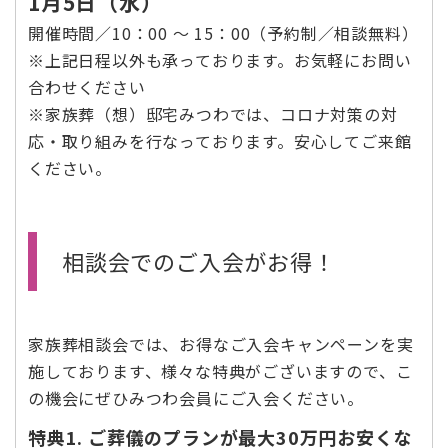
1月5日（水）
開催時間／10：00 〜 15：00（予約制／相談無料）
※上記日程以外も承っております。お気軽にお問い
合わせください
※家族葬（想）邸宅みつわでは、コロナ対策の対
応・取り組みを行なっております。安心してご来館
ください。
相談会でのご入会がお得！
家族葬相談会では、お得なご入会キャンペーンを実
施しております、様々な特典がございますので、こ
の機会にぜひみつわ会員にご入会ください。
特典1. ご葬儀のプランが最大30万円お安くな