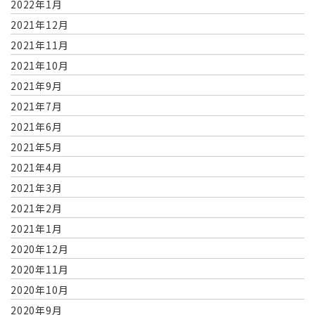
2022年1月
2021年12月
2021年11月
2021年10月
2021年9月
2021年7月
2021年6月
2021年5月
2021年4月
2021年3月
2021年2月
2021年1月
2020年12月
2020年11月
2020年10月
2020年9月