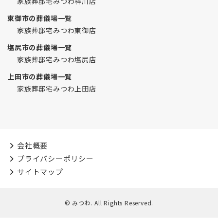
家族葬邸宅みつわ梓川店
東御市の葬儀場一覧
家族葬邸宅みつわ東御店
塩尻市の葬儀場一覧
家族葬邸宅みつわ塩尻店
上田市の葬儀場一覧
家族葬邸宅みつわ上田店
会社概要
プライバシーポリシー
サイトマップ
© みつわ. All Rights Reserved.