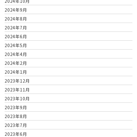
2024年10月
2024年9月
2024年8月
2024年7月
2024年6月
2024年5月
2024年4月
2024年2月
2024年1月
2023年12月
2023年11月
2023年10月
2023年9月
2023年8月
2023年7月
2023年6月