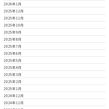
2026年1月
2025年12月
2025年11月
2025年10月
2025年9月
2025年8月
2025年7月
2025年6月
2025年5月
2025年4月
2025年3月
2025年2月
2025年1月
2024年12月
2024年11月