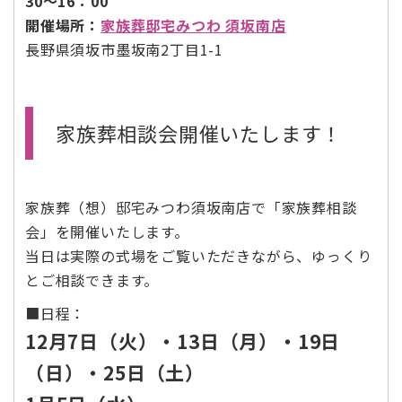
30〜16：00
開催場所：
家族葬邸宅みつわ 須坂南店
長野県須坂市墨坂南2丁目1-1
家族葬相談会開催いたします！
家族葬（想）邸宅みつわ須坂南店で「家族葬相談
会」を開催いたします。
当日は実際の式場をご覧いただきながら、ゆっくり
とご相談できます。
■日程：
12月7日（火）・13日（月）・19日
（日）・25日（土）