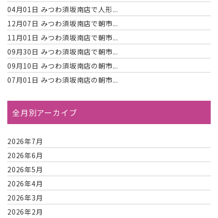
04月01日
みつわ須坂南店で人形...
12月07日
みつわ須坂南店で朝市...
11月01日
みつわ須坂南店で朝市...
09月30日
みつわ須坂南店で朝市...
09月10日
みつわ須坂南店の朝市...
07月01日
みつわ須坂南店の朝市...
全月別アーカイブ
2026年7月
2026年6月
2026年5月
2026年4月
2026年3月
2026年2月