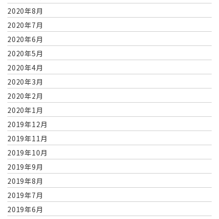
2020年8月
2020年7月
2020年6月
2020年5月
2020年4月
2020年3月
2020年2月
2020年1月
2019年12月
2019年11月
2019年10月
2019年9月
2019年8月
2019年7月
2019年6月