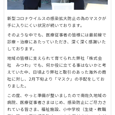
新型コロナウイルスの感染拡大防止の為のマスクが
手に入りにくい状況が続いております。
そのような中でも、医療従事者の皆様には最前線で
診療・治療にあたっていただき、深く深く感謝いた
しております。
地域の皆様に支えられて育てられた弊社「株式会
社 みつわ」でも、何か役に立てる事はないかと考
えていた中、日頃より弊社と取引のあった海外の商
社に対し、2月下旬より「マスク」の手配をしてお
りました。
この度、やっと準備が整いましたので南佐久地域の
病院、医療従事者さまはじめ、感染防止にご尽力さ
れている皆さま、福祉施設、小中学校（生徒・教職