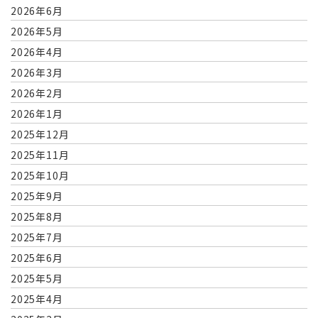
2026年6月
2026年5月
2026年4月
2026年3月
2026年2月
2026年1月
2025年12月
2025年11月
2025年10月
2025年9月
2025年8月
2025年7月
2025年6月
2025年5月
2025年4月