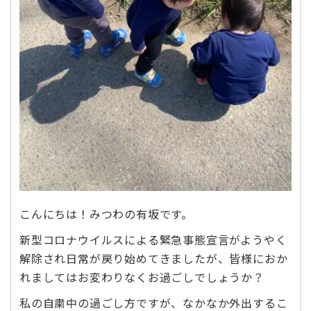
こんにちは！みつわの有坂です。
新型コロナウイルスによる緊急事態宣言がようやく
解除され日常が戻り始めてきましたが、皆様におか
れましてはお変わりなくお過ごしでしょうか？
私の自粛中の過ごし方ですが、なかなか外出するこ