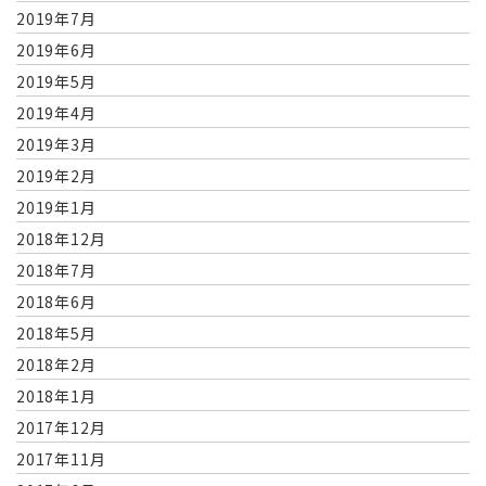
2019年7月
2019年6月
2019年5月
2019年4月
2019年3月
2019年2月
2019年1月
2018年12月
2018年7月
2018年6月
2018年5月
2018年2月
2018年1月
2017年12月
2017年11月