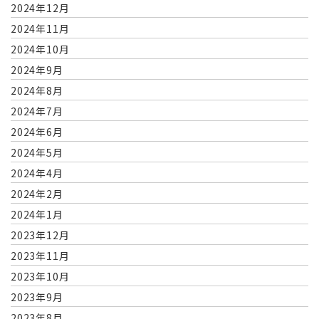
2024年12月
2024年11月
2024年10月
2024年9月
2024年8月
2024年7月
2024年6月
2024年5月
2024年4月
2024年2月
2024年1月
2023年12月
2023年11月
2023年10月
2023年9月
2023年8月