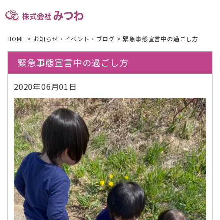
HOME
>
お知らせ・イベント・ブログ
>
緊急事態宣言中の過ごし方
緊急事態宣言中の過ごし方
2020年06月01日