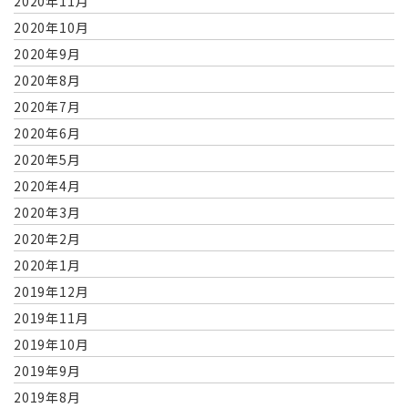
2020年11月
2020年10月
2020年9月
2020年8月
2020年7月
2020年6月
2020年5月
2020年4月
2020年3月
2020年2月
2020年1月
2019年12月
2019年11月
2019年10月
2019年9月
2019年8月