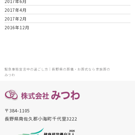
2017年6月
2017年4月
2017年2月
2016年12月
緊急事態宣言中の過ごし方｜長野県の葬儀・お葬式なら家族葬の
みつわ
〒384-1105
長野県南佐久郡小海町千代里3222