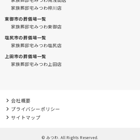
家族葬邸宅みつわ梓川店
東御市の葬儀場一覧
家族葬邸宅みつわ東御店
塩尻市の葬儀場一覧
家族葬邸宅みつわ塩尻店
上田市の葬儀場一覧
家族葬邸宅みつわ上田店
会社概要
プライバシーポリシー
サイトマップ
© みつわ. All Rights Reserved.