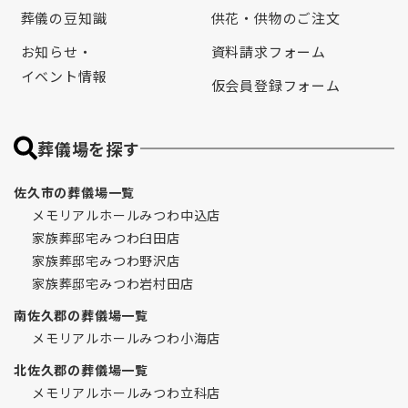
葬儀の豆知識
供花・供物のご注文
お知らせ・
資料請求フォーム
イベント情報
仮会員登録フォーム
葬儀場を探す
佐久市の葬儀場一覧
メモリアルホールみつわ中込店
家族葬邸宅みつわ臼田店
家族葬邸宅みつわ野沢店
家族葬邸宅みつわ岩村田店
南佐久郡の葬儀場一覧
メモリアルホールみつわ小海店
北佐久郡の葬儀場一覧
メモリアルホールみつわ立科店