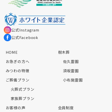
公式Instagram
公式Facebook
HOME
樹木葬
お急ぎの方へ
佐久霊園
みつわの特徴
須坂霊園
ご葬儀プラン
小布施霊園
火葬式プラン
家族葬プラン
お客様の声
会員制度