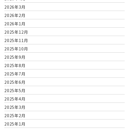
2026年3月
2026年2月
2026年1月
2025年12月
2025年11月
2025年10月
2025年9月
2025年8月
2025年7月
2025年6月
2025年5月
2025年4月
2025年3月
2025年2月
2025年1月