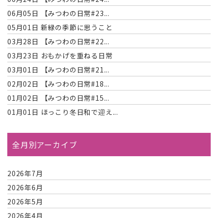
06月05日
【みつわの日常#23...
05月01日
新緑の季節に思うこと
03月28日
【みつわの日常#22...
03月23日
おもかげを重ねる日常
03月01日
【みつわの日常#21...
02月02日
【みつわの日常#18...
01月02日
【みつわの日常#15...
01月01日
ほっこり冬日和で迎え...
全月別アーカイブ
2026年7月
2026年6月
2026年5月
2026年4月