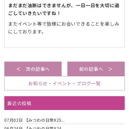
まだまだ油断はできませんが、一日一日を大切に過
ごしていきたいですね！
またイベント等で皆様にお会いできることを楽しみ
にしております。
＜ 次の記事へ
前の記事へ ＞
お知らせ・イベント・ブログ一覧
最近の投稿
07月02日
【みつわの日常#25...
06月24日
【みつわの日常#24...