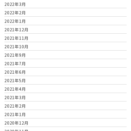
2022年3月
2022年2月
2022年1月
2021年12月
2021年11月
2021年10月
2021年9月
2021年7月
2021年6月
2021年5月
2021年4月
2021年3月
2021年2月
2021年1月
2020年12月