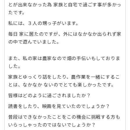
とが出来なかった為 家族と自宅で過ごす事が多かっ
たです。
私には、３人の甥っ子がいます。
毎日 家に居たのですが、外にはなかなか出られず家
の中で遊んでいました。
また、私の家は農家なので畑の手伝いもしておりま
した。
家族とゆっくり話をしたり、農作業を一緒にするこ
とは、なかなか ないのでとても楽しかったです。
皆様はどのように過ごされましたか？
読書をしたり、映画を見ていたのでしょうか？
普段はできなかったことをこの機会に挑戦する方も
いらっしゃったのではないでしょうか？