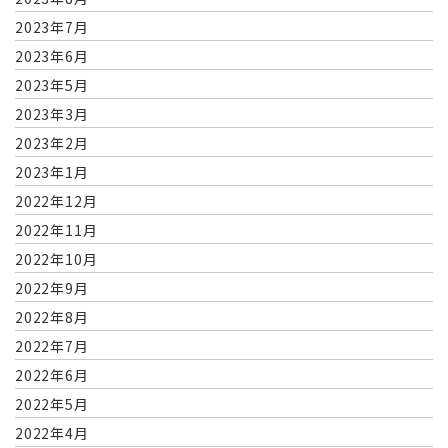
2023年7月
2023年6月
2023年5月
2023年3月
2023年2月
2023年1月
2022年12月
2022年11月
2022年10月
2022年9月
2022年8月
2022年7月
2022年6月
2022年5月
2022年4月